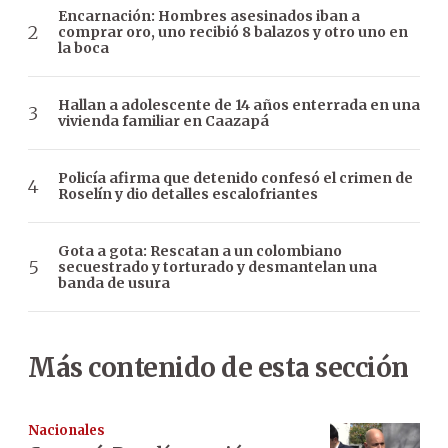
Encarnación: Hombres asesinados iban a
comprar oro, uno recibió 8 balazos y otro uno en
la boca
Hallan a adolescente de 14 años enterrada en una
vivienda familiar en Caazapá
Policía afirma que detenido confesó el crimen de
Roselín y dio detalles escalofriantes
Gota a gota: Rescatan a un colombiano
secuestrado y torturado y desmantelan una
banda de usura
Más contenido de esta sección
Nacionales