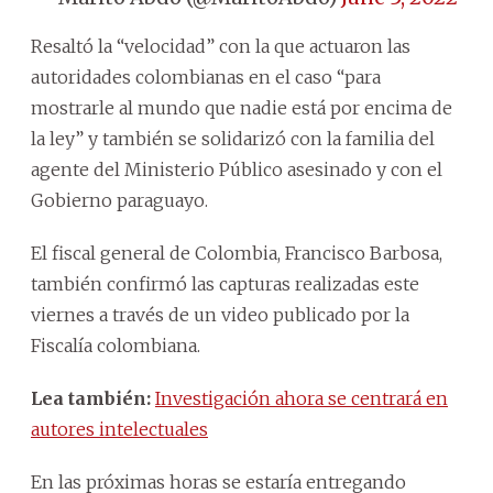
Resaltó la “velocidad” con la que actuaron las
autoridades colombianas en el caso “para
mostrarle al mundo que nadie está por encima de
la ley” y también se solidarizó con la familia del
agente del Ministerio Público asesinado y con el
Gobierno paraguayo.
El fiscal general de Colombia, Francisco Barbosa,
también confirmó las capturas realizadas este
viernes a través de un video publicado por la
Fiscalía colombiana.
Lea también:
Investigación ahora se centrará en
autores intelectuales
En las próximas horas se estaría entregando