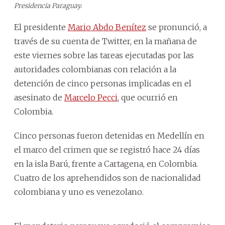
Presidencia Paraguay.
El presidente
Mario Abdo Benítez
se pronunció, a
través de su cuenta de Twitter, en la mañana de
este viernes sobre las tareas ejecutadas por las
autoridades colombianas con relación a la
detención de cinco personas implicadas en el
asesinato de
Marcelo Pecci
, que ocurrió en
Colombia.
Cinco personas fueron detenidas en Medellín en
el marco del crimen que se registró hace 24 días
en la isla Barú, frente a Cartagena, en Colombia.
Cuatro de los aprehendidos son de nacionalidad
colombiana y uno es venezolano.