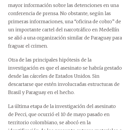
mayor información sobre las detenciones en una
conferencia de prensa. No obstante, según las
primeras informaciones, una “oficina de cobro” de
un importante cartel del narcotráfico en Medellín
se alió a una organización similar de Paraguay para
fraguar el crimen.
Otra de las principales hipótesis de la
investigación es que el asesinato se habría gestado
desde las cárceles de Estados Unidos. Sin
descartarse que estén involucradas estructuras de
Brasil y Paraguay en el hecho.
La última etapa de la investigación del asesinato
de Pecci, que ocurrió el 10 de mayo pasado en
territorio colombiano, se abocó en la