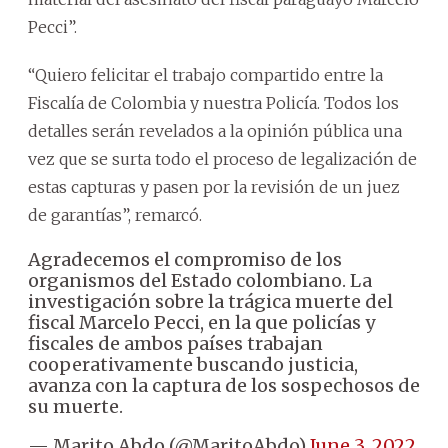
Pecci”.
“Quiero felicitar el trabajo compartido entre la
Fiscalía de Colombia y nuestra Policía. Todos los
detalles serán revelados a la opinión pública una
vez que se surta todo el proceso de legalización de
estas capturas y pasen por la revisión de un juez
de garantías”, remarcó.
Agradecemos el compromiso de los
organismos del Estado colombiano. La
investigación sobre la trágica muerte del
fiscal Marcelo Pecci, en la que policías y
fiscales de ambos países trabajan
cooperativamente buscando justicia,
avanza con la captura de los sospechosos de
su muerte.
— Marito Abdo (@MaritoAbdo)
June 3, 2022