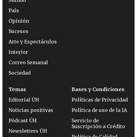
País
Opinión
Sucesos
Arte y Espectáculos
Interior
Correo Semanal
Sociedad
Temas
Bases y Condiciones
Editorial ÚH
Políticas de Privacidad
Noticias positivas
Política de uso de la IA
Pódcast ÚH
Servicio de
Suscripción a Crédito
Newsletters ÚH
Política de Calidad