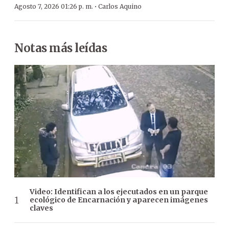
·
Agosto 7, 2026 01:26 p. m.
Carlos Aquino
Notas más leídas
Video: Identifican a los ejecutados en un parque
ecológico de Encarnación y aparecen imágenes
claves