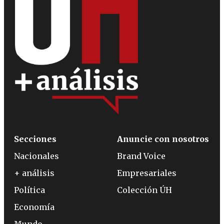
Secciones
Anuncie con nosotros
Nacionales
Brand Voice
+ análisis
Empresariales
Política
Colección ÚH
Economía
Mundo