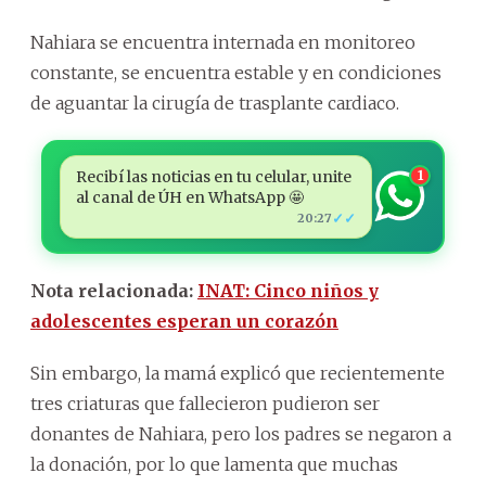
Nahiara se encuentra internada en monitoreo
constante, se encuentra estable y en condiciones
de aguantar la cirugía de trasplante cardiaco.
Recibí las noticias en tu celular, unite
1
al canal de ÚH en WhatsApp 🤩
✓✓
20:27
Nota relacionada:
INAT: Cinco niños y
adolescentes esperan un corazón
Sin embargo, la mamá explicó que recientemente
tres criaturas que fallecieron pudieron ser
donantes de Nahiara, pero los padres se negaron a
la donación, por lo que lamenta que muchas