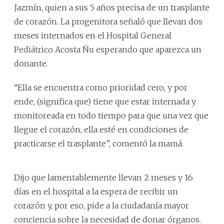
Jazmín, quien a sus 5 años precisa de un trasplante
de corazón. La progenitora señaló que llevan dos
meses internados en el Hospital General
Pediátrico Acosta Ñu esperando que aparezca un
donante.
“Ella se encuentra como prioridad cero, y por
ende, (significa que) tiene que estar internada y
monitoreada en todo tiempo para que una vez que
llegue el corazón, ella esté en condiciones de
practicarse el trasplante”, comentó la mamá.
Dijo que lamentablemente llevan 2 meses y 16
días en el hospital a la espera de recibir un
corazón y, por eso, pide a la ciudadanía mayor
conciencia sobre la necesidad de donar órganos.