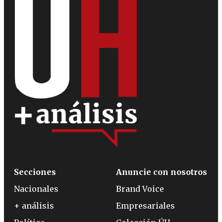
Secciones
Anuncie con nosotros
Nacionales
Brand Voice
+ análisis
Empresariales