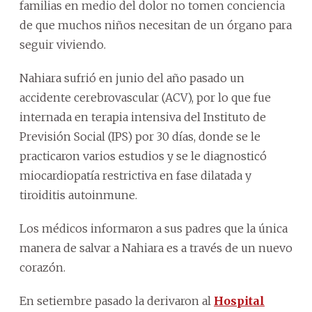
familias en medio del dolor no tomen conciencia
de que muchos niños necesitan de un órgano para
seguir viviendo.
Nahiara sufrió en junio del año pasado un
accidente cerebrovascular (ACV), por lo que fue
internada en terapia intensiva del Instituto de
Previsión Social (IPS) por 30 días, donde se le
practicaron varios estudios y se le diagnosticó
miocardiopatía restrictiva en fase dilatada y
tiroiditis autoinmune.
Los médicos informaron a sus padres que la única
manera de salvar a Nahiara es a través de un nuevo
corazón.
En setiembre pasado la derivaron al
Hospital