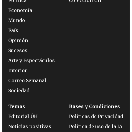
Política
Colección ÚH
Economía
Mundo
País
Opinión
Sucesos
Arte y Espectáculos
Interior
Correo Semanal
Sociedad
Temas
Bases y Condiciones
Editorial ÚH
Políticas de Privacidad
Noticias positivas
Política de uso de la IA