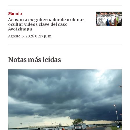
Mundo
Acusan a ex gobernador de ordenar
ocultar videos clave del caso
Ayotzinapa
Agosto 6, 2026 05:17 p. m.
Notas más leídas