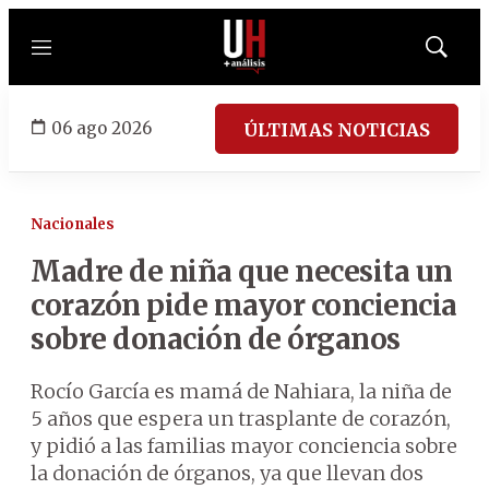
Menú
Mostrar
búsqued
06 ago 2026
ÚLTIMAS NOTICIAS
Nacionales
Madre de niña que necesita un
corazón pide mayor conciencia
sobre donación de órganos
Rocío García es mamá de Nahiara, la niña de
5 años que espera un trasplante de corazón,
y pidió a las familias mayor conciencia sobre
la donación de órganos, ya que llevan dos