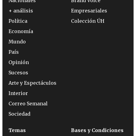
Nacionales
Brand Voice
+ análisis
Empresariales
Política
Colección ÚH
Economía
Mundo
País
Opinión
Sucesos
Arte y Espectáculos
Interior
Correo Semanal
Sociedad
Temas
Bases y Condiciones