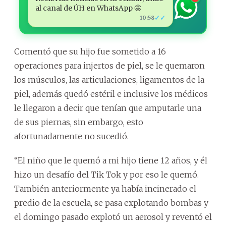
al canal de ÚH en WhatsApp 🤩
✓✓
10:58
Comentó que su hijo fue sometido a 16
operaciones para injertos de piel, se le quemaron
los músculos, las articulaciones, ligamentos de la
piel, además quedó estéril e inclusive los médicos
le llegaron a decir que tenían que amputarle una
de sus piernas, sin embargo, esto
afortunadamente no sucedió.
“El niño que le quemó a mi hijo tiene 12 años, y él
hizo un desafío del Tik Tok y por eso le quemó.
También anteriormente ya había incinerado el
predio de la escuela, se pasa explotando bombas y
el domingo pasado explotó un aerosol y reventó el