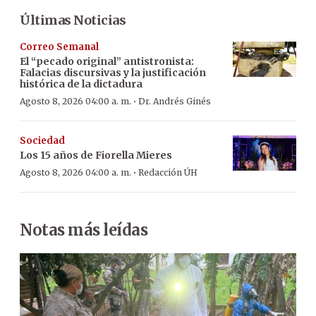
Últimas Noticias
Correo Semanal
El “pecado original” antistronista:
Falacias discursivas y la justificación
histórica de la dictadura
·
Agosto 8, 2026 04:00 a. m.
Dr. Andrés Ginés
Sociedad
Los 15 años de Fiorella Mieres
·
Agosto 8, 2026 04:00 a. m.
Redacción ÚH
Notas más leídas