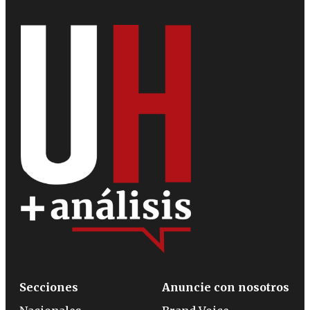
Secciones
Anuncie con nosotros