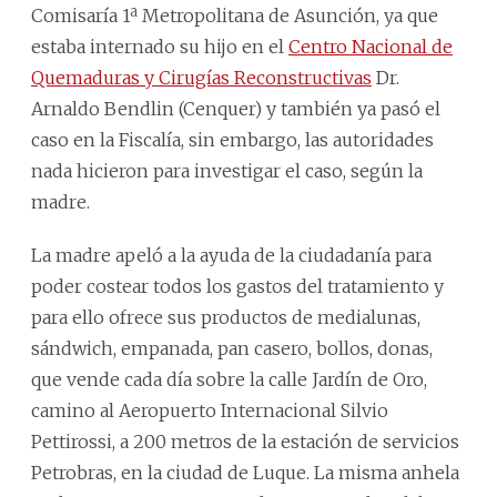
Comisaría 1ª Metropolitana de Asunción, ya que
estaba internado su hijo en el
Centro Nacional de
Quemaduras y Cirugías Reconstructivas
Dr.
Arnaldo Bendlin (Cenquer) y también ya pasó el
caso en la Fiscalía, sin embargo, las autoridades
nada hicieron para investigar el caso, según la
madre.
La madre apeló a la ayuda de la ciudadanía para
poder costear todos los gastos del tratamiento y
para ello ofrece sus productos de medialunas,
sándwich, empanada, pan casero, bollos, donas,
que vende cada día sobre la calle Jardín de Oro,
camino al Aeropuerto Internacional Silvio
Pettirossi, a 200 metros de la estación de servicios
Petrobras, en la ciudad de Luque. La misma anhela