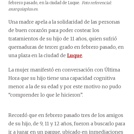
febrero pasado, en la ciudad de Luque.
Foto referencial:
axarquiaplus.es.
Una madre apela a la solidaridad de las personas
de buen corazón para poder costear los
tratamientos de su hijo de 11 años, quien sufrió
quemaduras de tercer grado en febrero pasado, en
una plaza en la ciudad de
Luque
.
La mujer manifestó en conversación con Última
Hora que su hijo tiene una capacidad cognitiva
menor a la de su edad y por este motivo no pudo
“comprender lo que le hicieron”.
Recordó que en febrero pasado tres de los amigos
de su hijo, de 9, 11 y 12 años, fueron a buscarlo para
ir a jugar en un parque, ubicado en inmediaciones