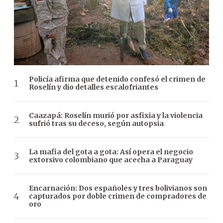
Policía afirma que detenido confesó el crimen de
Roselín y dio detalles escalofriantes
Caazapá: Roselín murió por asfixia y la violencia
sufrió tras su deceso, según autopsia
La mafia del gota a gota: Así opera el negocio
extorsivo colombiano que acecha a Paraguay
Encarnación: Dos españoles y tres bolivianos son
capturados por doble crimen de compradores de
oro