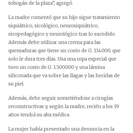
tobogán de la plaza”, agregó.
La madre comentó que su hijo sigue tratamiento
siquiátrico, sicológico, neurosiquiátrico,
sicopedagógico y neurológico tras lo sucedido.
Además debe utilizar una crema para las
quemaduras que tiene un costo de G. 134.000, que
solo le dura tres días. Usa una ropa especial que
tuvo un costo de G. 1.500.000 y una lámina
siliconada que va sobre las llagas y las heridas de
su piel.
Además, debe seguir sometiéndose a cirugías
reconstructivas y, según la madre, recién a los 19
años tendrá su alta médica.
La mujer había presentado una denuncia en la