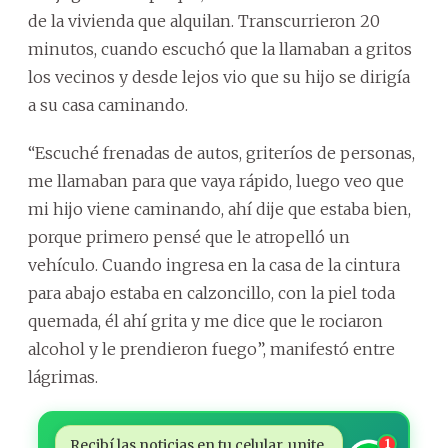
de la vivienda que alquilan. Transcurrieron 20
minutos, cuando escuchó que la llamaban a gritos
los vecinos y desde lejos vio que su hijo se dirigía
a su casa caminando.
“Escuché frenadas de autos, griteríos de personas,
me llamaban para que vaya rápido, luego veo que
mi hijo viene caminando, ahí dije que estaba bien,
porque primero pensé que le atropelló un
vehículo. Cuando ingresa en la casa de la cintura
para abajo estaba en calzoncillo, con la piel toda
quemada, él ahí grita y me dice que le rociaron
alcohol y le prendieron fuego”, manifestó entre
lágrimas.
Recibí las noticias en tu celular, unite
1