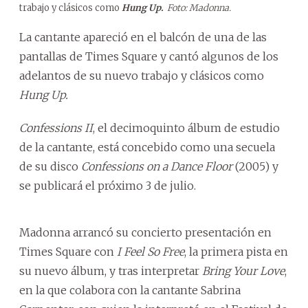
trabajo y clásicos como
Hung Up.
Foto: Madonna.
La cantante apareció en el balcón de una de las
pantallas de Times Square y cantó algunos de los
adelantos de su nuevo trabajo y clásicos como
Hung Up.
Confessions II
, el decimoquinto álbum de estudio
de la cantante, está concebido como una secuela
de su disco
Confessions on a Dance Floor
(2005) y
se publicará el próximo 3 de julio.
Madonna arrancó su concierto presentación en
Times Square con
I Feel So Free
, la primera pista en
su nuevo álbum, y tras interpretar
Bring Your Love
,
en la que colabora con la cantante Sabrina