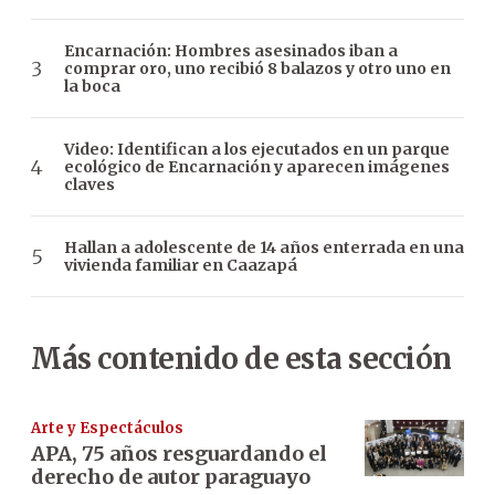
Encarnación: Hombres asesinados iban a
comprar oro, uno recibió 8 balazos y otro uno en
la boca
Video: Identifican a los ejecutados en un parque
ecológico de Encarnación y aparecen imágenes
claves
Hallan a adolescente de 14 años enterrada en una
vivienda familiar en Caazapá
Más contenido de esta sección
Arte y Espectáculos
APA, 75 años resguardando el
derecho de autor paraguayo