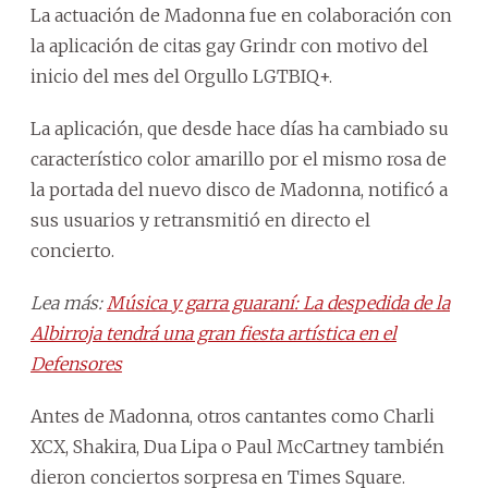
La actuación de Madonna fue en colaboración con
la aplicación de citas gay Grindr con motivo del
inicio del mes del Orgullo LGTBIQ+.
La aplicación, que desde hace días ha cambiado su
característico color amarillo por el mismo rosa de
la portada del nuevo disco de Madonna, notificó a
sus usuarios y retransmitió en directo el
concierto.
Lea más:
Música y garra guaraní: La despedida de la
Albirroja tendrá una gran fiesta artística en el
Defensores
Antes de Madonna, otros cantantes como Charli
XCX, Shakira, Dua Lipa o Paul McCartney también
dieron conciertos sorpresa en Times Square.