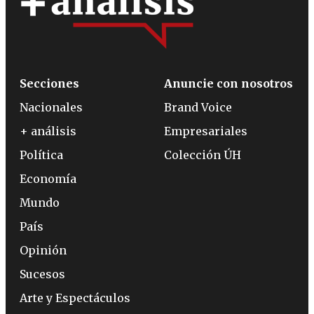
Secciones
Anuncie con nosotros
Nacionales
Brand Voice
+ análisis
Empresariales
Política
Colección ÚH
Economía
Mundo
País
Opinión
Sucesos
Arte y Espectáculos