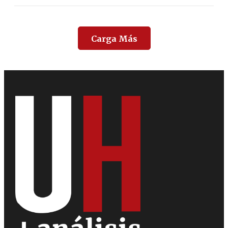
Carga Más