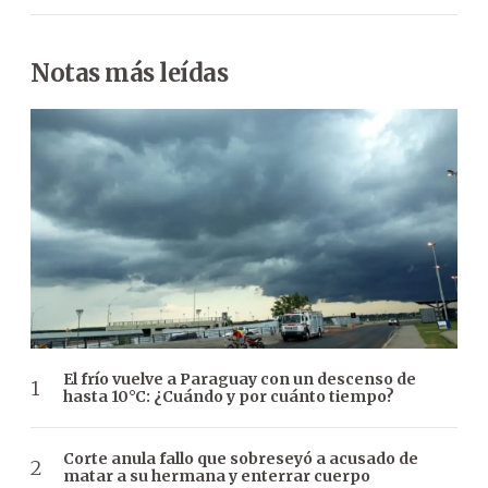
Notas más leídas
El frío vuelve a Paraguay con un descenso de
hasta 10°C: ¿Cuándo y por cuánto tiempo?
Corte anula fallo que sobreseyó a acusado de
matar a su hermana y enterrar cuerpo