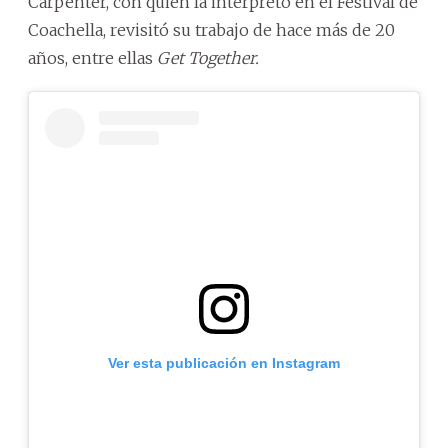
Carpenter, con quien la interpretó en el Festival de
Coachella, revisitó su trabajo de hace más de 20
años, entre ellas
Get Together.
Ver esta publicación en Instagram