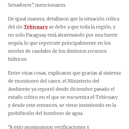
Senadores”, mencionaron.
De igual manera, detallaron que la situación crítica
del río
Tebicuary
se debe a que toda la región, y
no solo Paraguay, está atravesando por una fuerte
sequía, lo que repercute principalmente en los
niveles de caudales de los distintos recursos
hídricos.
Entre otras cosas, explicaron que gracias al sistema
de monitoreo del cauce, el Ministerio del
Ambiente ya reportó desde diciembre pasado el
estado crítico en el que se encuentra el Tebicuary
y desde este entonces, se viene insistiendo en la
prohibición del bombero de agua.
“A esto prosiguieron verificaciones y