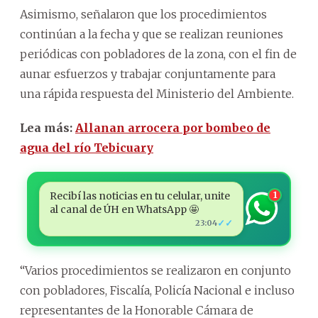
Asimismo, señalaron que los procedimientos
continúan a la fecha y que se realizan reuniones
periódicas con pobladores de la zona, con el fin de
aunar esfuerzos y trabajar conjuntamente para
una rápida respuesta del Ministerio del Ambiente.
Lea más:
Allanan arrocera por bombeo de
agua del río Tebicuary
Recibí las noticias en tu celular, unite
1
al canal de ÚH en WhatsApp 🤩
✓✓
23:04
“Varios procedimientos se realizaron en conjunto
con pobladores, Fiscalía, Policía Nacional e incluso
representantes de la Honorable Cámara de