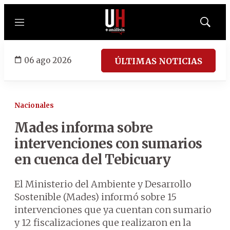
Menú
Mostrar
búsqued
06 ago 2026
ÚLTIMAS NOTICIAS
Nacionales
Mades informa sobre
intervenciones con sumarios
en cuenca del Tebicuary
El Ministerio del Ambiente y Desarrollo
Sostenible (Mades) informó sobre 15
intervenciones que ya cuentan con sumario
y 12 fiscalizaciones que realizaron en la