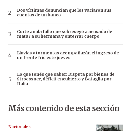
Dos víctimas denuncian que les vaciaron sus
cuentas de un banco
Corte anula fallo que sobreseyó a acusado de
matar a su hermana y enterrar cuerpo
Lluvias y tormentas acompañarán el ingreso de
un frente frío este jueves
Lo que tenés que saber: Disputa por bienes de
Stroessner, déficit encubierto y Bataglia por
Italia
Más contenido de esta sección
Nacionales