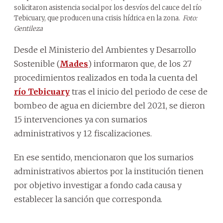
solicitaron asistencia social por los desvíos del cauce del río
Tebicuary, que producen una crisis hídrica en la zona.
Foto:
Gentileza
Desde el Ministerio del Ambientes y Desarrollo
Sostenible (
Mades
) informaron que, de los 27
procedimientos realizados en toda la cuenta del
río Tebicuary
tras el inicio del periodo de cese de
bombeo de agua en diciembre del 2021, se dieron
15 intervenciones ya con sumarios
administrativos y 12 fiscalizaciones.
En ese sentido, mencionaron que los sumarios
administrativos abiertos por la institución tienen
por objetivo investigar a fondo cada causa y
establecer la sanción que corresponda.