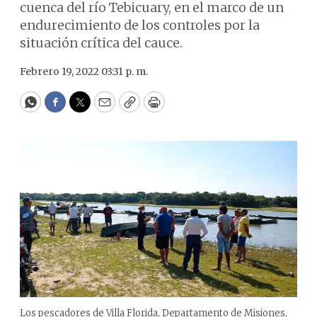
cuenca del río Tebicuary, en el marco de un
endurecimiento de los controles por la
situación crítica del cauce.
Febrero 19, 2022 03:31 p. m.
WhatsApp
Facebook
Twitter
Email
Copy
Print
Los pescadores de Villa Florida, Departamento de Misiones,