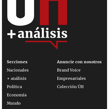
Secciones
Anuncie con nosotros
Nacionales
Brand Voice
+ análisis
Empresariales
Política
Colección ÚH
Economía
Mundo