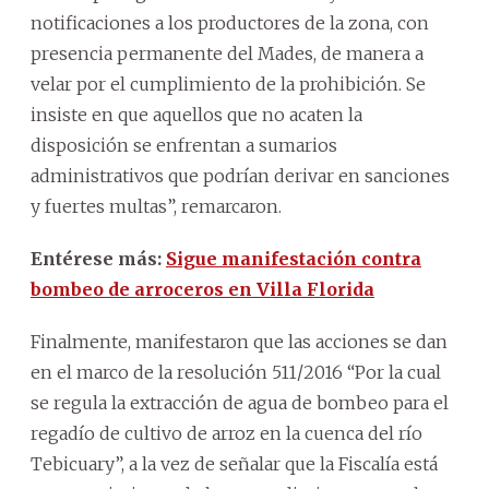
notificaciones a los productores de la zona, con
presencia permanente del Mades, de manera a
velar por el cumplimiento de la prohibición. Se
insiste en que aquellos que no acaten la
disposición se enfrentan a sumarios
administrativos que podrían derivar en sanciones
y fuertes multas”, remarcaron.
Entérese más:
Sigue manifestación contra
bombeo de arroceros en Villa Florida
Finalmente, manifestaron que las acciones se dan
en el marco de la resolución 511/2016 “Por la cual
se regula la extracción de agua de bombeo para el
regadío de cultivo de arroz en la cuenca del río
Tebicuary”, a la vez de señalar que la Fiscalía está