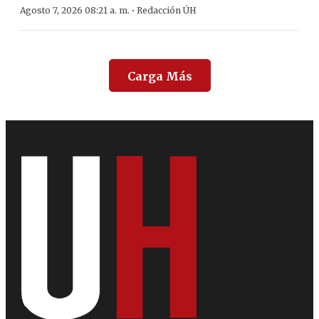
·
Agosto 7, 2026 08:21 a. m.
Redacción ÚH
Carga Más