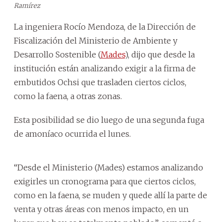
Ramírez
La ingeniera Rocío Mendoza, de la Dirección de
Fiscalización del Ministerio de Ambiente y
Desarrollo Sostenible (
Mades
), dijo que desde la
institución están analizando exigir a la firma de
embutidos Ochsi que trasladen ciertos ciclos,
como la faena, a otras zonas.
Esta posibilidad se dio luego de una segunda fuga
de amoníaco ocurrida el lunes.
“Desde el Ministerio (Mades) estamos analizando
exigirles un cronograma para que ciertos ciclos,
como en la faena, se muden y quede allí la parte de
venta y otras áreas con menos impacto, en un