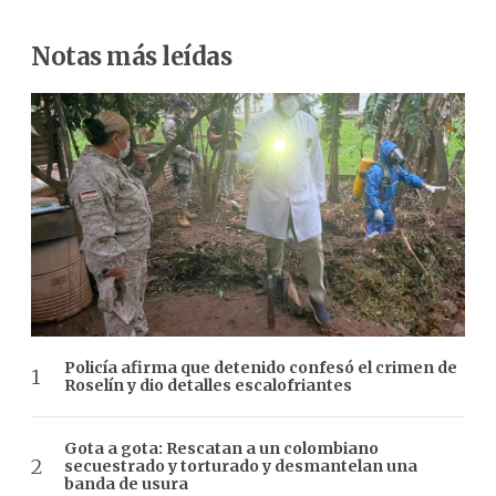
Notas más leídas
Policía afirma que detenido confesó el crimen de
Roselín y dio detalles escalofriantes
Gota a gota: Rescatan a un colombiano
secuestrado y torturado y desmantelan una
banda de usura