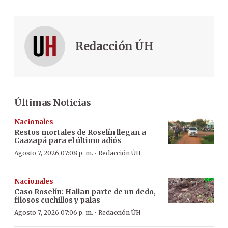
Redacción ÚH
Últimas Noticias
Nacionales
Restos mortales de Roselín llegan a
Caazapá para el último adiós
·
Agosto 7, 2026 07:08 p. m.
Redacción ÚH
Nacionales
Caso Roselín: Hallan parte de un dedo,
filosos cuchillos y palas
·
Agosto 7, 2026 07:06 p. m.
Redacción ÚH