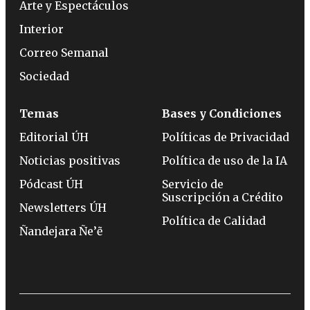
Arte y Espectáculos
Interior
Correo Semanal
Sociedad
Temas
Bases y Condiciones
Editorial ÚH
Políticas de Privacidad
Noticias positivas
Política de uso de la IA
Pódcast ÚH
Servicio de
Suscripción a Crédito
Newsletters ÚH
Política de Calidad
Ñandejara Ñe’ẽ