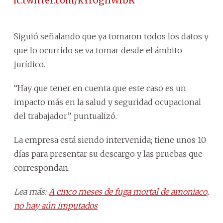
pic.twitter.com/kYr0gnWrbR
Siguió señalando que ya tomaron todos los datos y
que lo ocurrido se va tomar desde el ámbito
jurídico.
“Hay que tener en cuenta que este caso es un
impacto más en la salud y seguridad ocupacional
del trabajador”, puntualizó.
La empresa está siendo intervenida; tiene unos 10
días para presentar su descargo y las pruebas que
correspondan.
Lea más:
A cinco meses de fuga mortal de amoniaco,
no hay aún imputados