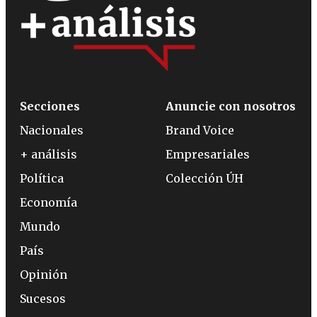
Secciones
Anuncie con nosotros
Nacionales
Brand Voice
+ análisis
Empresariales
Política
Colección ÚH
Economía
Mundo
País
Opinión
Sucesos