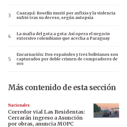
Caazapá: Roselín murió por asfixia y la violencia
sufrió tras su deceso, según autopsia
La mafia del gota a gota: Así opera el negocio
extorsivo colombiano que acecha a Paraguay
Encarnación: Dos españoles y tres bolivianos son
capturados por doble crimen de compradores de
oro
Más contenido de esta sección
Nacionales
Corredor vial Las Residentas:
Cerrarán ingreso a Asunción
por obras, anuncia MOPC