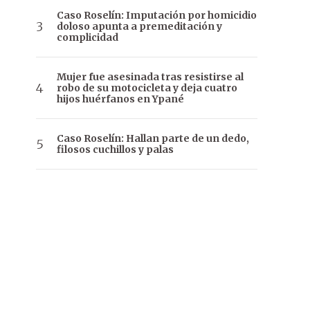
Caso Roselín: Imputación por homicidio
doloso apunta a premeditación y
complicidad
Mujer fue asesinada tras resistirse al
robo de su motocicleta y deja cuatro
hijos huérfanos en Ypané
Caso Roselín: Hallan parte de un dedo,
filosos cuchillos y palas