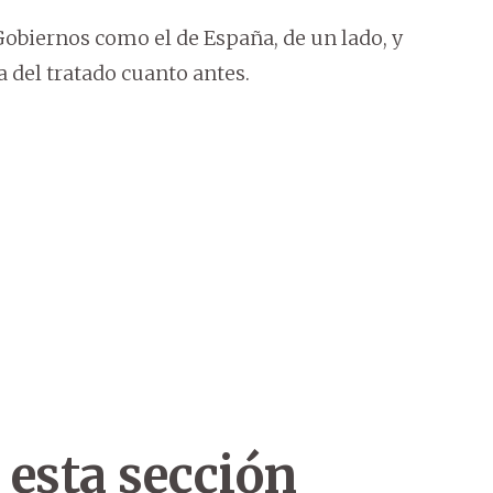
obiernos como el de España, de un lado, y
a del tratado cuanto antes.
 esta sección