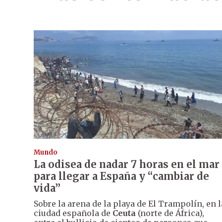
Mundo
La odisea de nadar 7 horas en el mar
para llegar a España y “cambiar de
vida”
Sobre la arena de la playa de El Trampolín, en l
ciudad española de
Ceuta
(norte de África),