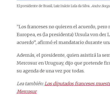
El presidente de Brasil, Luiz Inácio Lula da Silva.
Andre Borg
“Los franceses no quieren el acuerdo, pero 
Europea, es (la presidenta) Ursula von der 
acuerdo”, afirmó el mandatario durante una
Además, el presidente, quien asistirá la se
Mercosur en Uruguay, dijo que pretende firm
su agenda de una vez por todas.
Lea también:
Los diputados franceses muestra
Mercosur