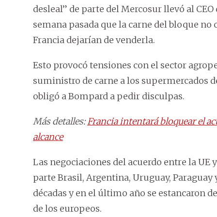
desleal” de parte del Mercosur llevó al CEO
semana pasada que la carne del bloque no c
Francia dejarían de venderla.
Esto provocó tensiones con el sector agrop
suministro de carne a los supermercados de
obligó a Bompard a pedir disculpas.
Más detalles:
Francia intentará bloquear el a
alcance
Las negociaciones del acuerdo entre la UE 
parte Brasil, Argentina, Uruguay, Paraguay 
décadas y en el último año se estancaron d
de los europeos.