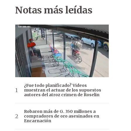
Notas más leídas
¿Fue todo planificado? Videos
muestran el actuar de los supuestos
autores del atroz crimen de Roselin
Robaron más de G. 350 millones a
compradores de oro asesinados en
Encarnación