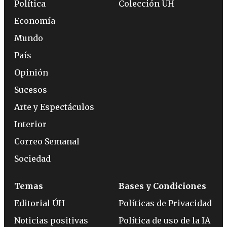
Política
Colección ÚH
Economía
Mundo
País
Opinión
Sucesos
Arte y Espectáculos
Interior
Correo Semanal
Sociedad
Temas
Bases y Condiciones
Editorial ÚH
Políticas de Privacidad
Noticias positivas
Política de uso de la IA