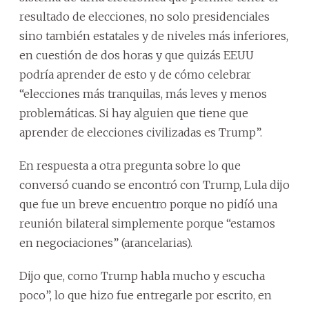
resultado de elecciones, no solo presidenciales
sino también estatales y de niveles más inferiores,
en cuestión de dos horas y que quizás EEUU
podría aprender de esto y de cómo celebrar
“elecciones más tranquilas, más leves y menos
problemáticas. Si hay alguien que tiene que
aprender de elecciones civilizadas es Trump”.
En respuesta a otra pregunta sobre lo que
conversó cuando se encontró con Trump, Lula dijo
que fue un breve encuentro porque no pidíó una
reunión bilateral simplemente porque “estamos
en negociaciones” (arancelarias).
Dijo que, como Trump habla mucho y escucha
poco”, lo que hizo fue entregarle por escrito, en