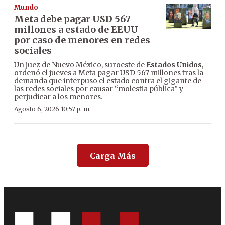
Mundo
Meta debe pagar USD 567
millones a estado de EEUU
por caso de menores en redes
sociales
Un juez de Nuevo México, suroeste de
Estados Unidos
,
ordenó el jueves a Meta pagar USD 567 millones tras la
demanda que interpuso el estado contra el gigante de
las redes sociales por causar “molestia pública” y
perjudicar a los menores.
Agosto 6, 2026 10:57 p. m.
Carga Más