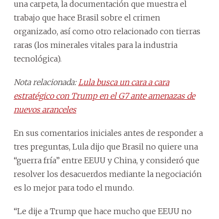
una carpeta, la documentación que muestra el
trabajo que hace Brasil sobre el crimen
organizado, así como otro relacionado con tierras
raras (los minerales vitales para la industria
tecnológica).
Nota relacionada:
Lula busca un cara a cara
estratégico con Trump en el G7 ante amenazas de
nuevos aranceles
En sus comentarios iniciales antes de responder a
tres preguntas, Lula dijo que Brasil no quiere una
“guerra fría” entre EEUU y China, y consideró que
resolver los desacuerdos mediante la negociación
es lo mejor para todo el mundo.
“Le dije a Trump que hace mucho que EEUU no