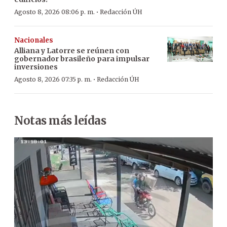
·
Agosto 8, 2026 08:06 p. m.
Redacción ÚH
Nacionales
Alliana y Latorre se reúnen con
gobernador brasileño para impulsar
inversiones
·
Agosto 8, 2026 07:35 p. m.
Redacción ÚH
Notas más leídas