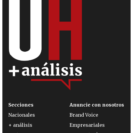
Secciones
Anuncie con nosotros
Nacionales
Brand Voice
+ análisis
Empresariales