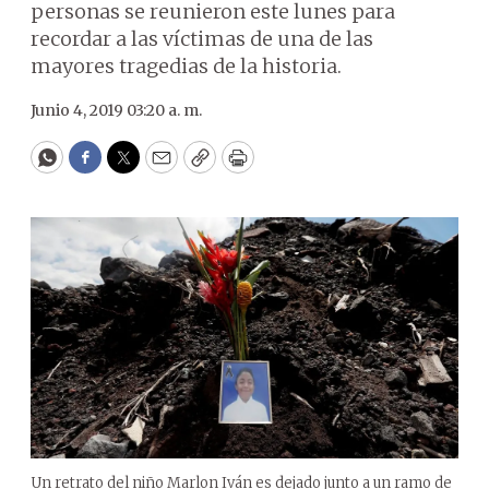
personas se reunieron este lunes para
recordar a las víctimas de una de las
mayores tragedias de la historia.
Junio 4, 2019 03:20 a. m.
WhatsApp
Facebook
Twitter
Email
Copy
Print
Un retrato del niño Marlon Iván es dejado junto a un ramo de