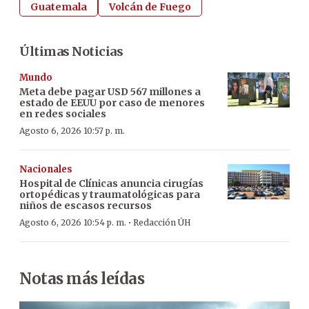
Guatemala
Volcán de Fuego
Últimas Noticias
Mundo
Meta debe pagar USD 567 millones a
estado de EEUU por caso de menores
en redes sociales
Agosto 6, 2026 10:57 p. m.
Nacionales
Hospital de Clínicas anuncia cirugías
ortopédicas y traumatológicas para
niños de escasos recursos
·
Agosto 6, 2026 10:54 p. m.
Redacción ÚH
Notas más leídas