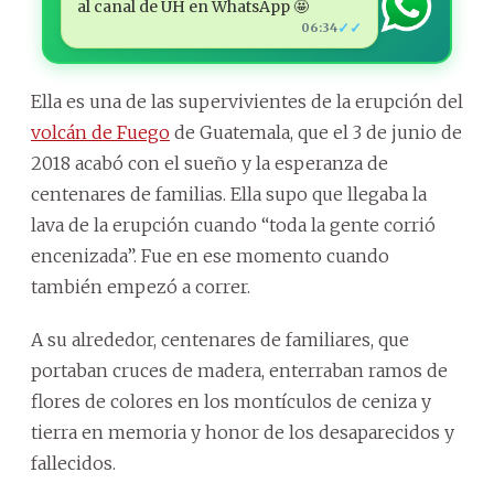
al canal de ÚH en WhatsApp 🤩
✓✓
06:34
Ella es una de las supervivientes de la erupción del
volcán de Fuego
de Guatemala, que el 3 de junio de
2018 acabó con el sueño y la esperanza de
centenares de familias. Ella supo que llegaba la
lava de la erupción cuando “toda la gente corrió
encenizada”. Fue en ese momento cuando
también empezó a correr.
A su alrededor, centenares de familiares, que
portaban cruces de madera, enterraban ramos de
flores de colores en los montículos de ceniza y
tierra en memoria y honor de los desaparecidos y
fallecidos.