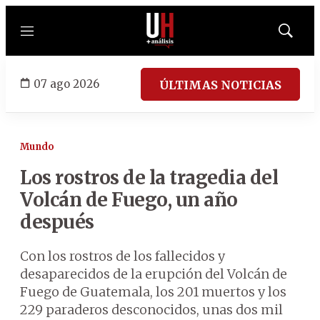
Menú
Mostrar
búsqued
07 ago 2026
ÚLTIMAS NOTICIAS
Mundo
Los rostros de la tragedia del
Volcán de Fuego, un año
después
Con los rostros de los fallecidos y
desaparecidos de la erupción del Volcán de
Fuego de Guatemala, los 201 muertos y los
229 paraderos desconocidos, unas dos mil