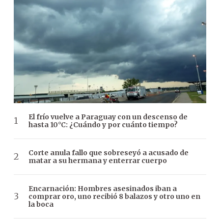
El frío vuelve a Paraguay con un descenso de
hasta 10°C: ¿Cuándo y por cuánto tiempo?
Corte anula fallo que sobreseyó a acusado de
matar a su hermana y enterrar cuerpo
Encarnación: Hombres asesinados iban a
comprar oro, uno recibió 8 balazos y otro uno en
la boca