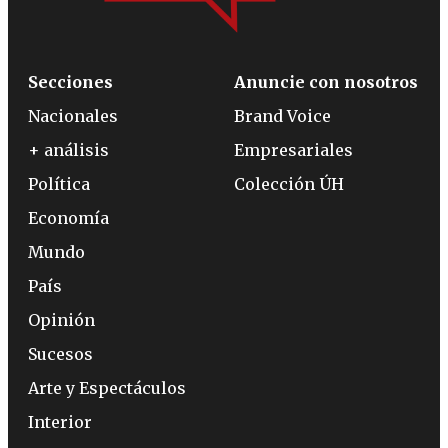
Secciones
Anuncie con nosotros
Nacionales
Brand Voice
+ análisis
Empresariales
Política
Colección ÚH
Economía
Mundo
País
Opinión
Sucesos
Arte y Espectáculos
Interior