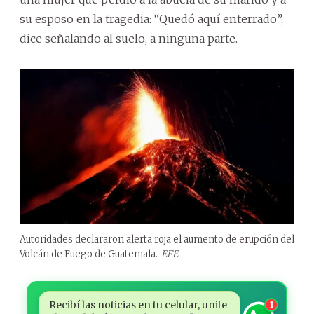
su esposo en la tragedia: “Quedó aquí enterrado”,
dice señalando al suelo, a ninguna parte.
Autoridades declararon alerta roja el aumento de erupción del
Volcán de Fuego de Guatemala.
EFE
Recibí las noticias en tu celular, unite
1