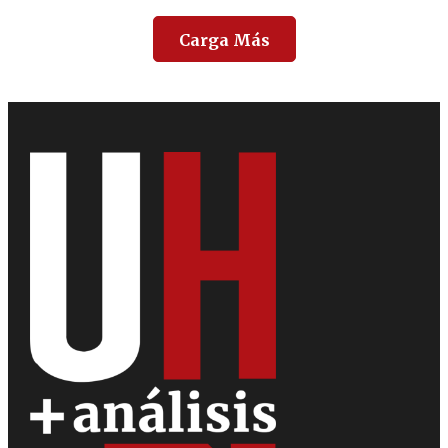
Carga Más