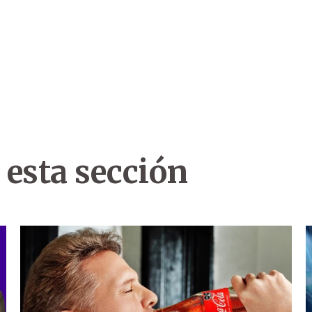
 esta sección