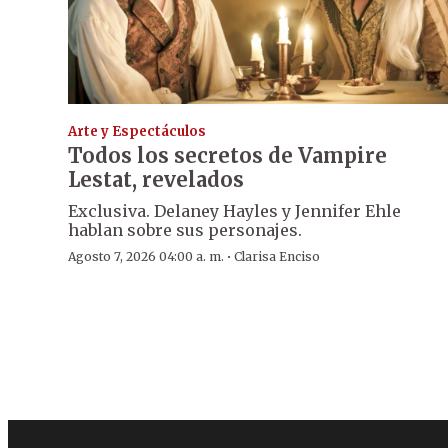
Arte y Espectáculos
Todos los secretos de Vampire
Lestat, revelados
Exclusiva. Delaney Hayles y Jennifer Ehle
hablan sobre sus personajes.
·
Agosto 7, 2026 04:00 a. m.
Clarisa Enciso