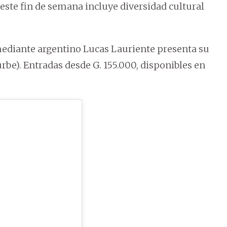
 este fin de semana incluye diversidad cultural
omediante argentino Lucas Lauriente presenta su
urbe). Entradas desde G. 155.000, disponibles en