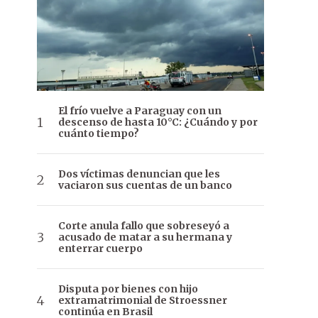
El frío vuelve a Paraguay con un
descenso de hasta 10°C: ¿Cuándo y por
cuánto tiempo?
Dos víctimas denuncian que les
vaciaron sus cuentas de un banco
Corte anula fallo que sobreseyó a
acusado de matar a su hermana y
enterrar cuerpo
Disputa por bienes con hijo
extramatrimonial de Stroessner
continúa en Brasil