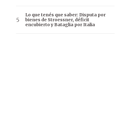
Lo que tenés que saber: Disputa por
bienes de Stroessner, déficit
encubierto y Bataglia por Italia