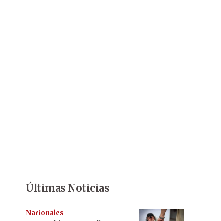
Últimas Noticias
Nacionales