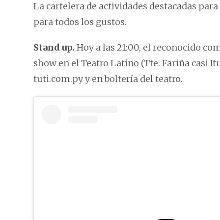
La cartelera de actividades destacadas para
para todos los gustos.
Stand up.
Hoy a las 21:00, el reconocido c
show en el Teatro Latino (Tte. Fariña casi It
tuti.com.py y en boltería del teatro.