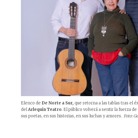
Elenco de
De Norte a Sur,
que retorna a las tablas tras el é
del
Arlequín Teatro
. El público volverá a sentir la fuerza 
sus poetas, en sus historias, en sus luchas y amores.
Foto: Ge