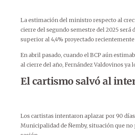
La estimación del ministro respecto al crec
cierre del segundo semestre del 2025 será 
superior al 4,4% proyectado recientemente 
En abril pasado, cuando el BCP aún estima
al cierre del año, Fernández Valdovinos ya 
El cartismo salvó al in
Los cartistas intentaron aplazar por 90 días
Municipalidad de Ñemby, situación que no p