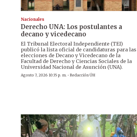
Nacionales
Derecho UNA: Los postulantes a
decano y vicedecano
El Tribunal Electoral Independiente (TEI)
publicó la lista oficial de candidaturas para las
elecciones de Decano y Vicedecano de la
Facultad de Derecho y Ciencias Sociales de la
Universidad Nacional de Asunción (UNA).
·
Agosto 7, 2026 10:35 p. m.
Redacción ÚH