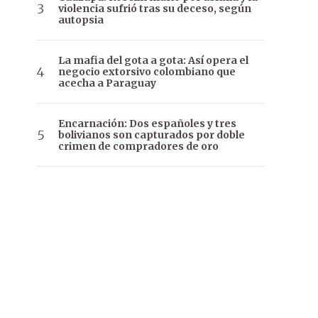
violencia sufrió tras su deceso, según
autopsia
La mafia del gota a gota: Así opera el
negocio extorsivo colombiano que
acecha a Paraguay
Encarnación: Dos españoles y tres
bolivianos son capturados por doble
crimen de compradores de oro