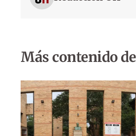
Más contenido de