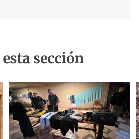
 esta sección