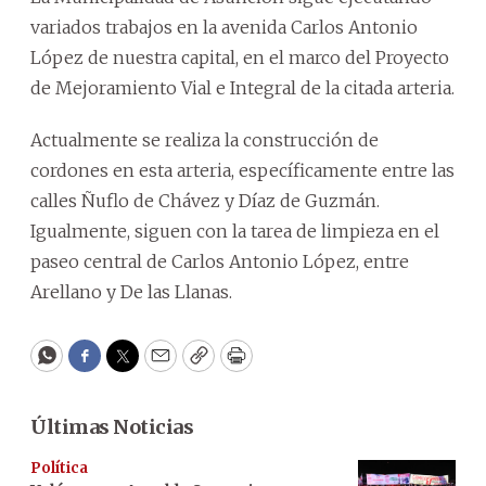
variados trabajos en la avenida Carlos Antonio
López de nuestra capital, en el marco del Proyecto
de Mejoramiento Vial e Integral de la citada arteria.
Actualmente se realiza la construcción de
cordones en esta arteria, específicamente entre las
calles Ñuflo de Chávez y Díaz de Guzmán.
Igualmente, siguen con la tarea de limpieza en el
paseo central de Carlos Antonio López, entre
Arellano y De las Llanas.
WhatsApp
Facebook
Twitter
Email
Copy
Print
Últimas Noticias
Política