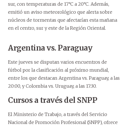
sur, con temperaturas de 17°C a 20°C. Además,
emitió un aviso meteorológico que alerta sobre
núcleos de tormentas que afectarían esta mañana
en el centro, sur y este de la Región Oriental.
Argentina vs. Paraguay
Este jueves se disputan varios encuentros de
fútbol por la clasificación al próximo mundial,
entre los que destacan Argentina vs. Paraguay, a las
20:00, y Colombia vs. Uruguay, a las 17:30.
Cursos a través del SNPP
El Ministerio de Trabajo, a través del Servicio
Nacional de Promoción Profesional (SNPP), ofrece