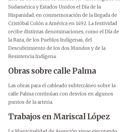
Sudamérica y Estados Unidos el Día de la
Hispanidad, en conmemoración de la llegada de
Cristóbal Colón a América en 1492. La festividad
recibe distintas denominaciones, como el Día de
la Raza, de los Pueblos Indígenas, del
Descubrimiento de los dos Mundos y de la
Resistencia Indígena.
Obras sobre calle Palma
Las obras para el cableado subterráneo sobre la
calle Palma continúan con desvíos en algunos
puntos de la arteria.
Trabajos en Mariscal López
La Municipalidad de Asunción sigue ejecutando