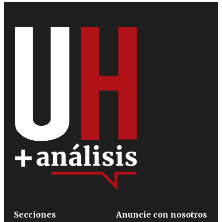
Secciones
Anuncie con nosotros