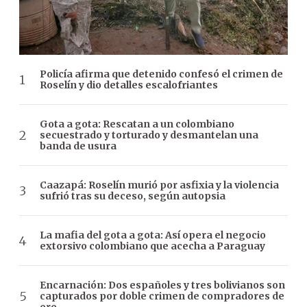
Policía afirma que detenido confesó el crimen de
Roselín y dio detalles escalofriantes
Gota a gota: Rescatan a un colombiano
secuestrado y torturado y desmantelan una
banda de usura
Caazapá: Roselín murió por asfixia y la violencia
sufrió tras su deceso, según autopsia
La mafia del gota a gota: Así opera el negocio
extorsivo colombiano que acecha a Paraguay
Encarnación: Dos españoles y tres bolivianos son
capturados por doble crimen de compradores de