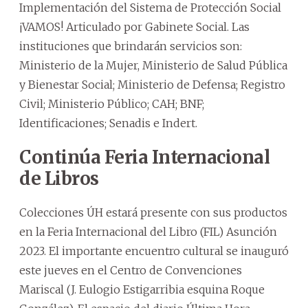
Implementación del Sistema de Protección Social
¡VAMOS! Articulado por Gabinete Social. Las
instituciones que brindarán servicios son:
Ministerio de la Mujer, Ministerio de Salud Pública
y Bienestar Social; Ministerio de Defensa; Registro
Civil; Ministerio Público; CAH; BNF;
Identificaciones; Senadis e Indert.
Continúa Feria Internacional
de Libros
Colecciones ÚH estará presente con sus productos
en la Feria Internacional del Libro (FIL) Asunción
2023. El importante encuentro cultural se inauguró
este jueves en el Centro de Convenciones
Mariscal (J. Eulogio Estigarribia esquina Roque