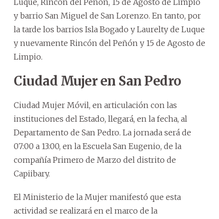
Luque, Rincón del Peñón, 15 de Agosto de Limpio
y barrio San Miguel de San Lorenzo. En tanto, por
la tarde los barrios Isla Bogado y Laurelty de Luque
y nuevamente Rincón del Peñón y 15 de Agosto de
Limpio.
Ciudad Mujer en San Pedro
Ciudad Mujer Móvil, en articulación con las
instituciones del Estado, llegará, en la fecha, al
Departamento de San Pedro. La jornada será de
07:00 a 13:00, en la Escuela San Eugenio, de la
compañía Primero de Marzo del distrito de
Capiibary.
El Ministerio de la Mujer manifestó que esta
actividad se realizará en el marco de la