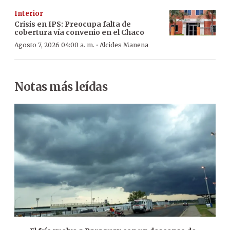
Interior
Crisis en IPS: Preocupa falta de
cobertura vía convenio en el Chaco
·
Agosto 7, 2026 04:00 a. m.
Alcides Manena
Notas más leídas