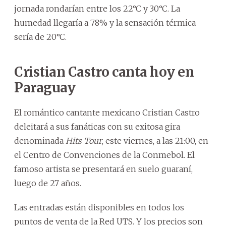
jornada rondarían entre los 22°C y 30°C. La
humedad llegaría a 78% y la sensación térmica
sería de 20°C.
Cristian Castro canta hoy en
Paraguay
El romántico cantante mexicano Cristian Castro
deleitará a sus fanáticas con su exitosa gira
denominada
Hits Tour
, este viernes, a las 21:00, en
el Centro de Convenciones de la Conmebol. El
famoso artista se presentará en suelo guaraní,
luego de 27 años.
Las entradas están disponibles en todos los
puntos de venta de la Red UTS. Y los precios son