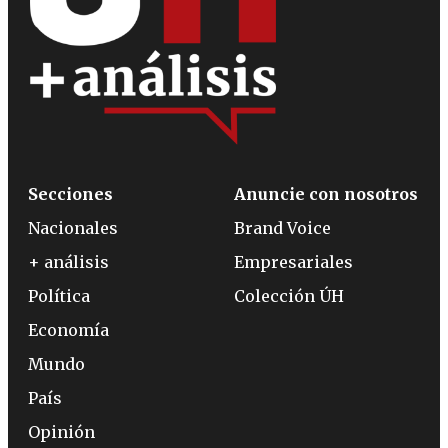
Secciones
Anuncie con nosotros
Nacionales
Brand Voice
+ análisis
Empresariales
Política
Colección ÚH
Economía
Mundo
País
Opinión