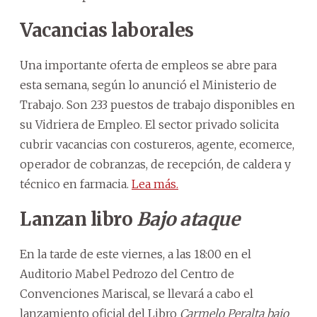
Vacancias laborales
Una importante oferta de empleos se abre para
esta semana, según lo anunció el Ministerio de
Trabajo. Son 233 puestos de trabajo disponibles en
su Vidriera de Empleo. El sector privado solicita
cubrir vacancias con costureros, agente, ecomerce,
operador de cobranzas, de recepción, de caldera y
técnico en farmacia.
Lea más.
Lanzan libro
Bajo ataque
En la tarde de este viernes, a las 18:00 en el
Auditorio Mabel Pedrozo del Centro de
Convenciones Mariscal, se llevará a cabo el
lanzamiento oficial del Libro
Carmelo Peralta bajo