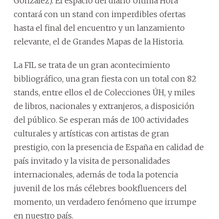
González). El espacio del diario Última Hora
contará con un stand con imperdibles ofertas
hasta el final del encuentro y un lanzamiento
relevante, el de Grandes Mapas de la Historia.
La FIL se trata de un gran acontecimiento
bibliográfico, una gran fiesta con un total con 82
stands, entre ellos el de Colecciones ÚH, y miles
de libros, nacionales y extranjeros, a disposición
del público. Se esperan más de 100 actividades
culturales y artísticas con artistas de gran
prestigio, con la presencia de España en calidad de
país invitado y la visita de personalidades
internacionales, además de toda la potencia
juvenil de los más célebres bookfluencers del
momento, un verdadero fenómeno que irrumpe
en nuestro país.