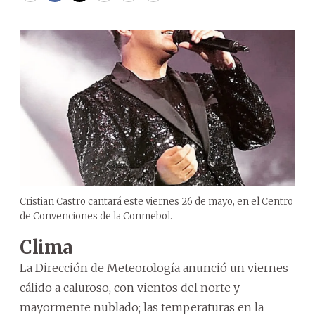
Cristian Castro cantará este viernes 26 de mayo, en el Centro
de Convenciones de la Conmebol.
Clima
La Dirección de Meteorología anunció un viernes
cálido a caluroso, con vientos del norte y
mayormente nublado; las temperaturas en la