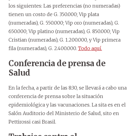
los siguientes: Las preferencias (no numeradas)
tienen un costo de G. 350.000; Vip plata
(numeradas), G. 550.000; Vip oro (numeradas), G.
650.000; Vip platino (numeradas), G. 850.000; Vip
Cristian (numeradas), G. 1.200.000, y Vip primera
fila (numeradas), G. 2.400.000.
Todo aquí.
Conferencia de prensa de
Salud
En la fecha, a partir de las 8:30, se llevará a cabo una
conferencia de prensa sobre la situación
epidemiológica y las vacunaciones. La sita es en el
Salón Auditorio del Ministerio de Salud, sito en
Pettirossi casi Brasil.