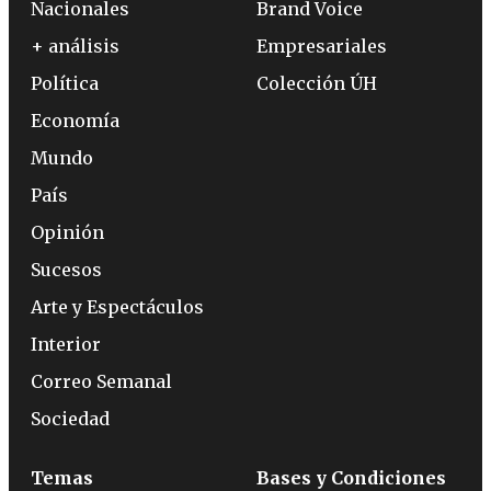
Nacionales
Brand Voice
+ análisis
Empresariales
Política
Colección ÚH
Economía
Mundo
País
Opinión
Sucesos
Arte y Espectáculos
Interior
Correo Semanal
Sociedad
Temas
Bases y Condiciones