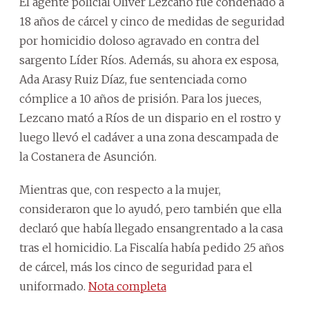
El agente policial Olíver Lezcano fue condenado a
18 años de cárcel y cinco de medidas de seguridad
por homicidio doloso agravado en contra del
sargento Líder Ríos. Además, su ahora ex esposa,
Ada Arasy Ruiz Díaz, fue sentenciada como
cómplice a 10 años de prisión. Para los jueces,
Lezcano mató a Ríos de un dispario en el rostro y
luego llevó el cadáver a una zona descampada de
la Costanera de Asunción.
Mientras que, con respecto a la mujer,
consideraron que lo ayudó, pero también que ella
declaró que había llegado ensangrentado a la casa
tras el homicidio. La Fiscalía había pedido 25 años
de cárcel, más los cinco de seguridad para el
uniformado.
Nota completa