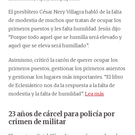
El presbítero César Nery Villagra habló de la falta
de modestia de muchos que tratan de ocupar los
primeros puestos y les falta humildad. Jesús dijo
“Porque todo aquel que se humilla será elevado y
aquel que se eleva será humillado”.
Asimismo, criticó la razón de querer ocupar los
primeros puestos, gestionar los primeros asientos
y gestionar los lugares más importantes. “El libro
de Eclesiástico nos da la respuesta a la falta de
modestia y la falta de humildad”.
Lea más
23 años de cárcel para policía por
crimen de militar