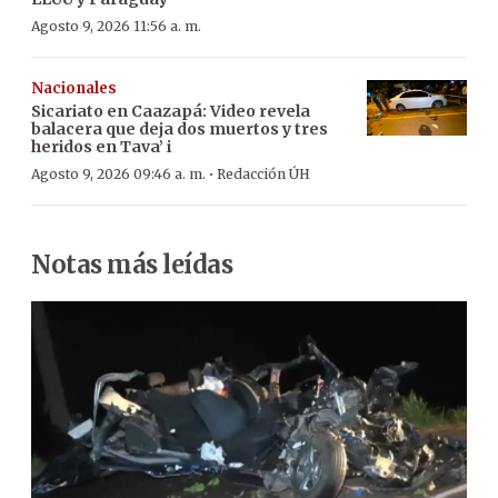
Agosto 9, 2026 11:56 a. m.
Nacionales
Sicariato en Caazapá: Video revela
balacera que deja dos muertos y tres
heridos en Tava’ i
·
Agosto 9, 2026 09:46 a. m.
Redacción ÚH
Notas más leídas