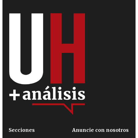
Secciones
Anuncie con nosotros