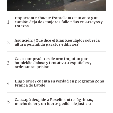
Impactante choque frontal entre un auto y un
camión deja dos mujeres fallecidas en Arroyos y
Esteros
Asunción: ¿Qué dice el Plan Regulador sobre la
altura permitida para los edificios?
Caso compradores de oro: Imputan por
homicidio doloso y tentativa a españoles y
ordenan su prisión
Hugo Javier cuenta su verdad en programa Zona
Franca de Latele
Caazapá despide a Roselín entre lágrimas,
mucho dolor y un fuerte pedido de justicia