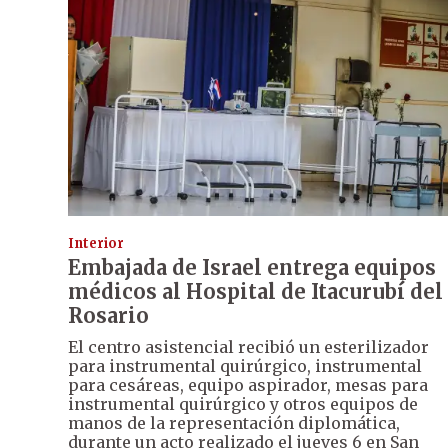
Interior
Embajada de Israel entrega equipos
médicos al Hospital de Itacurubí del
Rosario
El centro asistencial recibió un esterilizador
para instrumental quirúrgico, instrumental
para cesáreas, equipo aspirador, mesas para
instrumental quirúrgico y otros equipos de
manos de la representación diplomática,
durante un acto realizado el jueves 6 en San