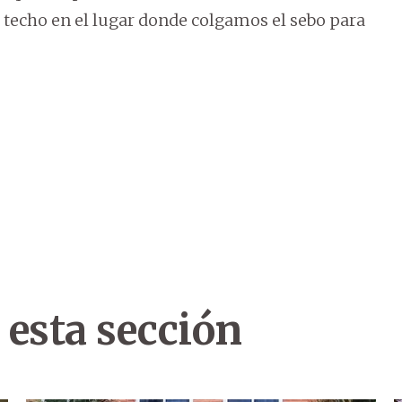
techo en el lugar donde colgamos el sebo para
 esta sección