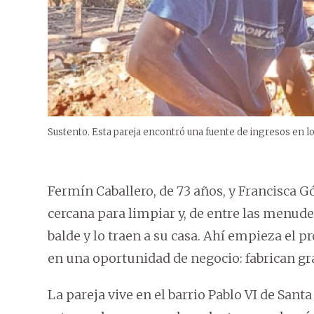
Sustento. Esta pareja encontró una fuente de ingresos en l
Fermín Caballero, de 73 años, y Francisca 
cercana para limpiar y, de entre las menude
balde y lo traen a su casa. Ahí empieza el 
en una oportunidad de negocio: fabrican gra
La pareja vive en el barrio Pablo VI de San