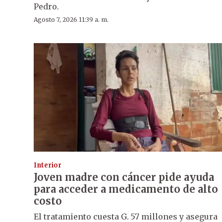
Pedro.
Agosto 7, 2026 11:39 a. m.
Interior
Joven madre con cáncer pide ayuda
para acceder a medicamento de alto
costo
El tratamiento cuesta G. 57 millones y asegura