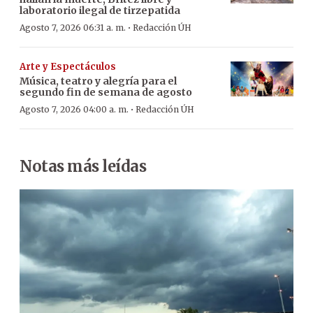
laboratorio ilegal de tirzepatida
·
Agosto 7, 2026 06:31 a. m.
Redacción ÚH
Arte y Espectáculos
Música, teatro y alegría para el
segundo fin de semana de agosto
·
Agosto 7, 2026 04:00 a. m.
Redacción ÚH
Notas más leídas