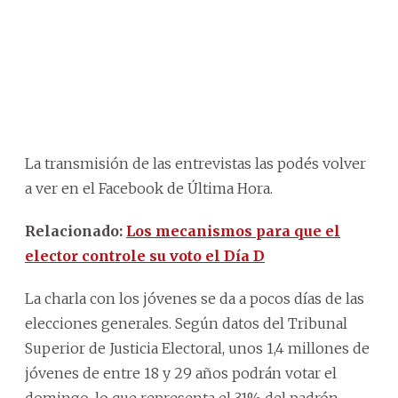
La transmisión de las entrevistas las podés volver
a ver en el Facebook de Última Hora.
Relacionado:
Los mecanismos para que el
elector controle su voto el Día D
La charla con los jóvenes se da a pocos días de las
elecciones generales. Según datos del Tribunal
Superior de Justicia Electoral, unos 1,4 millones de
jóvenes de entre 18 y 29 años podrán votar el
domingo, lo que representa el 31% del padrón.