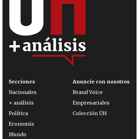
Secciones
Anuncie con nosotros
Nacionales
Brand Voice
+ análisis
Empresariales
Política
Colección ÚH
Economía
Mundo