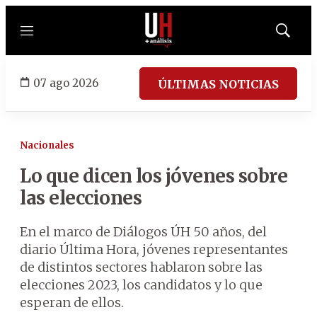
Menú
Mostrar
búsqued
07 ago 2026
ÚLTIMAS NOTICIAS
Nacionales
Lo que dicen los jóvenes sobre
las elecciones
En el marco de Diálogos ÚH 50 años, del
diario Última Hora, jóvenes representantes
de distintos sectores hablaron sobre las
elecciones 2023, los candidatos y lo que
esperan de ellos.