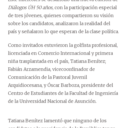
Diálogos ÚH 50 años
, con la participación especial
de tres jóvenes, quienes compartieron su visión
sobre los candidatos, analizaron la realidad del
país y señalaron lo que esperan de la clase política.
Como invitados estuvieron la golfista profesional,
licenciada en Comercio Internacional y primera
niña trasplantada en el país, Tatiana Benítez;
Fabián Arzamendia, vicecoordinador de
Comunicación de la Pastoral Juvenil
Arquidiocesana, y Óscar Barboza, presidente del
Centro de Estudiantes de la Facultad de Ingeniería
de la Universidad Nacional de Asunción.
Tatiana Benítez lamentó que ninguno de los