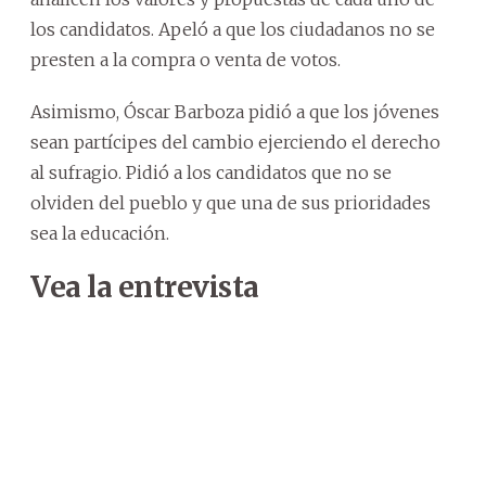
los candidatos. Apeló a que los ciudadanos no se
presten a la compra o venta de votos.
Asimismo, Óscar Barboza pidió a que los jóvenes
sean partícipes del cambio ejerciendo el derecho
al sufragio. Pidió a los candidatos que no se
olviden del pueblo y que una de sus prioridades
sea la educación.
Vea la entrevista