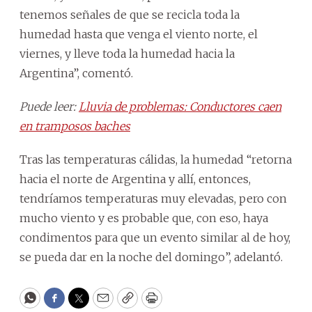
tenemos señales de que se recicla toda la
humedad hasta que venga el viento norte, el
viernes, y lleve toda la humedad hacia la
Argentina”, comentó.
Puede leer:
Lluvia de problemas: Conductores caen
en tramposos baches
Tras las temperaturas cálidas, la humedad “retorna
hacia el norte de Argentina y allí, entonces,
tendríamos temperaturas muy elevadas, pero con
mucho viento y es probable que, con eso, haya
condimentos para que un evento similar al de hoy,
se pueda dar en la noche del domingo”, adelantó.
WhatsApp
Facebook
Twitter
Email
Copy
Print