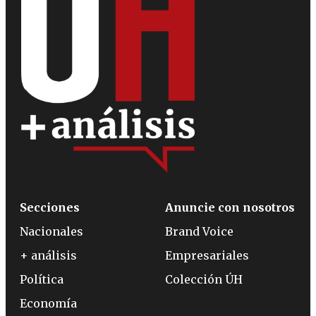
Secciones
Anuncie con nosotros
Nacionales
Brand Voice
+ análisis
Empresariales
Política
Colección ÚH
Economía