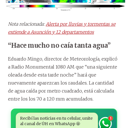
Nota relacionada:
Alerta por lluvias y tormentas se
extiende a Asunción y 12 departamentos
“Hace mucho no caía tanta agua”
Eduardo Mingo, director de Meteorología, explicó
a Radio Monumental 1080 AM que “una siguiente
oleada desde esta tarde noche” hará que
nuevamente aparezcan los raudales. La cantidad
de agua caída por metro cuadrado, está calculada
entre los los 70 a 120 mm acumulados.
Recibí las noticias en tu celular, unite
1
al canal de ÚH en WhatsApp 🤩