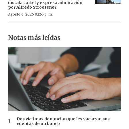
instala cartel y expresa admiración
por Alfredo Stroessner
Agosto 6, 2026 02:55 p. m.
Notas más leídas
Dos víctimas denuncian que les vaciaron sus
cuentas de un banco