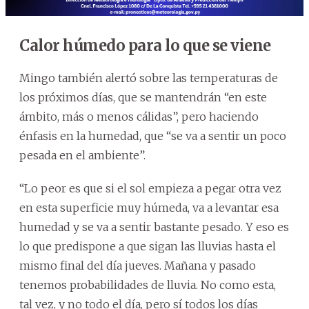
Calor húmedo para lo que se viene
Mingo también alertó sobre las temperaturas de
los próximos días, que se mantendrán “en este
ámbito, más o menos cálidas”, pero haciendo
énfasis en la humedad, que “se va a sentir un poco
pesada en el ambiente”.
“Lo peor es que si el sol empieza a pegar otra vez
en esta superficie muy húmeda, va a levantar esa
humedad y se va a sentir bastante pesado. Y eso es
lo que predispone a que sigan las lluvias hasta el
mismo final del día jueves. Mañana y pasado
tenemos probabilidades de lluvia. No como esta,
tal vez, y no todo el día, pero sí todos los días