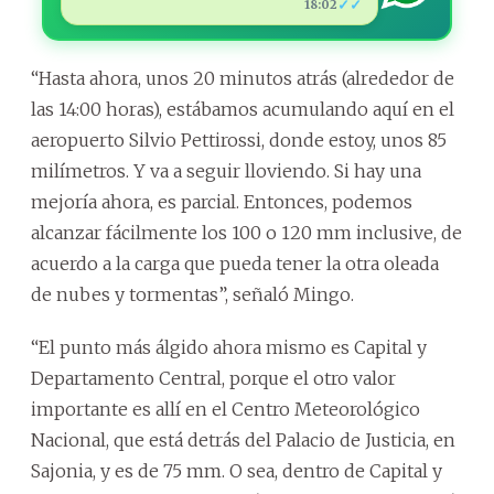
✓✓
18:02
“Hasta ahora, unos 20 minutos atrás (alrededor de
las 14:00 horas), estábamos acumulando aquí en el
aeropuerto Silvio Pettirossi, donde estoy, unos 85
milímetros. Y va a seguir lloviendo. Si hay una
mejoría ahora, es parcial. Entonces, podemos
alcanzar fácilmente los 100 o 120 mm inclusive, de
acuerdo a la carga que pueda tener la otra oleada
de nubes y tormentas”, señaló Mingo.
“El punto más álgido ahora mismo es Capital y
Departamento Central, porque el otro valor
importante es allí en el Centro Meteorológico
Nacional, que está detrás del Palacio de Justicia, en
Sajonia, y es de 75 mm. O sea, dentro de Capital y