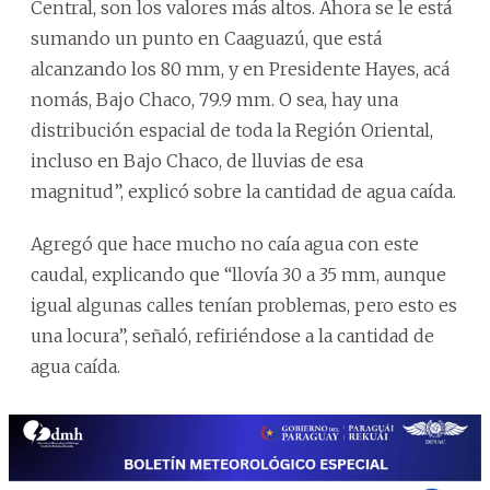
Central, son los valores más altos. Ahora se le está
sumando un punto en Caaguazú, que está
alcanzando los 80 mm, y en Presidente Hayes, acá
nomás, Bajo Chaco, 79.9 mm. O sea, hay una
distribución espacial de toda la Región Oriental,
incluso en Bajo Chaco, de lluvias de esa
magnitud”, explicó sobre la cantidad de agua caída.
Agregó que hace mucho no caía agua con este
caudal, explicando que “llovía 30 a 35 mm, aunque
igual algunas calles tenían problemas, pero esto es
una locura”, señaló, refiriéndose a la cantidad de
agua caída.