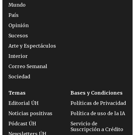
Mundo
País
Opinión
Sucesos
Arte y Espectáculos
Interior
Correo Semanal
Sociedad
Temas
Bases y Condiciones
Editorial ÚH
Políticas de Privacidad
Noticias positivas
Política de uso de la IA
Pódcast ÚH
Servicio de
Suscripción a Crédito
Newsletters ÚH