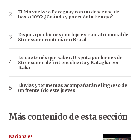
El frío vuelve a Paraguay con un descenso de
hasta 10°C: ¿Cuándo y por cuánto tiempo?
Disputa por bienes con hijo extramatrimonial de
Stroessner continúa en Brasil
Lo que tenés que saber: Disputa por bienes de
Stroessner, déficit encubierto y Bataglia por
Italia
Lluvias y tormentas acompañarán el ingreso de
un frente frío este jueves
Más contenido de esta sección
Nacionales