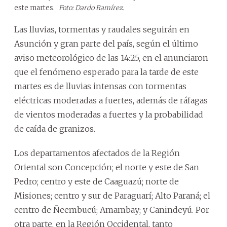
este martes.
Foto: Dardo Ramírez.
Las lluvias, tormentas y raudales seguirán en
Asunción y gran parte del país, según el último
aviso meteorológico de las 14:25, en el anunciaron
que el fenómeno esperado para la tarde de este
martes es de lluvias intensas con tormentas
eléctricas moderadas a fuertes, además de ráfagas
de vientos moderadas a fuertes y la probabilidad
de caída de granizos.
Los departamentos afectados de la Región
Oriental son Concepción; el norte y este de San
Pedro; centro y este de Caaguazú; norte de
Misiones; centro y sur de Paraguarí; Alto Paraná; el
centro de Ñeembucú; Amambay; y Canindeyú. Por
otra parte, en la Región Occidental, tanto