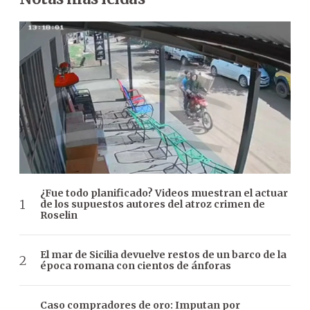
¿Fue todo planificado? Videos muestran el actuar
de los supuestos autores del atroz crimen de
Roselin
El mar de Sicilia devuelve restos de un barco de la
época romana con cientos de ánforas
Caso compradores de oro: Imputan por