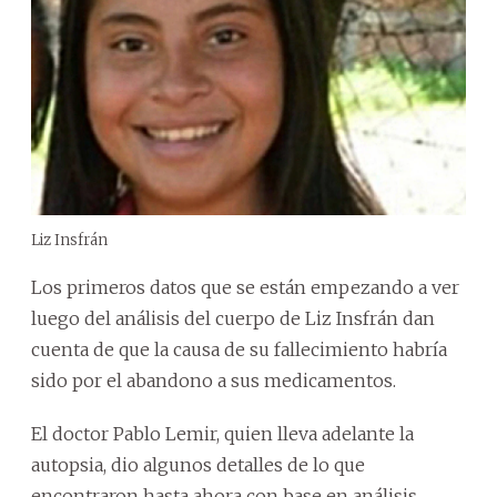
Liz Insfrán
Los primeros datos que se están empezando a ver
luego del análisis del cuerpo de Liz Insfrán dan
cuenta de que la causa de su fallecimiento habría
sido por el abandono a sus medicamentos.
El doctor Pablo Lemir, quien lleva adelante la
autopsia, dio algunos detalles de lo que
encontraron hasta ahora con base en análisis.