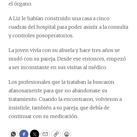
el órgano.
A Liz le habían construido una casa a cinco
cuadras del hospital para poder asistir a la consulta
y controles posoperatorios.
La joven vivía con su abuela y hace tres años se
mudó con su pareja. Desde ese entonces, empezó
a ser inconstante en sus visitas al médico.
Los profesionales que la trataban la buscaron
afanosamente para que no abandonase su
tratamiento. Cuando la encontraron, volvieron a
insistirle, también a su pareja, que debía de
continuar con su medicación.
WhatsApp
Facebook
Twitter
Email
Copy
Print