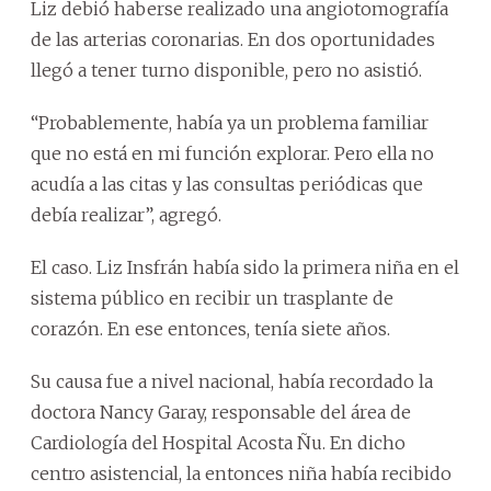
Liz debió haberse realizado una angiotomografía
de las arterias coronarias. En dos oportunidades
llegó a tener turno disponible, pero no asistió.
“Probablemente, había ya un problema familiar
que no está en mi función explorar. Pero ella no
acudía a las citas y las consultas periódicas que
debía realizar”, agregó.
El caso. Liz Insfrán había sido la primera niña en el
sistema público en recibir un trasplante de
corazón. En ese entonces, tenía siete años.
Su causa fue a nivel nacional, había recordado la
doctora Nancy Garay, responsable del área de
Cardiología del Hospital Acosta Ñu. En dicho
centro asistencial, la entonces niña había recibido