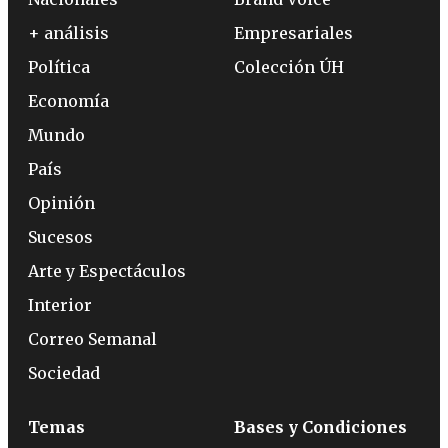
+ análisis
Empresariales
Política
Colección ÚH
Economía
Mundo
País
Opinión
Sucesos
Arte y Espectáculos
Interior
Correo Semanal
Sociedad
Temas
Bases y Condiciones