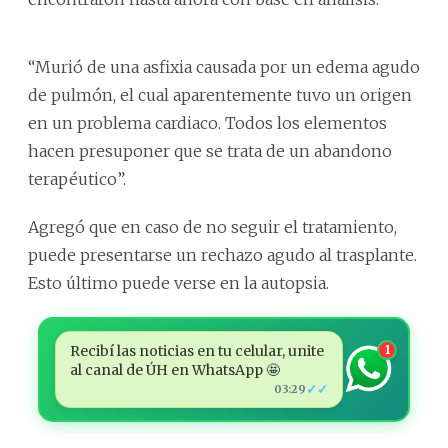
“Murió de una asfixia causada por un edema agudo
de pulmón, el cual aparentemente tuvo un origen
en un problema cardiaco. Todos los elementos
hacen presuponer que se trata de un abandono
terapéutico”.
Agregó que en caso de no seguir el tratamiento,
puede presentarse un rechazo agudo al trasplante.
Esto último puede verse en la autopsia.
Recibí las noticias en tu celular, unite
1
al canal de ÚH en WhatsApp 🤩
✓✓
03:29