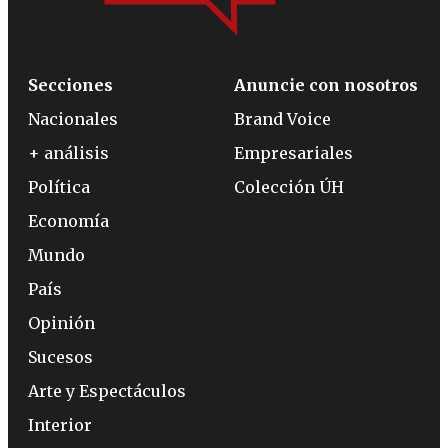
Secciones
Anuncie con nosotros
Nacionales
Brand Voice
+ análisis
Empresariales
Política
Colección ÚH
Economía
Mundo
País
Opinión
Sucesos
Arte y Espectáculos
Interior