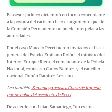
El asesor jurídico dictaminó en forma concordante
a la postura del cartismo bajo el argumento que de
la Comisión Permanente no puede interpelar a las
autoridades.
Por el caso Marcelo Pecci fueron invitados el fiscal
general del Estado, Emiliano Rolón; el ministro del
Interior, Enrique Riera; el comandante de la Policía
Nacional, comisario Carlos Benítez, y el canciller
nacional, Rubén Ramírez Lezcano.
Lea también:
Samaniego acusa a Chase de impedir
que se hable del asesinato de Pecci
De acuerdo con Lilian Samaniego, “no es una