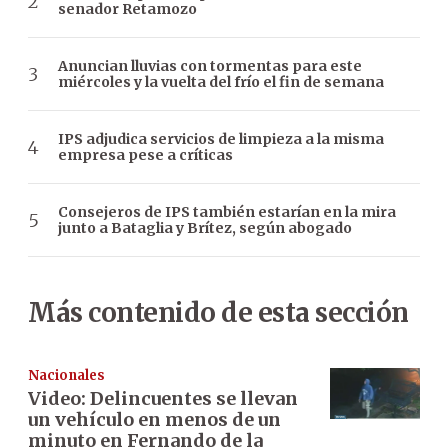
senador Retamozo
Anuncian lluvias con tormentas para este
miércoles y la vuelta del frío el fin de semana
IPS adjudica servicios de limpieza a la misma
empresa pese a críticas
Consejeros de IPS también estarían en la mira
junto a Bataglia y Brítez, según abogado
Más contenido de esta sección
Nacionales
Video: Delincuentes se llevan
un vehículo en menos de un
minuto en Fernando de la