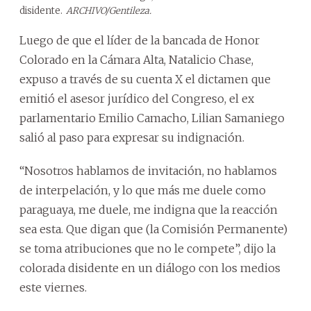
disidente.
ARCHIVO/Gentileza.
Luego de que el líder de la bancada de Honor
Colorado en la Cámara Alta, Natalicio Chase,
expuso a través de su cuenta X el dictamen que
emitió el asesor jurídico del Congreso, el ex
parlamentario Emilio Camacho, Lilian Samaniego
salió al paso para expresar su indignación.
“Nosotros hablamos de invitación, no hablamos
de interpelación, y lo que más me duele como
paraguaya, me duele, me indigna que la reacción
sea esta. Que digan que (la Comisión Permanente)
se toma atribuciones que no le compete”, dijo la
colorada disidente en un diálogo con los medios
este viernes.