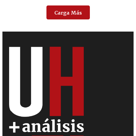
Carga Más