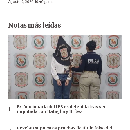
Agosto 5, 2026 10:40 p. m.
Notas más leídas
Ex funcionaria del IPS es detenida tras ser
imputada con Bataglia y Brítez
Revelan supuestas pruebas de título falso del