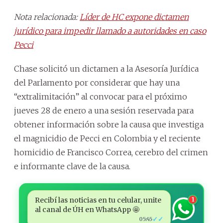
Nota relacionada:
Líder de HC expone dictamen
jurídico para impedir llamado a autoridades en caso
Pecci
Chase solicitó un dictamen a la Asesoría Jurídica
del Parlamento por considerar que hay una
“extralimitación” al convocar para el próximo
jueves 28 de enero a una sesión reservada para
obtener información sobre la causa que investiga
el magnicidio de Pecci en Colombia y el reciente
homicidio de Francisco Correa, cerebro del crimen
e informante clave de la causa.
Recibí las noticias en tu celular, unite
1
al canal de ÚH en WhatsApp 🤩
✓✓
05:45