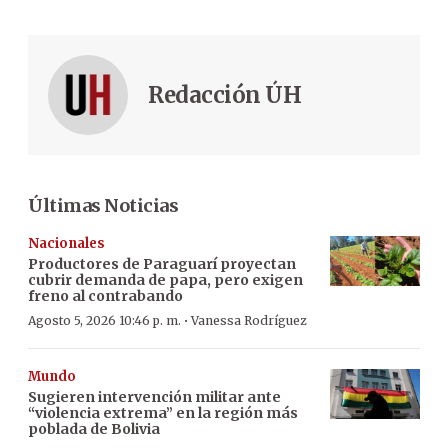
Redacción ÚH
Últimas Noticias
Nacionales
Productores de Paraguarí proyectan
cubrir demanda de papa, pero exigen
freno al contrabando
·
Agosto 5, 2026 10:46 p. m.
Vanessa Rodríguez
Mundo
Sugieren intervención militar ante
“violencia extrema” en la región más
poblada de Bolivia