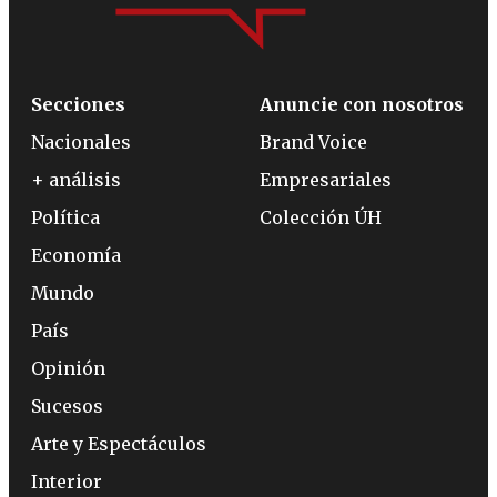
Secciones
Anuncie con nosotros
Nacionales
Brand Voice
+ análisis
Empresariales
Política
Colección ÚH
Economía
Mundo
País
Opinión
Sucesos
Arte y Espectáculos
Interior