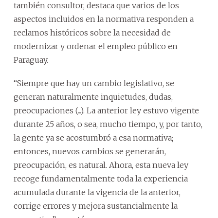
también consultor, destaca que varios de los
aspectos incluidos en la normativa responden a
reclamos históricos sobre la necesidad de
modernizar y ordenar el empleo público en
Paraguay.
“Siempre que hay un cambio legislativo, se
generan naturalmente inquietudes, dudas,
preocupaciones (...). La anterior ley estuvo vigente
durante 25 años, o sea, mucho tiempo, y, por tanto,
la gente ya se acostumbró a esa normativa;
entonces, nuevos cambios se generarán,
preocupación, es natural. Ahora, esta nueva ley
recoge fundamentalmente toda la experiencia
acumulada durante la vigencia de la anterior,
corrige errores y mejora sustancialmente la