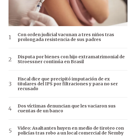
Con orden judicial vacunan a tres niños tras
prolongada resistencia de sus padres
Disputa por bienes con hijo extramatrimonial de
Stroessner continúa en Brasil
Fiscal dice que precipitó imputación de ex
titulares del IPS por filtraciones y para no ser
recusado
Dos víctimas denuncian que les vaciaron sus
cuentas de un banco
Video: Asaltantes huyen en medio de tiroteo con
policías tras robo a un local comercial de Ñemby