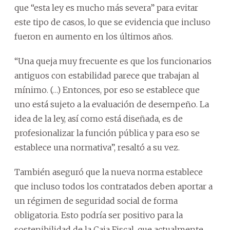
que “esta ley es mucho más severa” para evitar
este tipo de casos, lo que se evidencia que incluso
fueron en aumento en los últimos años.
“Una queja muy frecuente es que los funcionarios
antiguos con estabilidad parece que trabajan al
mínimo. (…) Entonces, por eso se establece que
uno está sujeto a la evaluación de desempeño. La
idea de la ley, así como está diseñada, es de
profesionalizar la función pública y para eso se
establece una normativa”, resaltó a su vez.
También aseguró que la nueva norma establece
que incluso todos los contratados deben aportar a
un régimen de seguridad social de forma
obligatoria. Esto podría ser positivo para la
sostenibilidad de la Caja Fiscal, que actualmente