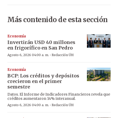
Más contenido de esta sección
Economía
Invertirán USD 40 millones
en frigorífico en San Pedro
·
Agosto 6, 2026 04:00 a. m.
Redacción ÚH
Economía
BCP: Los créditos y depósitos
crecieron en el primer
semestre
Datos. El Informe de Indicadores Financieros revela que
créditos aumentaron 14% interanual.
·
Agosto 6, 2026 04:00 a. m.
Redacción ÚH