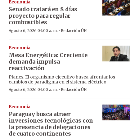
Economía
Senado tratará en 8 días
proyecto para regular
combustibles
·
Agosto 6, 2026 04:00 a. m.
Redacción ÚH
Economía
Mesa Energética: Creciente
demanda impulsa
reactivación
Planes. El organismo ejecutivo busca afrontar los
cambios de paradigma en el sistema eléctrico.
·
Agosto 6, 2026 04:00 a. m.
Redacción ÚH
Economía
Paraguay busca atraer
inversiones tecnológicas con
la presencia de delegaciones
de cuatro continentes