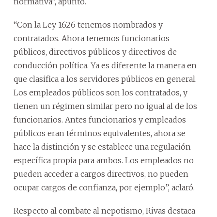
normativa”, apuntó.
“Con la Ley 1626 tenemos nombrados y
contratados. Ahora tenemos funcionarios
públicos, directivos públicos y directivos de
conducción política. Ya es diferente la manera en
que clasifica a los servidores públicos en general.
Los empleados públicos son los contratados, y
tienen un régimen similar pero no igual al de los
funcionarios. Antes funcionarios y empleados
públicos eran términos equivalentes, ahora se
hace la distinción y se establece una regulación
específica propia para ambos. Los empleados no
pueden acceder a cargos directivos, no pueden
ocupar cargos de confianza, por ejemplo”, aclaró.
Respecto al combate al nepotismo, Rivas destaca