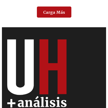
Carga Más