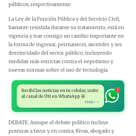
públicos, respectivamente.
La Ley de la Función Pública y del Servicio Civil,
bastante resistida durante su tratamiento, está en
vigencia y trae consigo un cambio importante en
la forma de ingresar, permanecer, ascender y ser
desvinculado del sector público, incluyendo
medidas más estrictas contra el nepotismo y
nuevas normas sobre el uso de tecnología.
Recibí las noticias en tu celular, unite
1
al canal de ÚH en WhatsApp 🤩
✓✓
13:48
DEBATE. Aunque el debate político incluye
posturas a favor y en contra, Rivas, abogado y