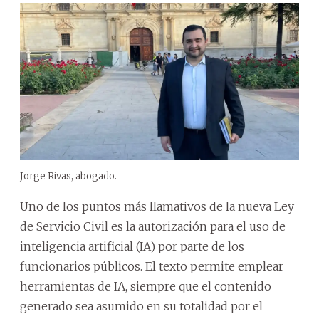
Jorge Rivas, abogado.
Uno de los puntos más llamativos de la nueva Ley
de Servicio Civil es la autorización para el uso de
inteligencia artificial (IA) por parte de los
funcionarios públicos. El texto permite emplear
herramientas de IA, siempre que el contenido
generado sea asumido en su totalidad por el