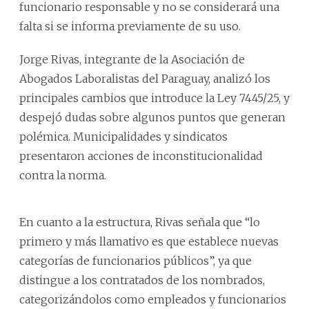
funcionario responsable y no se considerará una
falta si se informa previamente de su uso.
Jorge Rivas, integrante de la Asociación de
Abogados Laboralistas del Paraguay, analizó los
principales cambios que introduce la Ley 7445/25, y
despejó dudas sobre algunos puntos que generan
polémica. Municipalidades y sindicatos
presentaron acciones de inconstitucionalidad
contra la norma.
En cuanto a la estructura, Rivas señala que “lo
primero y más llamativo es que establece nuevas
categorías de funcionarios públicos”, ya que
distingue a los contratados de los nombrados,
categorizándolos como empleados y funcionarios