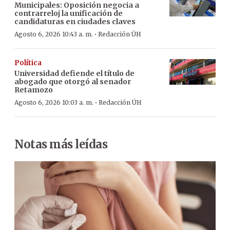
Municipales: Oposición negocia a
contrarreloj la unificación de
candidaturas en ciudades claves
·
Agosto 6, 2026 10:43 a. m.
Redacción ÚH
Política
Universidad defiende el título de
abogado que otorgó al senador
Retamozo
·
Agosto 6, 2026 10:03 a. m.
Redacción ÚH
Notas más leídas