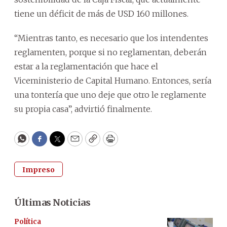
tiene un déficit de más de USD 160 millones.
“Mientras tanto, es necesario que los intendentes
reglamenten, porque si no reglamentan, deberán
estar a la reglamentación que hace el
Viceministerio de Capital Humano. Entonces, sería
una tontería que uno deje que otro le reglamente
su propia casa”, advirtió finalmente.
WhatsApp
Facebook
Twitter
Email
Copy
Print
Impreso
Últimas Noticias
Política