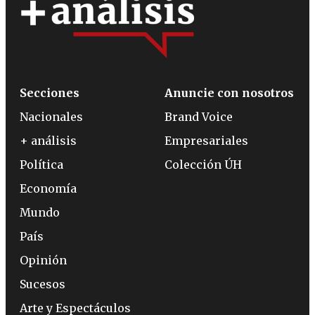
Secciones
Anuncie con nosotros
Nacionales
Brand Voice
+ análisis
Empresariales
Política
Colección ÚH
Economía
Mundo
País
Opinión
Sucesos
Arte y Espectáculos