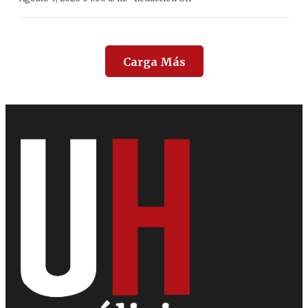
Carga Más