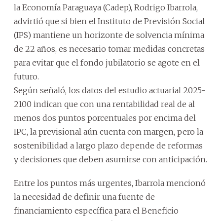
la Economía Paraguaya (Cadep), Rodrigo Ibarrola,
advirtió que si bien el Instituto de Previsión Social
(IPS) mantiene un horizonte de solvencia mínima
de 22 años, es necesario tomar medidas concretas
para evitar que el fondo jubilatorio se agote en el
futuro.
Según señaló, los datos del estudio actuarial 2025-
2100 indican que con una rentabilidad real de al
menos dos puntos porcentuales por encima del
IPC, la previsional aún cuenta con margen, pero la
sostenibilidad a largo plazo depende de reformas
y decisiones que deben asumirse con anticipación.
Entre los puntos más urgentes, Ibarrola mencionó
la necesidad de definir una fuente de
financiamiento específica para el Beneficio