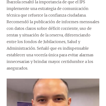
Ibarrola resaltó la importancia de que el IPS
implemente una estrategia de comunicación
técnica que refuerce la confianza ciudadana.
Recomendó la publicación de informes mensuales
con datos claros sobre déficit corriente, uso de
rentas y situación de la reserva, diferenciando
entre los fondos de Jubilaciones, Salud y
Administración. Señaló que es indispensable
establecer una vocería única para evitar alarmas
innecesarias y brindar mayor certidumbre a los
asegurados.