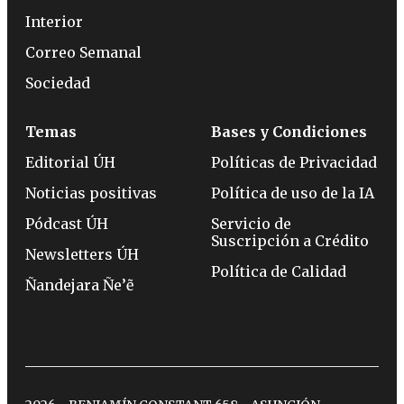
Interior
Correo Semanal
Sociedad
Temas
Bases y Condiciones
Editorial ÚH
Políticas de Privacidad
Noticias positivas
Política de uso de la IA
Pódcast ÚH
Servicio de
Suscripción a Crédito
Newsletters ÚH
Política de Calidad
Ñandejara Ñe’ẽ