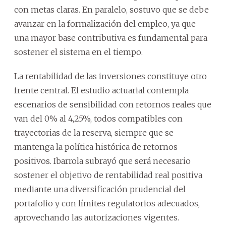
con metas claras. En paralelo, sostuvo que se debe
avanzar en la formalización del empleo, ya que
una mayor base contributiva es fundamental para
sostener el sistema en el tiempo.
La rentabilidad de las inversiones constituye otro
frente central. El estudio actuarial contempla
escenarios de sensibilidad con retornos reales que
van del 0% al 4,25%, todos compatibles con
trayectorias de la reserva, siempre que se
mantenga la política histórica de retornos
positivos. Ibarrola subrayó que será necesario
sostener el objetivo de rentabilidad real positiva
mediante una diversificación prudencial del
portafolio y con límites regulatorios adecuados,
aprovechando las autorizaciones vigentes.