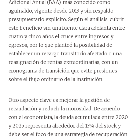
Adicional Anual (BAA), más conocido como
aguinaldo, vigente desde 2013 y sin respaldo
presupuestario explícito. Según el análisis, cubrir
este beneficio sin una fuente clara adelanta entre
cuatro y cinco años el cruce entre ingresos y
egresos, por lo que planteó la posibilidad de
establecer un recargo transitorio afectado o una
reasignación de rentas extraordinarias, con un
cronograma de transición que evite presiones
sobre el flujo ordinario de la institución.
Otro aspecto clave es mejorar la gestión de
recaudación y reducir la morosidad. De acuerdo
con el economista, la deuda acumulada entre 2020
y 2025 representa alrededor del 13% del stock y
debe ser el foco de una estrategia de recuperación