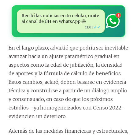
Recibí las noticias en tu celular, unite
1
al canal de ÚH en WhatsApp 🤩
✓✓
11:03
En el largo plazo, advirtió que podría ser inevitable
avanzar hacia un ajuste paramétrico gradual en
aspectos como la edad de jubilación, la densidad
de aportes y la fórmula de cálculo de beneficios.
Estos cambios, aclaró, deben basarse en evidencia
técnica y construirse a partir de un diálogo amplio
y consensuado, en caso de que los próximos
estudios –ya homogeneizados con Censo 2022–
evidencien un deterioro.
Además de las medidas financieras y estructurales,