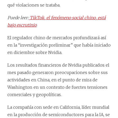
qué violaciones se trataba.
Puede leer:
TikTok, el fenómeno social chino, está
bajo escrutinio
El regulador chino de mercados profundizará así
en la “investigación preliminar” que había iniciado
en diciembre sobre Nvidia.
Los resultados financieros de Nvidia publicados el
mes pasado generaron preocupaciones sobre sus
actividades en China, en el punto de mira de
Washington en un contexto de fuertes tensiones
comerciales y geopolíticas.
La compañía con sede en California, líder mundial
en la producción de semiconductores para la IA, se