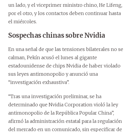
un lado, y el viceprimer ministro chino, He Lifeng,
por el otro, y los contactos deben continuar hasta
el miércoles.
Sospechas chinas sobre Nvidia
En una señal de que las tensiones bilaterales no se
calman, Pekín acusó el lunes al gigante
estadounidense de chips Nvidia de haber violado
sus leyes antimonopolio y anunció una
“investigación exhaustiva”.
“Tras una investigación preliminar, se ha
determinado que Nvidia Corporation violó la ley
antimonopolio de la República Popular China”,
afirmó la administración estatal para la regulación
del mercado en un comunicado, sin especificar de