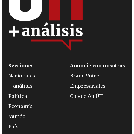
Secciones
Anuncie con nosotros
Nacionales
Brand Voice
+ análisis
Empresariales
Política
Colección ÚH
Economía
Mundo
País