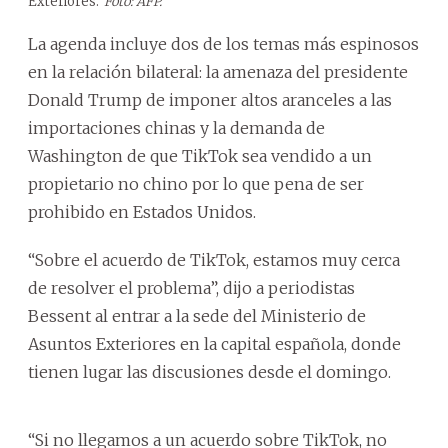
Exteriores.
Foto: AFP.
La agenda incluye dos de los temas más espinosos
en la relación bilateral: la amenaza del presidente
Donald Trump de imponer altos aranceles a las
importaciones chinas y la demanda de
Washington de que TikTok sea vendido a un
propietario no chino por lo que pena de ser
prohibido en Estados Unidos.
“Sobre el acuerdo de TikTok, estamos muy cerca
de resolver el problema”, dijo a periodistas
Bessent al entrar a la sede del Ministerio de
Asuntos Exteriores en la capital española, donde
tienen lugar las discusiones desde el domingo.
“Si no llegamos a un acuerdo sobre TikTok, no