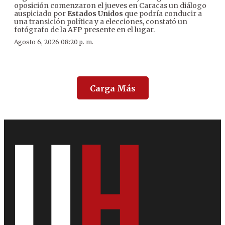
oposición comenzaron el jueves en Caracas un diálogo
auspiciado por
Estados Unidos
que podría conducir a
una transición política y a elecciones, constató un
fotógrafo de la AFP presente en el lugar.
Agosto 6, 2026 08:20 p. m.
Carga Más