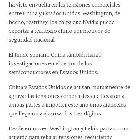
ha visto envuelta en las tensiones comerciales
entre China y Estados Unidos. Washington, de
hecho, restringe los chips que Nvidia puede
exportar a territorio chino por motivos de
seguridad nacional.
El fin de semana, China también lanzó
investigaciones en el sector de los
semiconductores en Estados Unidos.
China y Estados Unidos se acusan mutuamente de
agravar las tensiones comerciales que llevaron a
ambas partes a imponer este año unos aranceles
que llegaron a alcanzar los tres dígitos.
Desde entonces, Washington y Pekín pactaron un
acuerdo para rebajar tensiones, reduciendo