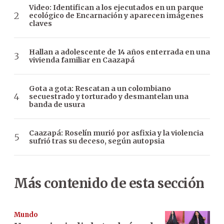
Video: Identifican a los ejecutados en un parque
ecológico de Encarnación y aparecen imágenes
claves
Hallan a adolescente de 14 años enterrada en una
vivienda familiar en Caazapá
Gota a gota: Rescatan a un colombiano
secuestrado y torturado y desmantelan una
banda de usura
Caazapá: Roselín murió por asfixia y la violencia
sufrió tras su deceso, según autopsia
Más contenido de esta sección
Mundo