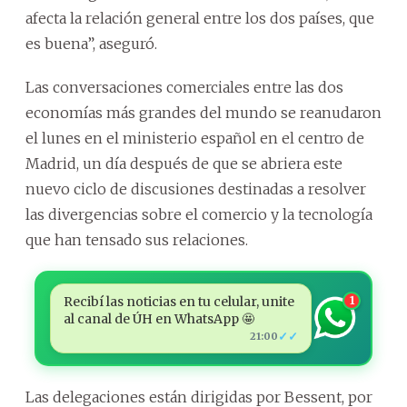
afecta la relación general entre los dos países, que
es buena”, aseguró.
Las conversaciones comerciales entre las dos
economías más grandes del mundo se reanudaron
el lunes en el ministerio español en el centro de
Madrid, un día después de que se abriera este
nuevo ciclo de discusiones destinadas a resolver
las divergencias sobre el comercio y la tecnología
que han tensado sus relaciones.
Recibí las noticias en tu celular, unite
1
al canal de ÚH en WhatsApp 🤩
✓✓
21:00
Las delegaciones están dirigidas por Bessent, por