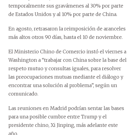
temporalmente sus gravámenes al 30% por parte
de Estados Unidos y al 10% por parte de China.
En agosto, retrasaron la reimposición de aranceles
más altos otros 90 días, hasta el 10 de noviembre.
El Ministerio Chino de Comercio instó el viernes a
Washington a “trabajar con China sobre la base del
respeto mutuo y consultas iguales, para resolver
las preocupaciones mutuas mediante el diálogo y
encontrar una solución al problema”, según un
comunicado.
Las reuniones en Madrid podrían sentar las bases
para una posible cumbre entre Trump y el
presidente chino, Xi Jinping, más adelante este
año.