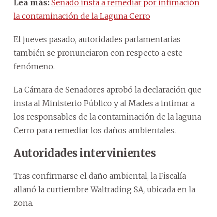
Lea más:
Senado insta a remediar por intimación
la contaminación de la Laguna Cerro
El jueves pasado, autoridades parlamentarias
también se pronunciaron con respecto a este
fenómeno.
La Cámara de Senadores aprobó la declaración que
insta al Ministerio Público y al Mades a intimar a
los responsables de la contaminación de la laguna
Cerro para remediar los daños ambientales.
Autoridades intervinientes
Tras confirmarse el daño ambiental, la Fiscalía
allanó la curtiembre Waltrading SA, ubicada en la
zona.