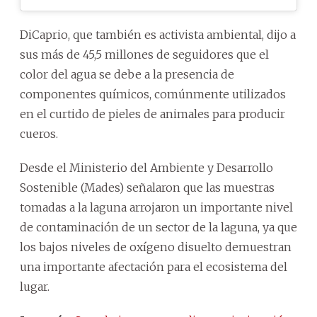
DiCaprio, que también es activista ambiental, dijo a
sus más de 45,5 millones de seguidores que el
color del agua se debe a la presencia de
componentes químicos, comúnmente utilizados
en el curtido de pieles de animales para producir
cueros.
Desde el Ministerio del Ambiente y Desarrollo
Sostenible (Mades) señalaron que las muestras
tomadas a la laguna arrojaron un importante nivel
de contaminación de un sector de la laguna, ya que
los bajos niveles de oxígeno disuelto demuestran
una importante afectación para el ecosistema del
lugar.