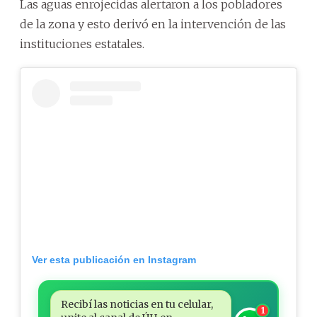
Las aguas enrojecidas alertaron a los pobladores
de la zona y esto derivó en la intervención de las
instituciones estatales.
Ver esta publicación en Instagram
Recibí las noticias en tu celular,
1