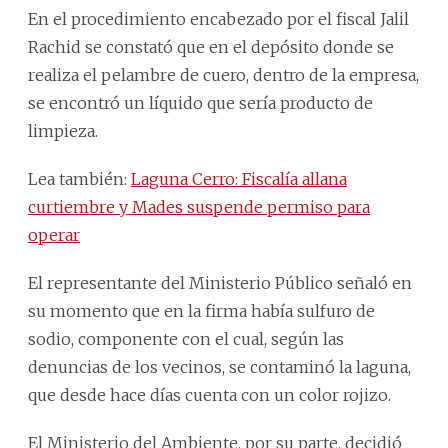
En el procedimiento encabezado por el fiscal Jalil
Rachid se constató que en el depósito donde se
realiza el pelambre de cuero, dentro de la empresa,
se encontró un líquido que sería producto de
limpieza.
Lea también:
Laguna Cerro: Fiscalía allana
curtiembre y Mades suspende permiso para
operar
El representante del Ministerio Público señaló en
su momento que en la firma había sulfuro de
sodio, componente con el cual, según las
denuncias de los vecinos, se contaminó la laguna,
que desde hace días cuenta con un color rojizo.
El Ministerio del Ambiente, por su parte, decidió