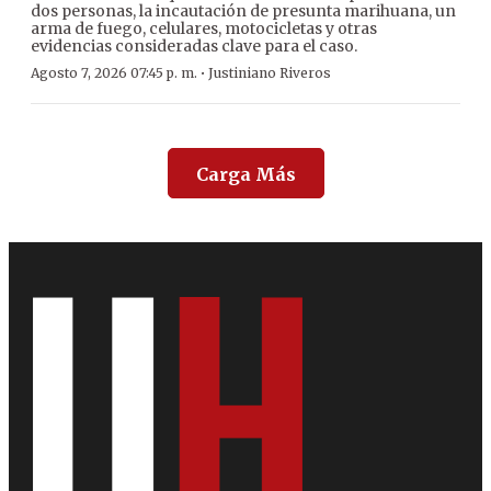
dos personas, la incautación de presunta marihuana, un
arma de fuego, celulares, motocicletas y otras
evidencias consideradas clave para el caso.
·
Agosto 7, 2026 07:45 p. m.
Justiniano Riveros
Carga Más