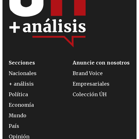
Secciones
Anuncie con nosotros
Nacionales
Brand Voice
+ análisis
Empresariales
Política
Colección ÚH
Economía
Mundo
País
Opinión