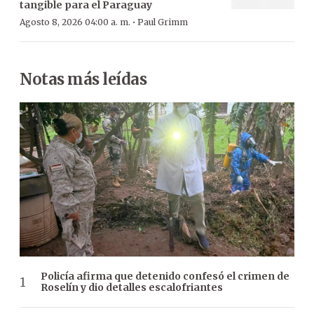
tangible para el Paraguay
·
Agosto 8, 2026 04:00 a. m.
Paul Grimm
Notas más leídas
Policía afirma que detenido confesó el crimen de
Roselín y dio detalles escalofriantes