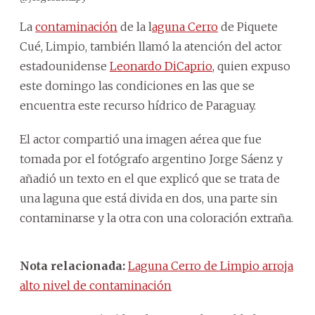
La
contaminación
de la l
aguna Cerro
de Piquete
Cué, Limpio, también llamó la atención del actor
estadounidense
Leonardo DiCaprio
, quien expuso
este domingo las condiciones en las que se
encuentra este recurso hídrico de Paraguay.
El actor compartió una imagen aérea que fue
tomada por el fotógrafo argentino Jorge Sáenz y
añadió un texto en el que explicó que se trata de
una laguna que está divida en dos, una parte sin
contaminarse y la otra con una coloración extraña.
Nota relacionada:
Laguna Cerro de Limpio arroja
alto nivel de contaminación