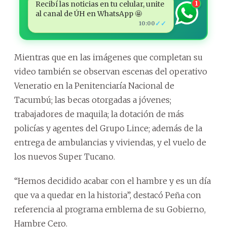
Recibí las noticias en tu celular, unite
1
al canal de ÚH en WhatsApp 🤩
✓✓
10:00
Mientras que en las imágenes que completan su
video también se observan escenas del operativo
Veneratio en la Penitenciaría Nacional de
Tacumbú; las becas otorgadas a jóvenes;
trabajadores de maquila; la dotación de más
policías y agentes del Grupo Lince; además de la
entrega de ambulancias y viviendas, y el vuelo de
los nuevos Super Tucano.
“Hemos decidido acabar con el hambre y es un día
que va a quedar en la historia”, destacó Peña con
referencia al programa emblema de su Gobierno,
Hambre Cero.