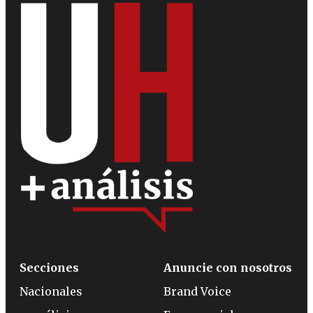
Secciones
Anuncie con nosotros
Nacionales
Brand Voice