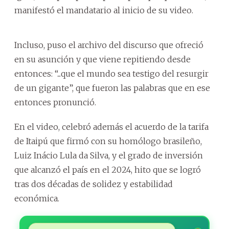
manifestó el mandatario al inicio de su video.
Incluso, puso el archivo del discurso que ofreció
en su asunción y que viene repitiendo desde
entonces: “...que el mundo sea testigo del resurgir
de un gigante”, que fueron las palabras que en ese
entonces pronunció.
En el video, celebró además el acuerdo de la tarifa
de Itaipú que firmó con su homólogo brasileño,
Luiz Inácio Lula da Silva, y el grado de inversión
que alcanzó el país en el 2024, hito que se logró
tras dos décadas de solidez y estabilidad
económica.