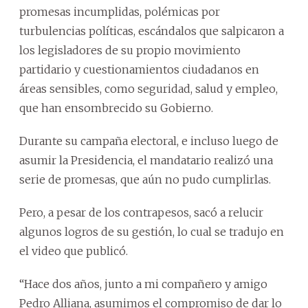
promesas incumplidas, polémicas por
turbulencias políticas, escándalos que salpicaron a
los legisladores de su propio movimiento
partidario y cuestionamientos ciudadanos en
áreas sensibles, como seguridad, salud y empleo,
que han ensombrecido su Gobierno.
Durante su campaña electoral, e incluso luego de
asumir la Presidencia, el mandatario realizó una
serie de promesas, que aún no pudo cumplirlas.
Pero, a pesar de los contrapesos, sacó a relucir
algunos logros de su gestión, lo cual se tradujo en
el video que publicó.
“Hace dos años, junto a mi compañero y amigo
Pedro Alliana, asumimos el compromiso de dar lo