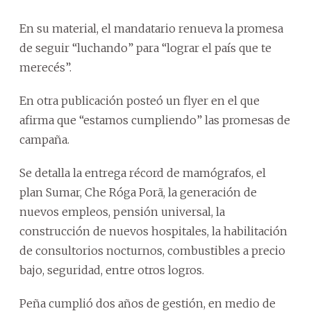
En su material, el mandatario renueva la promesa
de seguir “luchando” para “lograr el país que te
merecés”.
En otra publicación posteó un flyer en el que
afirma que “estamos cumpliendo” las promesas de
campaña.
Se detalla la entrega récord de mamógrafos, el
plan Sumar, Che Róga Porã, la generación de
nuevos empleos, pensión universal, la
construcción de nuevos hospitales, la habilitación
de consultorios nocturnos, combustibles a precio
bajo, seguridad, entre otros logros.
Peña cumplió dos años de gestión, en medio de