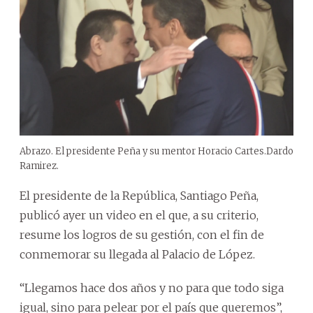
Abrazo. El presidente Peña y su mentor Horacio Cartes.
Dardo
Ramirez.
El presidente de la República, Santiago Peña,
publicó ayer un video en el que, a su criterio,
resume los logros de su gestión, con el fin de
conmemorar su llegada al Palacio de López.
“Llegamos hace dos años y no para que todo siga
igual, sino para pelear por el país que queremos”,