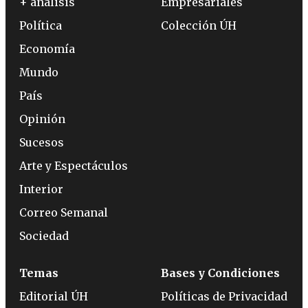
+ análisis
Empresariales
Política
Colección ÚH
Economía
Mundo
País
Opinión
Sucesos
Arte y Espectáculos
Interior
Correo Semanal
Sociedad
Temas
Bases y Condiciones
Editorial ÚH
Políticas de Privacidad