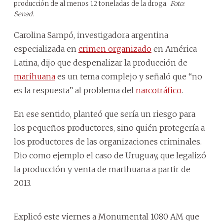
producción de al menos 12 toneladas de la droga.
Foto:
Senad.
Carolina Sampó, investigadora argentina
especializada en
crimen organizado
en América
Latina, dijo que despenalizar la producción de
marihuana
es un tema complejo y señaló que “no
es la respuesta” al problema del
narcotráfico
.
En ese sentido, planteó que sería un riesgo para
los pequeños productores, sino quién protegería a
los productores de las organizaciones criminales.
Dio como ejemplo el caso de Uruguay, que legalizó
la producción y venta de marihuana a partir de
2013.
Explicó este viernes a Monumental 1080 AM que