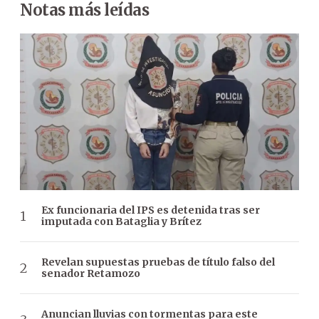
Notas más leídas
Ex funcionaria del IPS es detenida tras ser
imputada con Bataglia y Brítez
Revelan supuestas pruebas de título falso del
senador Retamozo
Anuncian lluvias con tormentas para este