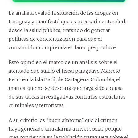
La analista evaluó la situación de las drogas en
Paraguay y manifestó que es necesario entenderlo
desde la salud pública, tratando de generar
políticas de concientización para que el
consumidor comprenda el daño que produce.
Esto opinó en el marco de un análisis sobre el
atentado que sufrió el fiscal paraguayo Marcelo
Pecci en la isla Barú, de Cartagena, Colombia, el
martes, que no se descarta que haya sido a causa
de sus tareas investigativas contra las estructuras
criminales y terroristas.
A su criterio, es “buen síntoma” que el crimen
haya generado una alarma a nivel social, porque
crea conciencia en la población paraguaya sobre el