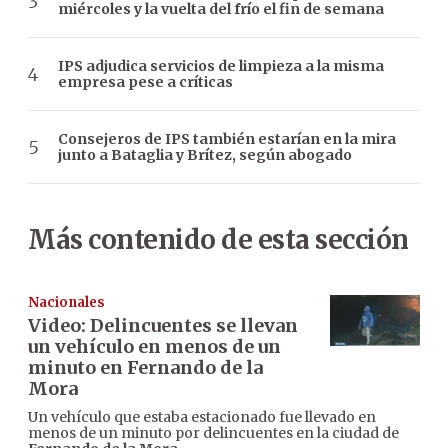
miércoles y la vuelta del frío el fin de semana
IPS adjudica servicios de limpieza a la misma
empresa pese a críticas
Consejeros de IPS también estarían en la mira
junto a Bataglia y Brítez, según abogado
Más contenido de esta sección
Nacionales
Video: Delincuentes se llevan
un vehículo en menos de un
minuto en Fernando de la
Mora
Un vehículo que estaba estacionado fue llevado en
menos de un minuto por delincuentes en la ciudad de