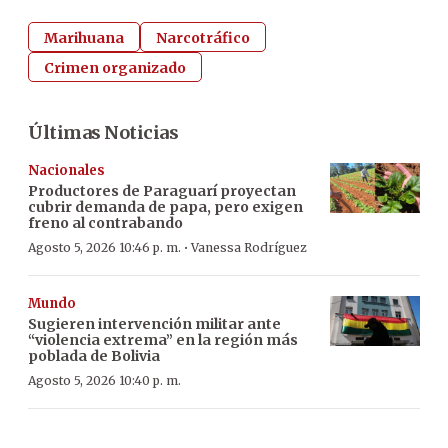
Marihuana
Narcotráfico
Crimen organizado
Últimas Noticias
Nacionales
Productores de Paraguarí proyectan
cubrir demanda de papa, pero exigen
freno al contrabando
·
Agosto 5, 2026 10:46 p. m.
Vanessa Rodríguez
Mundo
Sugieren intervención militar ante
“violencia extrema” en la región más
poblada de Bolivia
Agosto 5, 2026 10:40 p. m.