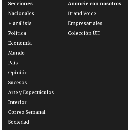
Secciones
Anuncie con nosotros
Nacionales
Brand Voice
+ análisis
Empresariales
Política
Colección ÚH
Economía
Mundo
País
Opinión
Sucesos
Arte y Espectáculos
Interior
Correo Semanal
Sociedad