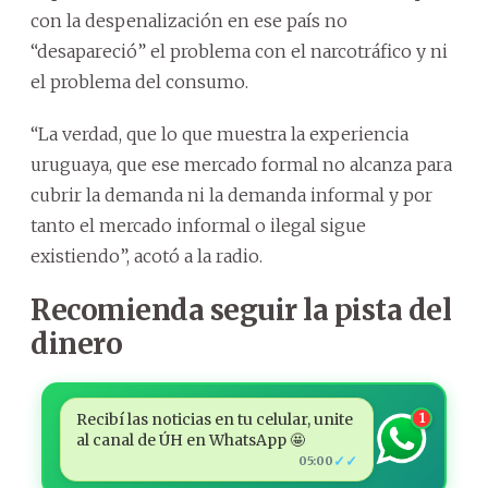
con la despenalización en ese país no
“desapareció” el problema con el narcotráfico y ni
el problema del consumo.
“La verdad, que lo que muestra la experiencia
uruguaya, que ese mercado formal no alcanza para
cubrir la demanda ni la demanda informal y por
tanto el mercado informal o ilegal sigue
existiendo”, acotó a la radio.
Recomienda seguir la pista del
dinero
Recibí las noticias en tu celular, unite
1
al canal de ÚH en WhatsApp 🤩
✓✓
05:00