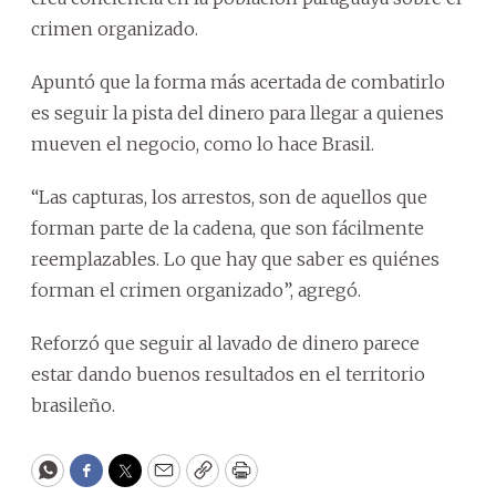
crimen organizado.
Apuntó que la forma más acertada de combatirlo
es seguir la pista del dinero para llegar a quienes
mueven el negocio, como lo hace Brasil.
“Las capturas, los arrestos, son de aquellos que
forman parte de la cadena, que son fácilmente
reemplazables. Lo que hay que saber es quiénes
forman el crimen organizado”, agregó.
Reforzó que seguir al lavado de dinero parece
estar dando buenos resultados en el territorio
brasileño.
WhatsApp
Facebook
Twitter
Email
Copy
Print