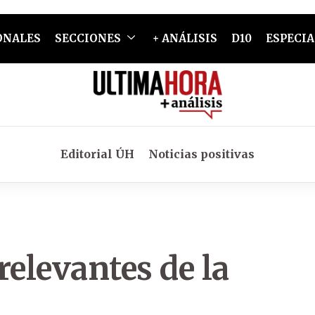
ONALES
SECCIONES
+ ANÁLISIS
D10
ESPECIA
Editorial ÚH
Noticias positivas
relevantes de la