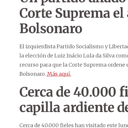
Corte Suprema el 
Bolsonaro
El izquierdista Partido Socialismo y Libert
la elección de Luiz Inácio Lula da Silva com
recurso para que la Corte Suprema ordene e
Bolsonaro.
Más aquí.
Cerca de 40.000 fi
capilla ardiente 
Cerca de 40.000 fieles han visitado este lun