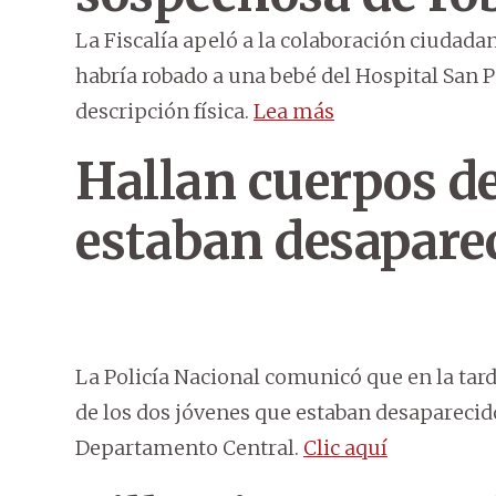
La Fiscalía apeló a la colaboración ciudada
habría robado a una bebé del Hospital San P
descripción física.
Lea más
Hallan cuerpos de
estaban desapare
La Policía Nacional comunicó que en la tard
de los dos jóvenes que estaban desaparecid
Departamento Central.
Clic aquí