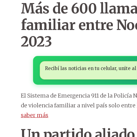
Más de 600 llama
familiar entre Noc
2023
Recibí las noticias en tu celular, unite
El Sistema de Emergencia 911 de la Policía
de violencia familiar a nivel país solo entre
saber más
Un partido aliado 