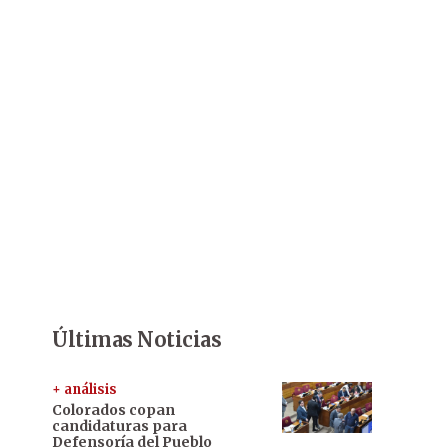
Últimas Noticias
+ análisis
Colorados copan
candidaturas para
Defensoría del Pueblo