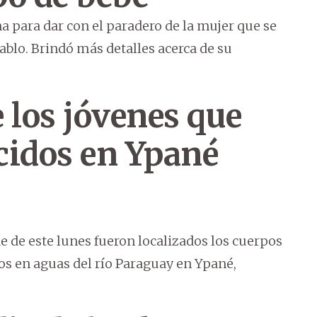
na para dar con el paradero de la mujer que se
ablo. Brindó más detalles acerca de su
 los jóvenes que
cidos en Ypané
e de este lunes fueron localizados los cuerpos
os en aguas del río Paraguay en Ypané,