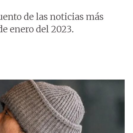
uento de las noticias más
de enero del 2023.