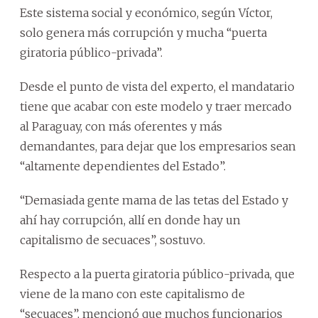
Este sistema social y económico, según Víctor,
solo genera más corrupción y mucha “puerta
giratoria público-privada”.
Desde el punto de vista del experto, el mandatario
tiene que acabar con este modelo y traer mercado
al Paraguay, con más oferentes y más
demandantes, para dejar que los empresarios sean
“altamente dependientes del Estado”.
“Demasiada gente mama de las tetas del Estado y
ahí hay corrupción, allí en donde hay un
capitalismo de secuaces”, sostuvo.
Respecto a la puerta giratoria público-privada, que
viene de la mano con este capitalismo de
“secuaces”, mencionó que muchos funcionarios