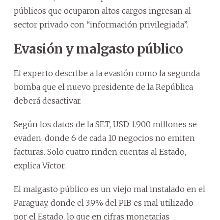
públicos que ocuparon altos cargos ingresan al
sector privado con “información privilegiada”.
Evasión y malgasto público
El experto describe a la evasión como la segunda
bomba que el nuevo presidente de la República
deberá desactivar.
Según los datos de la SET, USD 1.900 millones se
evaden, donde 6 de cada 10 negocios no emiten
facturas. Solo cuatro rinden cuentas al Estado,
explica Víctor.
El malgasto público es un viejo mal instalado en el
Paraguay, donde el 3,9% del PIB es mal utilizado
por el Estado, lo que en cifras monetarias