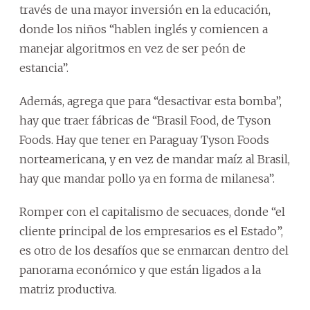
través de una mayor inversión en la educación,
donde los niños “hablen inglés y comiencen a
manejar algoritmos en vez de ser peón de
estancia”.
Además, agrega que para “desactivar esta bomba”,
hay que traer fábricas de “Brasil Food, de Tyson
Foods. Hay que tener en Paraguay Tyson Foods
norteamericana, y en vez de mandar maíz al Brasil,
hay que mandar pollo ya en forma de milanesa”.
Romper con el capitalismo de secuaces, donde “el
cliente principal de los empresarios es el Estado”,
es otro de los desafíos que se enmarcan dentro del
panorama económico y que están ligados a la
matriz productiva.