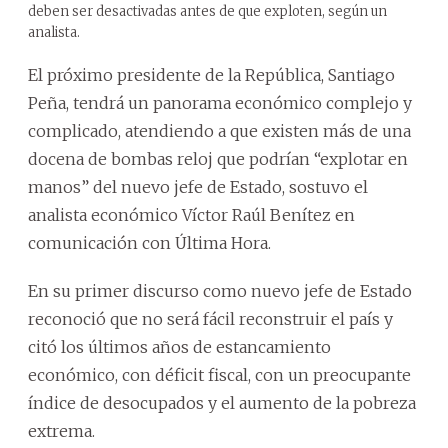
deben ser desactivadas antes de que exploten, según un
analista.
El próximo presidente de la República, Santiago
Peña, tendrá un panorama económico complejo y
complicado, atendiendo a que existen más de una
docena de bombas reloj que podrían “explotar en
manos” del nuevo jefe de Estado, sostuvo el
analista económico Víctor Raúl Benítez en
comunicación con Última Hora.
En su primer discurso como nuevo jefe de Estado
reconoció que no será fácil reconstruir el país y
citó los últimos años de estancamiento
económico, con déficit fiscal, con un preocupante
índice de desocupados y el aumento de la pobreza
extrema.