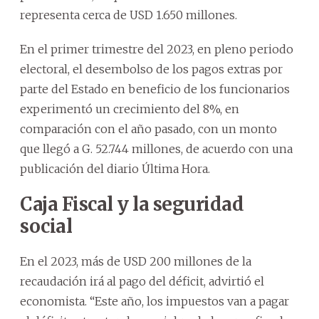
representa cerca de USD 1.650 millones.
En el primer trimestre del 2023, en pleno periodo
electoral, el desembolso de los pagos extras por
parte del Estado en beneficio de los funcionarios
experimentó un crecimiento del 8%, en
comparación con el año pasado, con un monto
que llegó a G. 52.744 millones, de acuerdo con una
publicación del diario Última Hora.
Caja Fiscal y la seguridad
social
En el 2023, más de USD 200 millones de la
recaudación irá al pago del déficit, advirtió el
economista. “Este año, los impuestos van a pagar