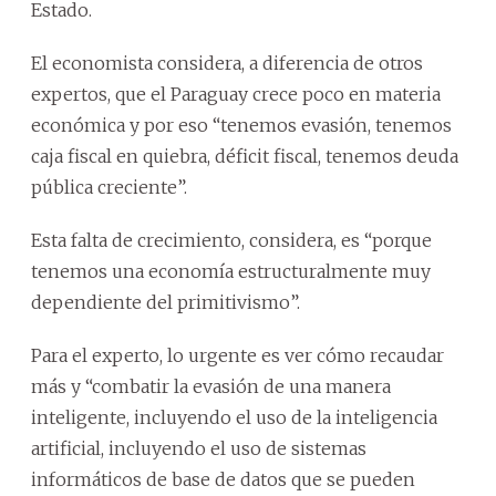
Estado.
El economista considera, a diferencia de otros
expertos, que el Paraguay crece poco en materia
económica y por eso “tenemos evasión, tenemos
caja fiscal en quiebra, déficit fiscal, tenemos deuda
pública creciente”.
Esta falta de crecimiento, considera, es “porque
tenemos una economía estructuralmente muy
dependiente del primitivismo”.
Para el experto, lo urgente es ver cómo recaudar
más y “combatir la evasión de una manera
inteligente, incluyendo el uso de la inteligencia
artificial, incluyendo el uso de sistemas
informáticos de base de datos que se pueden