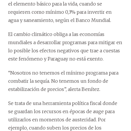
el elemento básico para la vida, cuando se
requieren como mínimo 0,3% para invertir en
agua y saneamiento, según el Banco Mundial.
El cambio climático obliga a las economías
mundiales a desarrollar programas para mitigar en
lo posible los efectos negativos que trae a cuestas
este fenómeno y Paraguay no está exento.
“Nosotros no tenemos el mínimo programa para
combatir la sequía. No tenemos un fondo de
estabilización de precios”, alerta Benítez.
Se trata de una herramienta política fiscal donde
se guardan los recursos en épocas de auge para
utilizarlos en momentos de austeridad. Por
ejemplo, cuando suben los precios de los