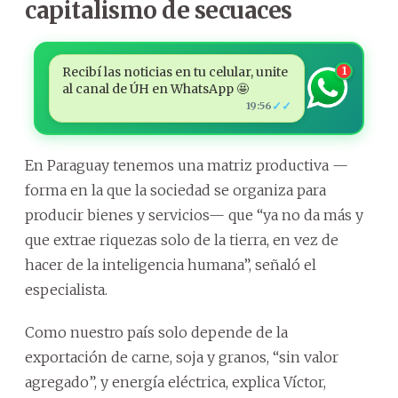
capitalismo de secuaces
Recibí las noticias en tu celular, unite
1
al canal de ÚH en WhatsApp 🤩
✓✓
19:56
En Paraguay tenemos una matriz productiva —
forma en la que la sociedad se organiza para
producir bienes y servicios— que “ya no da más y
que extrae riquezas solo de la tierra, en vez de
hacer de la inteligencia humana”, señaló el
especialista.
Como nuestro país solo depende de la
exportación de carne, soja y granos, “sin valor
agregado”, y energía eléctrica, explica Víctor,