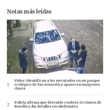
Notas más leídas
Video: Identifican a los ejecutados en un parque
ecológico de Encarnación y aparecen imágenes
claves
Policía afirma que detenido confesó el crimen de
Roselín y dio detalles escalofriantes