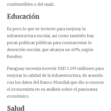
combustibles o del maíz.
Educación
Es poco lo que se invierte para mejorar la
infraestructura escolar, así como también hay
pocas políticas públicas para contrarrestar la
deserción escolar, que alcanza un 40%, según
Benítez.
Paraguay necesita invertir USD 1.293 millones para
mejorar la calidad de la infraestructura, de acuerdo
con los datos del Banco Mundial que dio a conocer
el economista en su análisis sobre el panorama
económico.
Salud