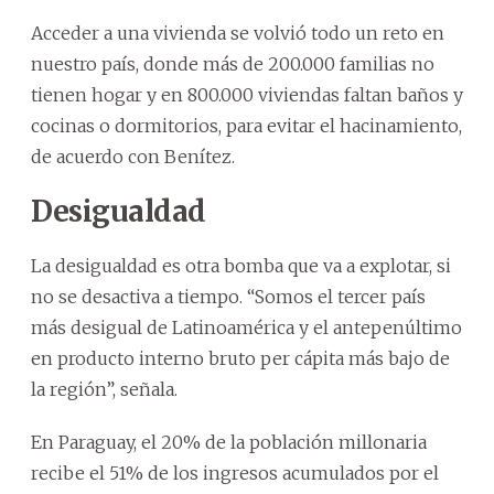
Acceder a una vivienda se volvió todo un reto en
nuestro país, donde más de 200.000 familias no
tienen hogar y en 800.000 viviendas faltan baños y
cocinas o dormitorios, para evitar el hacinamiento,
de acuerdo con Benítez.
Desigualdad
La desigualdad es otra bomba que va a explotar, si
no se desactiva a tiempo. “Somos el tercer país
más desigual de Latinoamérica y el antepenúltimo
en producto interno bruto per cápita más bajo de
la región”, señala.
En Paraguay, el 20% de la población millonaria
recibe el 51% de los ingresos acumulados por el