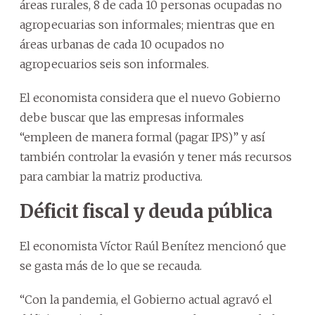
áreas rurales, 8 de cada 10 personas ocupadas no
agropecuarias son informales; mientras que en
áreas urbanas de cada 10 ocupados no
agropecuarios seis son informales.
El economista considera que el nuevo Gobierno
debe buscar que las empresas informales
“empleen de manera formal (pagar IPS)” y así
también controlar la evasión y tener más recursos
para cambiar la matriz productiva.
Déficit fiscal y deuda pública
El economista Víctor Raúl Benítez mencionó que
se gasta más de lo que se recauda.
“Con la pandemia, el Gobierno actual agravó el