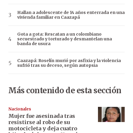
Hallan a adolescente de 14 años enterrada en una
vivienda familiar en Caazapá
Gota a gota: Rescatan a un colombiano
secuestrado y torturado y desmantelan una
banda de usura
Caazapá: Roselín murió por asfixia y la violencia
sufrió tras su deceso, según autopsia
Más contenido de esta sección
Nacionales
Mujer fue asesinada tras
resistirse al robo de su
motocicleta y deja cuatro