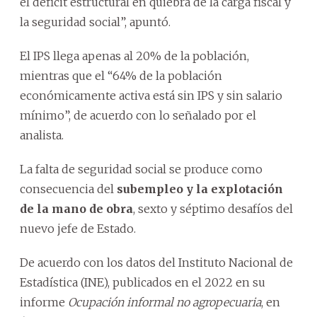
el déficit estructural en quiebra de la carga fiscal y
la seguridad social”, apuntó.
El IPS llega apenas al 20% de la población,
mientras que el “64% de la población
económicamente activa está sin IPS y sin salario
mínimo”, de acuerdo con lo señalado por el
analista.
La falta de seguridad social se produce como
consecuencia del
subempleo y la explotación
de la mano de obra
, sexto y séptimo desafíos del
nuevo jefe de Estado.
De acuerdo con los datos del Instituto Nacional de
Estadística (INE), publicados en el 2022 en su
informe
Ocupación informal no agropecuaria
, en