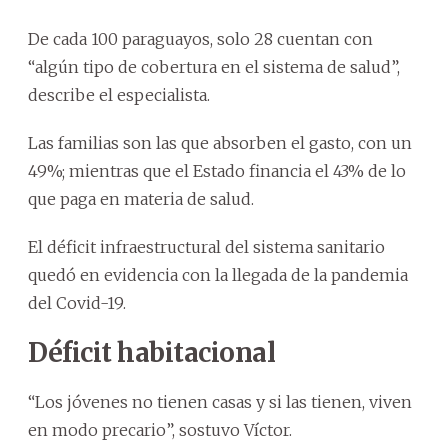
De cada 100 paraguayos, solo 28 cuentan con
“algún tipo de cobertura en el sistema de salud”,
describe el especialista.
Las familias son las que absorben el gasto, con un
49%; mientras que el Estado financia el 43% de lo
que paga en materia de salud.
El déficit infraestructural del sistema sanitario
quedó en evidencia con la llegada de la pandemia
del Covid-19.
Déficit habitacional
“Los jóvenes no tienen casas y si las tienen, viven
en modo precario”, sostuvo Víctor.