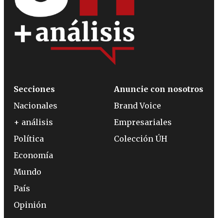
Secciones
Anuncie con nosotros
Nacionales
Brand Voice
+ análisis
Empresariales
Política
Colección ÚH
Economía
Mundo
País
Opinión