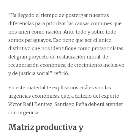
“Ha llegado el tiempo de postergar nuestras
diferencias para priorizar las causas comunes que
nos unen como nación. Ante todo y sobre todo
somos paraguayos. Ese tiene que ser el único
distintivo que nos identifique como protagonistas
del gran proyecto de restauración moral, de
recuperación económica, de crecimiento inclusivo
y de justicia social”, refirió.
En este material te explicamos cuáles son las
urgencias económicas que, a criterio del experto
Víctor Raúl Benítez, Santiago Peña deberá atender
con urgencia:
Matriz productiva y