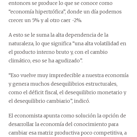
entonces se produce lo que se conoce como
“economía hipertrófica”, donde un día podemos
crecer un 5% y al otro caer -2%.
A esto se le suma la alta dependencia de la
naturaleza, lo que significa “una alta volatilidad en
el producto interno bruto y, con el cambio
climático, eso se ha agudizado”.
“Eso vuelve muy impredecible a nuestra economía
y genera muchos desequilibrios estructurales,
como el déficit fiscal, el desequilibrio monetario y
el desequilibrio cambiario”, indicó.
El economista apunta como solución la opción de
desarrollar la economía del conocimiento para
cambiar esa matriz productiva poco competitiva, a