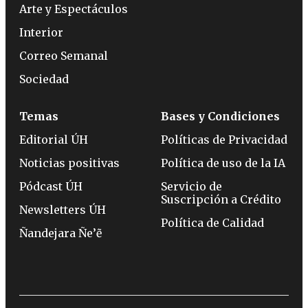
Arte y Espectáculos
Interior
Correo Semanal
Sociedad
Temas
Bases y Condiciones
Editorial ÚH
Políticas de Privacidad
Noticias positivas
Política de uso de la IA
Pódcast ÚH
Servicio de
Suscripción a Crédito
Newsletters ÚH
Política de Calidad
Ñandejara Ñe’ẽ