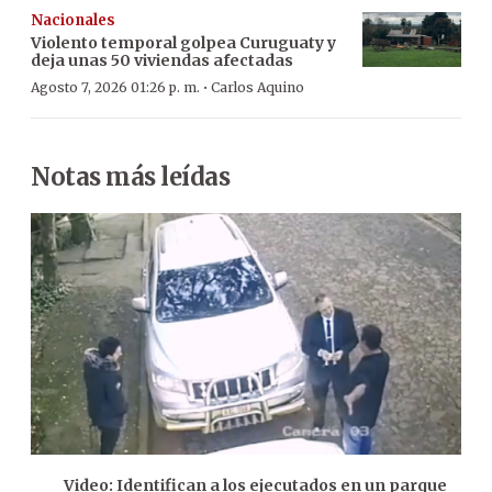
Nacionales
Violento temporal golpea Curuguaty y
deja unas 50 viviendas afectadas
·
Agosto 7, 2026 01:26 p. m.
Carlos Aquino
Notas más leídas
Video: Identifican a los ejecutados en un parque