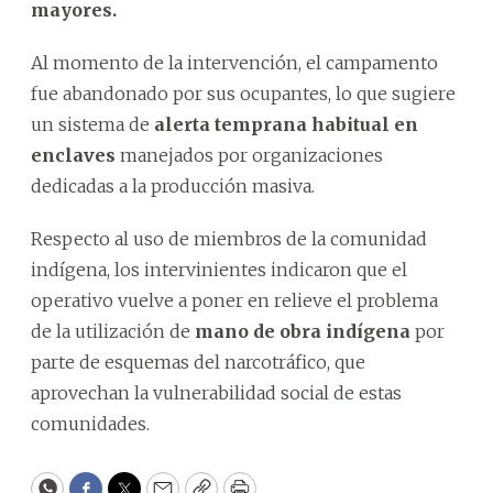
mayores.
Al momento de la intervención, el campamento
fue abandonado por sus ocupantes, lo que sugiere
un sistema de
alerta temprana habitual en
enclaves
manejados por organizaciones
dedicadas a la producción masiva.
Respecto al uso de miembros de la comunidad
indígena, los intervinientes indicaron que el
operativo vuelve a poner en relieve el problema
de la utilización de
mano de obra indígena
por
parte de esquemas del narcotráfico, que
aprovechan la vulnerabilidad social de estas
comunidades.