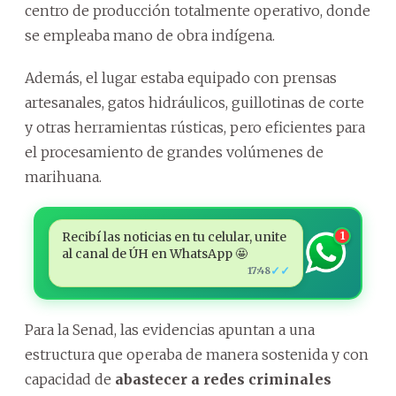
centro de producción totalmente operativo, donde
se empleaba mano de obra indígena.
Además, el lugar estaba equipado con prensas
artesanales, gatos hidráulicos, guillotinas de corte
y otras herramientas rústicas, pero eficientes para
el procesamiento de grandes volúmenes de
marihuana.
Recibí las noticias en tu celular, unite
1
al canal de ÚH en WhatsApp 🤩
✓✓
17:48
Para la Senad, las evidencias apuntan a una
estructura que operaba de manera sostenida y con
capacidad de
abastecer a redes criminales