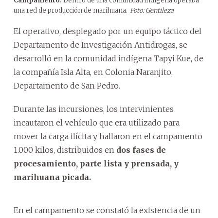
Campamento.
Dentro de una comunidad indígena operaba
una red de producción de marihuana.
Foto: Gentileza
El operativo, desplegado por un equipo táctico del
Departamento de Investigación Antidrogas, se
desarrolló en la comunidad indígena Tapyi Kue, de
la compañía Isla Alta, en Colonia Naranjito,
Departamento de San Pedro.
Durante las incursiones, los intervinientes
incautaron el vehículo que era utilizado para
mover la carga ilícita y hallaron en el campamento
1.000 kilos, distribuidos en
dos fases de
procesamiento, parte lista y prensada, y
marihuana picada.
En el campamento se constató la existencia de un