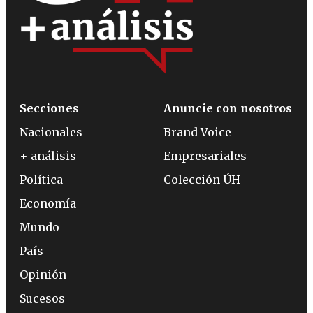
Secciones
Anuncie con nosotros
Nacionales
Brand Voice
+ análisis
Empresariales
Política
Colección ÚH
Economía
Mundo
País
Opinión
Sucesos