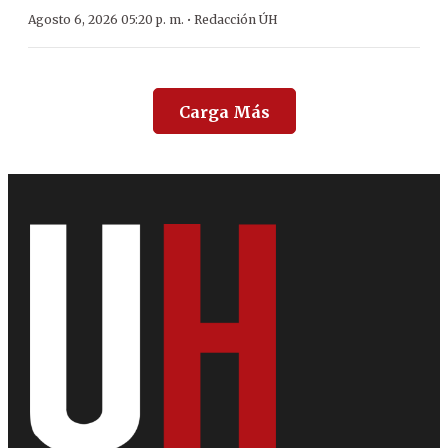
·
Agosto 6, 2026 05:20 p. m.
Redacción ÚH
Carga Más