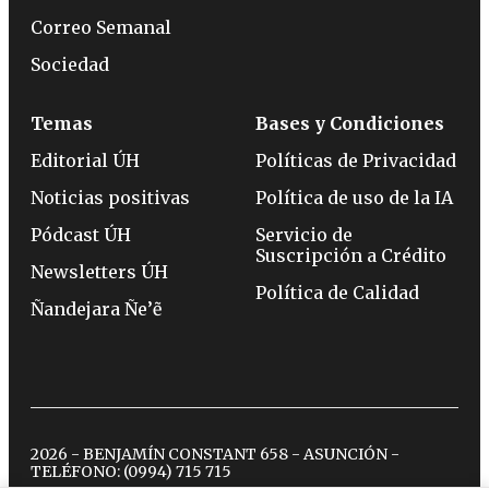
Correo Semanal
Sociedad
Temas
Bases y Condiciones
Editorial ÚH
Políticas de Privacidad
Noticias positivas
Política de uso de la IA
Pódcast ÚH
Servicio de
Suscripción a Crédito
Newsletters ÚH
Política de Calidad
Ñandejara Ñe’ẽ
2026 - BENJAMÍN CONSTANT 658 - ASUNCIÓN -
TELÉFONO:
(0994) 715 715