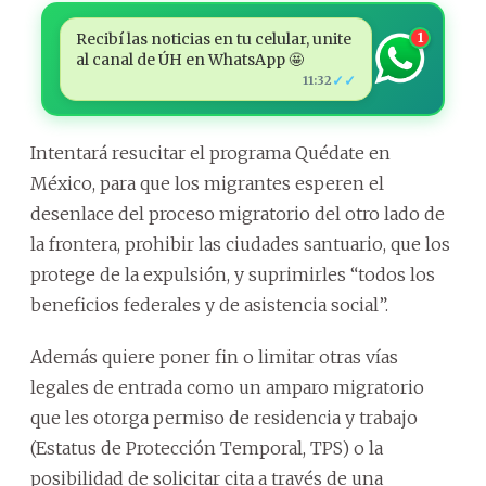
Recibí las noticias en tu celular, unite
1
al canal de ÚH en WhatsApp 🤩
✓✓
11:32
Intentará resucitar el programa Quédate en
México, para que los migrantes esperen el
desenlace del proceso migratorio del otro lado de
la frontera, prohibir las ciudades santuario, que los
protege de la expulsión, y suprimirles “todos los
beneficios federales y de asistencia social”.
Además quiere poner fin o limitar otras vías
legales de entrada como un amparo migratorio
que les otorga permiso de residencia y trabajo
(Estatus de Protección Temporal, TPS) o la
posibilidad de solicitar cita a través de una