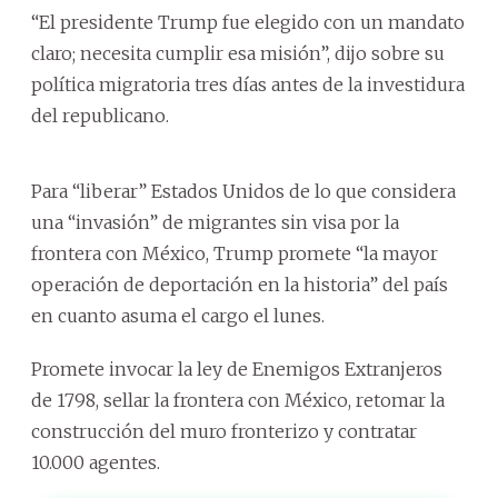
“El presidente Trump fue elegido con un mandato
claro; necesita cumplir esa misión”, dijo sobre su
política migratoria tres días antes de la investidura
del republicano.
Para “liberar” Estados Unidos de lo que considera
una “invasión” de migrantes sin visa por la
frontera con México, Trump promete “la mayor
operación de deportación en la historia” del país
en cuanto asuma el cargo el lunes.
Promete invocar la ley de Enemigos Extranjeros
de 1798, sellar la frontera con México, retomar la
construcción del muro fronterizo y contratar
10.000 agentes.