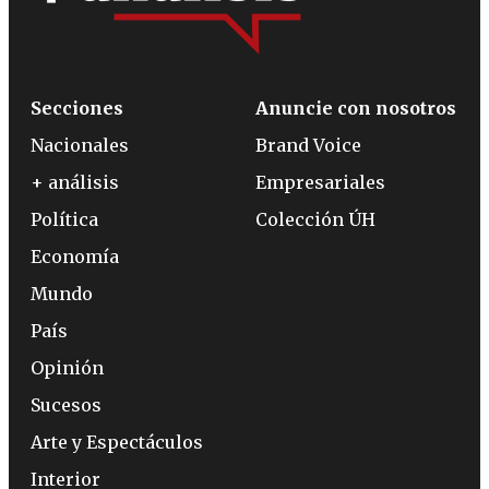
Secciones
Anuncie con nosotros
Nacionales
Brand Voice
+ análisis
Empresariales
Política
Colección ÚH
Economía
Mundo
País
Opinión
Sucesos
Arte y Espectáculos
Interior