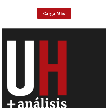
Carga Más