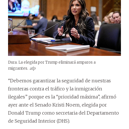
Dura. La elegida por Trump eliminará amparos a
migrantes.
afp
“Debemos garantizar la seguridad de nuestras
fronteras contra el tráfico y la inmigración
ilegales” porque es la “prioridad máxima”, afirmó
ayer ante el Senado Kristi Noem, elegida por
Donald Trump como secretaria del Departamento
de Seguridad Interior (DHS).