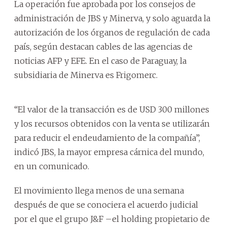
La operación fue aprobada por los consejos de
administración de JBS y Minerva, y solo aguarda la
autorización de los órganos de regulación de cada
país, según destacan cables de las agencias de
noticias AFP y EFE. En el caso de Paraguay, la
subsidiaria de Minerva es Frigomerc.
“El valor de la transacción es de USD 300 millones
y los recursos obtenidos con la venta se utilizarán
para reducir el endeudamiento de la compañía”,
indicó JBS, la mayor empresa cárnica del mundo,
en un comunicado.
El movimiento llega menos de una semana
después de que se conociera el acuerdo judicial
por el que el grupo J&F –el holding propietario de