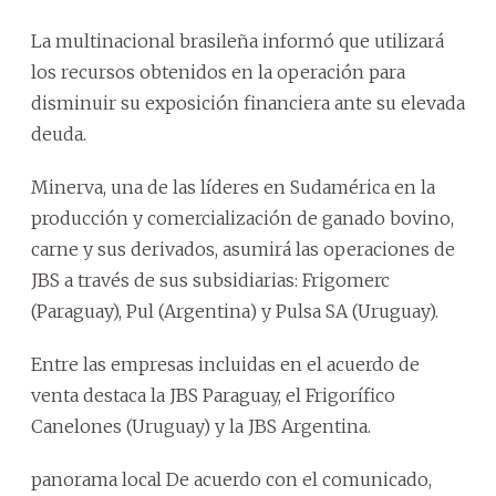
La multinacional brasileña informó que utilizará
los recursos obtenidos en la operación para
disminuir su exposición financiera ante su elevada
deuda.
Minerva, una de las líderes en Sudamérica en la
producción y comercialización de ganado bovino,
carne y sus derivados, asumirá las operaciones de
JBS a través de sus subsidiarias: Frigomerc
(Paraguay), Pul (Argentina) y Pulsa SA (Uruguay).
Entre las empresas incluidas en el acuerdo de
venta destaca la JBS Paraguay, el Frigorífico
Canelones (Uruguay) y la JBS Argentina.
panorama local De acuerdo con el comunicado,