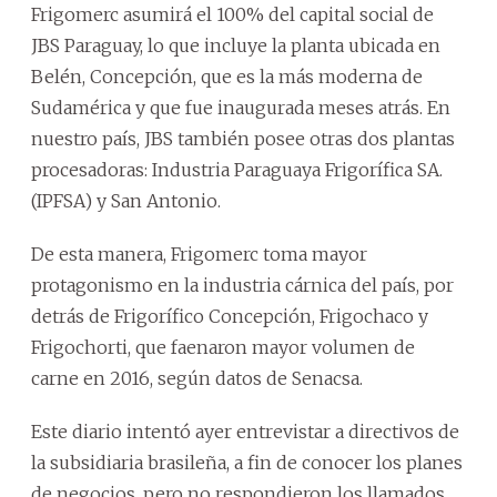
Frigomerc asumirá el 100% del capital social de
JBS Paraguay, lo que incluye la planta ubicada en
Belén, Concepción, que es la más moderna de
Sudamérica y que fue inaugurada meses atrás. En
nuestro país, JBS también posee otras dos plantas
procesadoras: Industria Paraguaya Frigorífica SA.
(IPFSA) y San Antonio.
De esta manera, Frigomerc toma mayor
protagonismo en la industria cárnica del país, por
detrás de Frigorífico Concepción, Frigochaco y
Frigochorti, que faenaron mayor volumen de
carne en 2016, según datos de Senacsa.
Este diario intentó ayer entrevistar a directivos de
la subsidiaria brasileña, a fin de conocer los planes
de negocios, pero no respondieron los llamados.