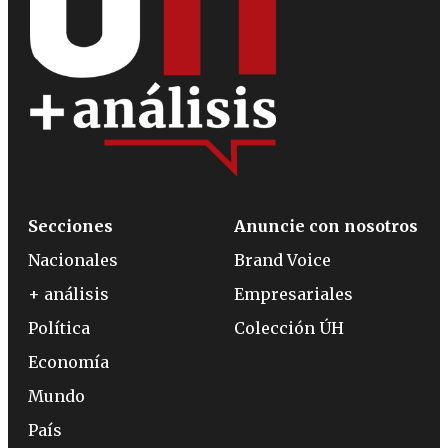
Secciones
Anuncie con nosotros
Nacionales
Brand Voice
+ análisis
Empresariales
Política
Colección ÚH
Economía
Mundo
País