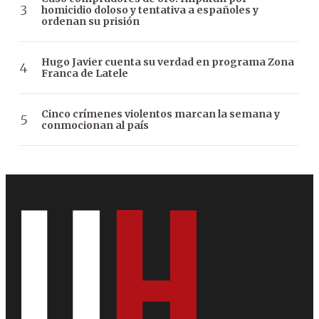
homicidio doloso y tentativa a españoles y
ordenan su prisión
Hugo Javier cuenta su verdad en programa Zona
Franca de Latele
Cinco crímenes violentos marcan la semana y
conmocionan al país