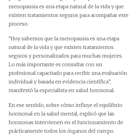
menopausia es una etapa natural de la vida y que
existen tratamientos seguros para acompañar este
proceso.
“Hoy sabemos que la menopausia es una etapa
natural de la vida y que existen tratamientos
seguros y personalizados para muchas mujeres.
Lo más importante es consultar con un
profesional capacitado para recibir una evaluación
individual y basada en evidencia científica”,
manifestó la especialista en salud hormonal.
En ese sentido, sobre cómo influye el equilibrio
hormonal en la salud mental, explicó que las
hormonas intervienen en el funcionamiento de
prácticamente todos los órganos del cuerpo.