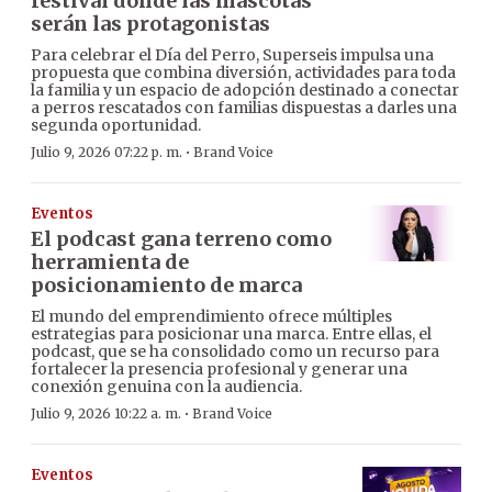
festival donde las mascotas
serán las protagonistas
Para celebrar el Día del Perro, Superseis impulsa una
propuesta que combina diversión, actividades para toda
la familia y un espacio de adopción destinado a conectar
a perros rescatados con familias dispuestas a darles una
segunda oportunidad.
·
Julio 9, 2026 07:22 p. m.
Brand Voice
Eventos
El podcast gana terreno como
herramienta de
posicionamiento de marca
El mundo del emprendimiento ofrece múltiples
estrategias para posicionar una marca. Entre ellas, el
podcast, que se ha consolidado como un recurso para
fortalecer la presencia profesional y generar una
conexión genuina con la audiencia.
·
Julio 9, 2026 10:22 a. m.
Brand Voice
Eventos