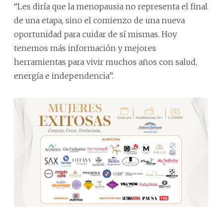
“Les diría que la menopausia no representa el final
de una etapa, sino el comienzo de una nueva
oportunidad para cuidar de sí mismas. Hoy
tenemos más información y mejores
herramientas para vivir muchos años con salud,
energía e independencia”.