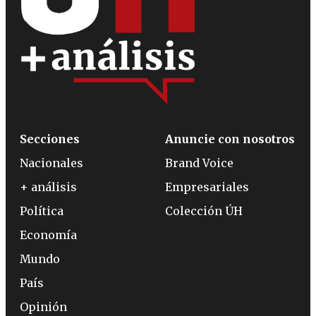
Secciones
Anuncie con nosotros
Nacionales
Brand Voice
+ análisis
Empresariales
Política
Colección ÚH
Economía
Mundo
País
Opinión