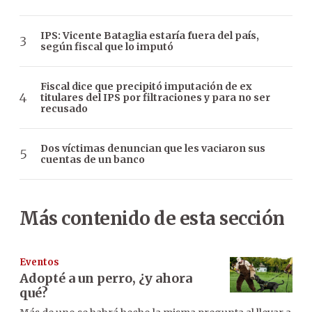
IPS: Vicente Bataglia estaría fuera del país,
según fiscal que lo imputó
Fiscal dice que precipitó imputación de ex
titulares del IPS por filtraciones y para no ser
recusado
Dos víctimas denuncian que les vaciaron sus
cuentas de un banco
Más contenido de esta sección
Eventos
Adopté a un perro, ¿y ahora
qué?