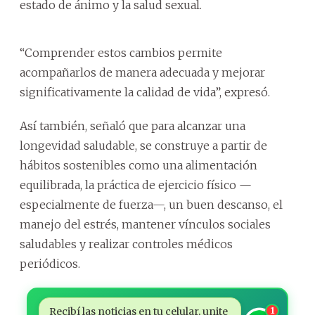
estado de ánimo y la salud sexual.
“Comprender estos cambios permite
acompañarlos de manera adecuada y mejorar
significativamente la calidad de vida”, expresó.
Así también, señaló que para alcanzar una
longevidad saludable, se construye a partir de
hábitos sostenibles como una alimentación
equilibrada, la práctica de ejercicio físico —
especialmente de fuerza—, un buen descanso, el
manejo del estrés, mantener vínculos sociales
saludables y realizar controles médicos
periódicos.
Recibí las noticias en tu celular, unite
1