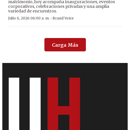
matrimonio, hoy acompaña inauguraciones, eventos
corporativos, celebraciones privadas y una amplia
variedad de encuentros.
·
Julio 6, 2026 06:00 a. m.
Brand Voice
Carga Más