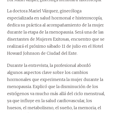
Dra. Mariel Vázquez, ginecóloga hormonal & histeroscopía.
La doctora Mariel Vázquez, ginecóloga
especializada en salud hormonal e histeroscopía,
dedica su práctica al acompañamiento de la mujer
durante la etapa de la menopausia. Será una de las
disertantes de Mujeres Exitosas, encuentro que se
realizará el próximo sábado 11 de julio en el Hotel
Howard Johnson de Ciudad del Este.
Durante la entrevista, la profesional abordó
algunos aspectos clave sobre los cambios
hormonales que experimenta la mujer durante la
menopausia. Explicó que la disminución de los
estrógenos va mucho más allá del ciclo menstrual,
ya que influye en la salud cardiovascular, los
huesos, el metabolismo, el sueño, la memoria, el