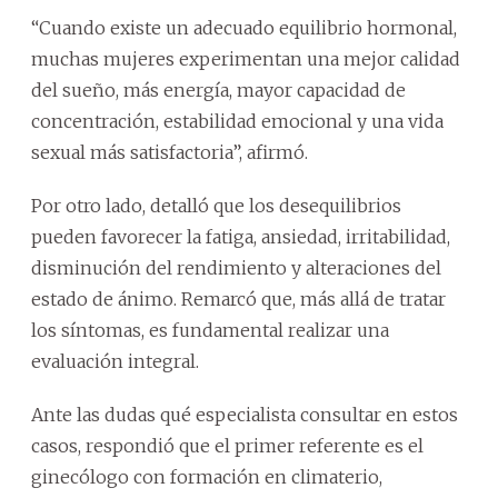
“Cuando existe un adecuado equilibrio hormonal,
muchas mujeres experimentan una mejor calidad
del sueño, más energía, mayor capacidad de
concentración, estabilidad emocional y una vida
sexual más satisfactoria”, afirmó.
Por otro lado, detalló que los desequilibrios
pueden favorecer la fatiga, ansiedad, irritabilidad,
disminución del rendimiento y alteraciones del
estado de ánimo. Remarcó que, más allá de tratar
los síntomas, es fundamental realizar una
evaluación integral.
Ante las dudas qué especialista consultar en estos
casos, respondió que el primer referente es el
ginecólogo con formación en climaterio,