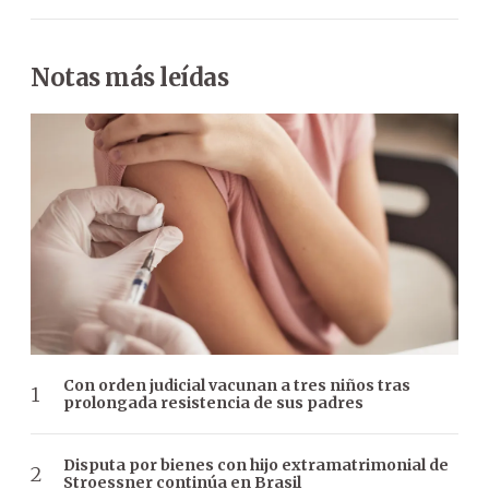
Notas más leídas
Con orden judicial vacunan a tres niños tras
prolongada resistencia de sus padres
Disputa por bienes con hijo extramatrimonial de
Stroessner continúa en Brasil