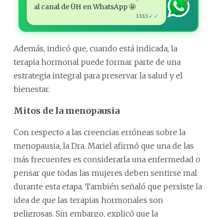
al canal de ÚH en WhatsApp 🤩
✓✓
13:13
Además, indicó que, cuando está indicada, la
terapia hormonal puede formar parte de una
estrategia integral para preservar la salud y el
bienestar.
Mitos de la menopausia
Con respecto a las creencias erróneas sobre la
menopausia, la Dra. Mariel afirmó que una de las
más frecuentes es considerarla una enfermedad o
pensar que todas las mujeres deben sentirse mal
durante esta etapa. También señaló que persiste la
idea de que las terapias hormonales son
peligrosas. Sin embargo, explicó que la