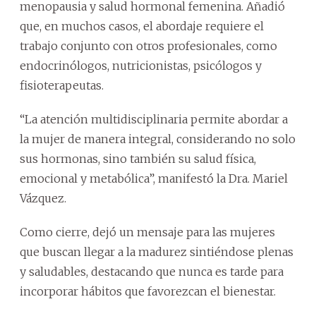
menopausia y salud hormonal femenina. Añadió
que, en muchos casos, el abordaje requiere el
trabajo conjunto con otros profesionales, como
endocrinólogos, nutricionistas, psicólogos y
fisioterapeutas.
“La atención multidisciplinaria permite abordar a
la mujer de manera integral, considerando no solo
sus hormonas, sino también su salud física,
emocional y metabólica”, manifestó la Dra. Mariel
Vázquez.
Como cierre, dejó un mensaje para las mujeres
que buscan llegar a la madurez sintiéndose plenas
y saludables, destacando que nunca es tarde para
incorporar hábitos que favorezcan el bienestar.