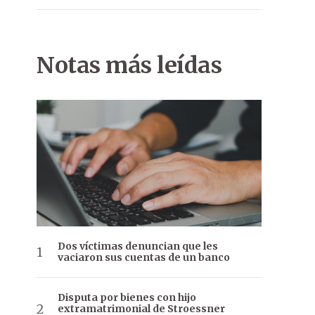
Notas más leídas
Dos víctimas denuncian que les
vaciaron sus cuentas de un banco
Disputa por bienes con hijo
extramatrimonial de Stroessner