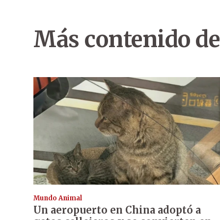
Más contenido de
Mundo Animal
Un aeropuerto en China adoptó a