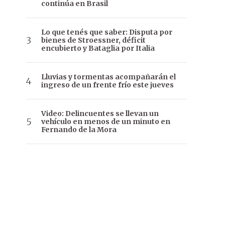
continúa en Brasil
Lo que tenés que saber: Disputa por
bienes de Stroessner, déficit
encubierto y Bataglia por Italia
Lluvias y tormentas acompañarán el
ingreso de un frente frío este jueves
Video: Delincuentes se llevan un
vehículo en menos de un minuto en
Fernando de la Mora