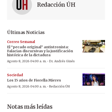
Redacción ÚH
Últimas Noticias
Correo Semanal
El “pecado original” antistronista:
Falacias discursivas y la justificación
histórica de la dictadura
·
Agosto 8, 2026 04:00 a. m.
Dr. Andrés Ginés
Sociedad
Los 15 años de Fiorella Mieres
·
Agosto 8, 2026 04:00 a. m.
Redacción ÚH
Notas más leídas