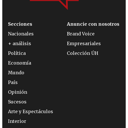
Secciones
Anuncie con nosotros
Nacionales
Brand Voice
+ análisis
Empresariales
Política
Colección ÚH
Economía
Mundo
País
Opinión
Sucesos
Arte y Espectáculos
Interior