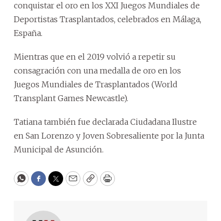
conquistar el oro en los XXI Juegos Mundiales de
Deportistas Trasplantados, celebrados en Málaga,
España.
Mientras que en el 2019 volvió a repetir su
consagración con una medalla de oro en los
Juegos Mundiales de Trasplantados (World
Transplant Games Newcastle).
Tatiana también fue declarada Ciudadana Ilustre
en San Lorenzo y Joven Sobresaliente por la Junta
Municipal de Asunción.
WhatsApp
Facebook
Twitter
Email
Copy
Print