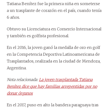
Tatiana Benítez fue la primera niña en someterse
a un trasplante de corazón en el país, cuando tenía
6 años.
Obtuvo su Licenciatura en Comercio Internacional
y también es golfista profesional.
En el 2016, la joven ganó la medalla de oro en golf
en la Competencia Deportiva Latinoamericana de
Trasplantados, realizada en la ciudad de Mendoza,
Argentina.
Nota relacionada:
La joven trasplantada Tatiana
Benítez dice que hay familias arrepentidas por no
donar órganos
En el 2017, puso en alto la bandera paraguaya tras