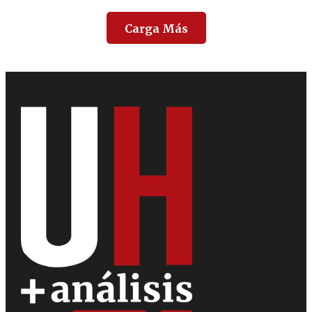
Carga Más