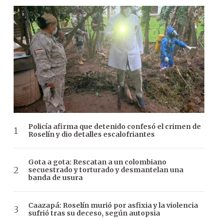
Policía afirma que detenido confesó el crimen de
Roselín y dio detalles escalofriantes
Gota a gota: Rescatan a un colombiano
secuestrado y torturado y desmantelan una
banda de usura
Caazapá: Roselín murió por asfixia y la violencia
sufrió tras su deceso, según autopsia