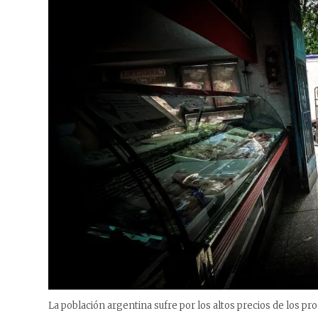
La población argentina sufre por los altos precios de los pr