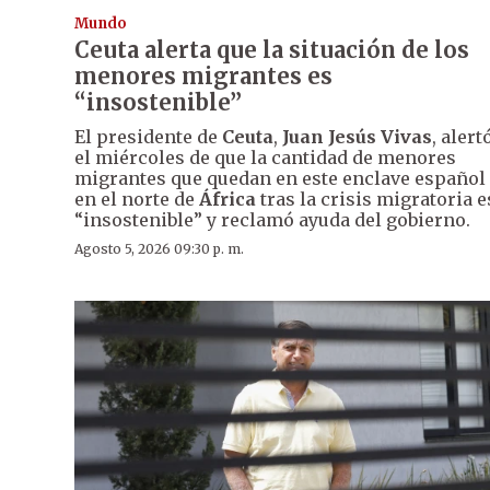
Mundo
Ceuta alerta que la situación de los
menores migrantes es
“insostenible”
El presidente de
Ceuta
,
Juan Jesús Vivas
, alert
el miércoles de que la cantidad de menores
migrantes que quedan en este enclave español
en el norte de
África
tras la crisis migratoria e
“insostenible” y reclamó ayuda del gobierno.
Agosto 5, 2026 09:30 p. m.