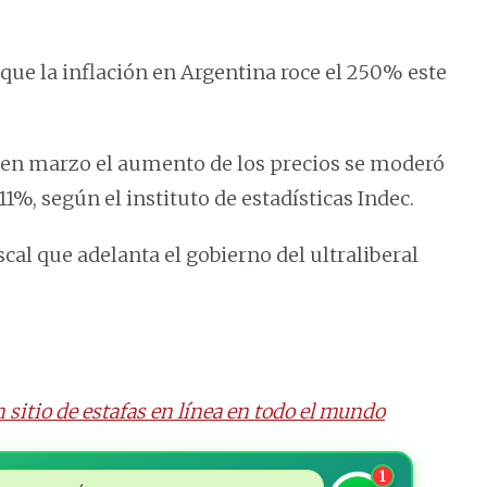
que la inflación en Argentina roce el 250% este
al, en marzo el aumento de los precios se moderó
1%, según el instituto de estadísticas Indec.
scal que adelanta el gobierno del ultraliberal
 sitio de estafas en línea en todo el mundo
1