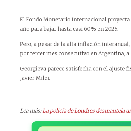
El Fondo Monetario Internacional proyecta 
año para bajar hasta casi 60% en 2025.
Pero, a pesar de la alta inflación interanu
por tercer mes consecutivo en Argentina, a 1
Georgieva parece satisfecha con el ajuste fi
Javier Milei.
Lea más:
La policía de Londres desmantela un