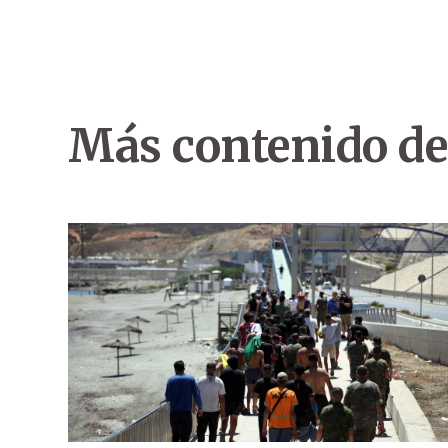
Más contenido de