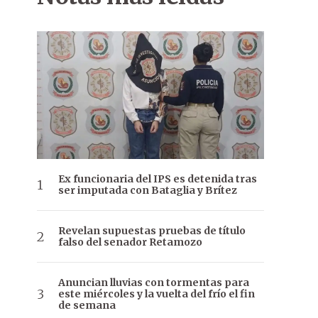
Ex funcionaria del IPS es detenida tras
ser imputada con Bataglia y Brítez
Revelan supuestas pruebas de título
falso del senador Retamozo
Anuncian lluvias con tormentas para
este miércoles y la vuelta del frío el fin
de semana