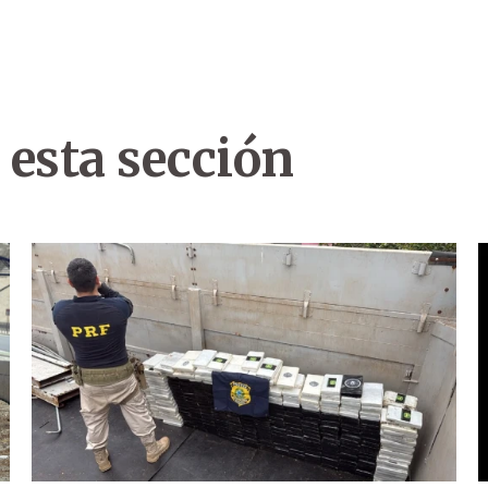
 esta sección