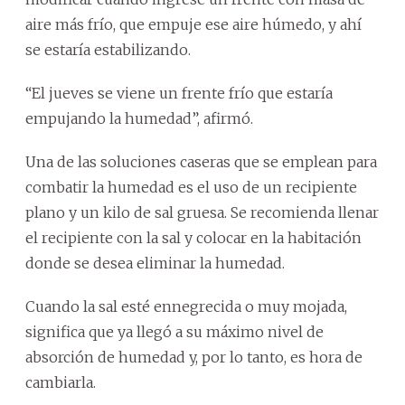
aire más frío, que empuje ese aire húmedo, y ahí
se estaría estabilizando.
“El jueves se viene un frente frío que estaría
empujando la humedad”, afirmó.
Una de las soluciones caseras que se emplean para
combatir la humedad es el uso de un recipiente
plano y un kilo de sal gruesa. Se recomienda llenar
el recipiente con la sal y colocar en la habitación
donde se desea eliminar la humedad.
Cuando la sal esté ennegrecida o muy mojada,
significa que ya llegó a su máximo nivel de
absorción de humedad y, por lo tanto, es hora de
cambiarla.