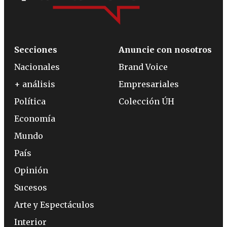
Secciones
Anuncie con nosotros
Nacionales
Brand Voice
+ análisis
Empresariales
Política
Colección ÚH
Economía
Mundo
País
Opinión
Sucesos
Arte y Espectáculos
Interior