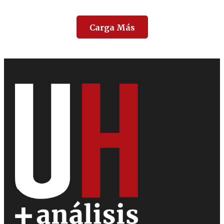
Carga Más