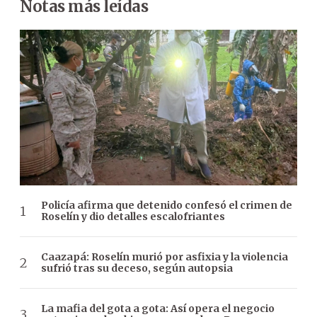
Notas más leídas
Policía afirma que detenido confesó el crimen de
Roselín y dio detalles escalofriantes
Caazapá: Roselín murió por asfixia y la violencia
sufrió tras su deceso, según autopsia
La mafia del gota a gota: Así opera el negocio