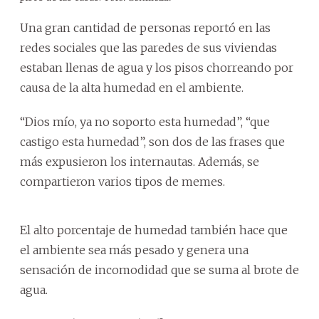
Una gran cantidad de personas reportó en las
redes sociales que las paredes de sus viviendas
estaban llenas de agua y los pisos chorreando por
causa de la alta humedad en el ambiente.
“Dios mío, ya no soporto esta humedad”, “que
castigo esta humedad”, son dos de las frases que
más expusieron los internautas. Además, se
compartieron varios tipos de memes.
El alto porcentaje de humedad también hace que
el ambiente sea más pesado y genera una
sensación de incomodidad que se suma al brote de
agua.