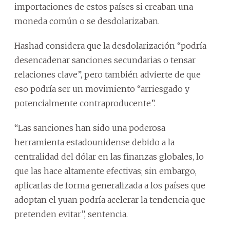
importaciones de estos países si creaban una
moneda común o se desdolarizaban.
Hashad considera que la desdolarización “podría
desencadenar sanciones secundarias o tensar
relaciones clave”, pero también advierte de que
eso podría ser un movimiento “arriesgado y
potencialmente contraproducente”.
“Las sanciones han sido una poderosa
herramienta estadounidense debido a la
centralidad del dólar en las finanzas globales, lo
que las hace altamente efectivas; sin embargo,
aplicarlas de forma generalizada a los países que
adoptan el yuan podría acelerar la tendencia que
pretenden evitar”, sentencia.