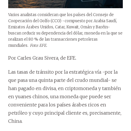
Varios analistas consideran que los países del Consejo de
Cooperación del Golfo (CCG) -compuesto por Arabia Saudí,
Emiratos Árabes Unidos, Catar, Kuwait, Omán y Baréin-
buscan reducir su dependencia del dólar, moneda en la que se
realizan el 80 % de las transacciones petroleras
mundiales.
Foto: EFE.
Por Carles Grau Sivera, de EFE.
Las tasas de tránsito por la estratégica vía -por la
que pasa una quinta parte del crudo mundial- se
han pagado en divisa, en criptomoneda y también
en yuanes chinos, una moneda que puede ser
conveniente para los países árabes ricos en
petróleo y cuyo principal cliente es, precisamente,
China.