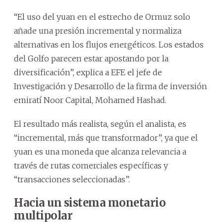
“El uso del yuan en el estrecho de Ormuz solo
añade una presión incremental y normaliza
alternativas en los flujos energéticos. Los estados
del Golfo parecen estar apostando por la
diversificación”, explica a EFE el jefe de
Investigación y Desarrollo de la firma de inversión
emiratí Noor Capital, Mohamed Hashad.
El resultado más realista, según el analista, es
“incremental, más que transformador”, ya que el
yuan es una moneda que alcanza relevancia a
través de rutas comerciales específicas y
“transacciones seleccionadas”.
Hacia un sistema monetario
multipolar