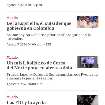
Agosto 7, 2026 10:09 p. m.
Mundo
De la Espriella, el outsider que
gobierna en Colombia
Asume hoy. Su Gobierno priorizará la seguridad y la
inversión.
·
Agosto 7, 2026 04:00 a. m.
EFE
Mundo
Un misil balístico de Corea
del Norte pone en alerta a Asia
Prueba. Japón y Corea del Sur denuncian que Pyonyang
amenaza la paz en la región.
Agosto 7, 2026 04:00 a. m.
Mundo
Las FDI y la ayuda