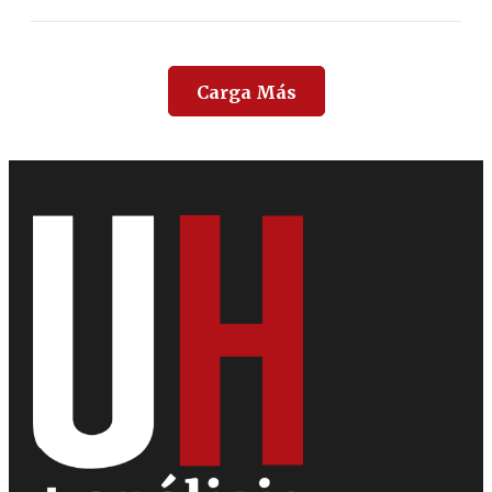
Carga Más