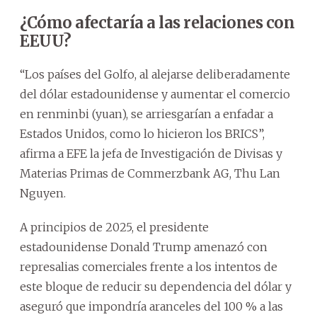
¿Cómo afectaría a las relaciones con
EEUU?
“Los países del Golfo, al alejarse deliberadamente
del dólar estadounidense y aumentar el comercio
en renminbi (yuan), se arriesgarían a enfadar a
Estados Unidos, como lo hicieron los BRICS”,
afirma a EFE la jefa de Investigación de Divisas y
Materias Primas de Commerzbank AG, Thu Lan
Nguyen.
A principios de 2025, el presidente
estadounidense Donald Trump amenazó con
represalias comerciales frente a los intentos de
este bloque de reducir su dependencia del dólar y
aseguró que impondría aranceles del 100 % a las