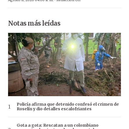
·
Notas más leídas
Policía afirma que detenido confesó el crimen de
Roselín y dio detalles escalofriantes
Gota a gota: Rescatan a un colombiano