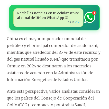
Recibí las noticias en tu celular, unite
1
al canal de ÚH en WhatsApp 🤩
✓✓
08:13
China es el mayor importador mundial de
petróleo y el principal comprador de crudo iraní,
mientras que alrededor del 85 % de este recurso y
del gas natural licuado (GNL) que transitaron por
Ormuz en 2024 se destinaron a los mercados
asiáticos, de acuerdo con la Administración de
Información Energética de Estados Unidos.
Ante esta perspectiva, varios analistas consideran
que los países del Consejo de Cooperación del
Golfo (CCG) -compuesto por Arabia Saudí,