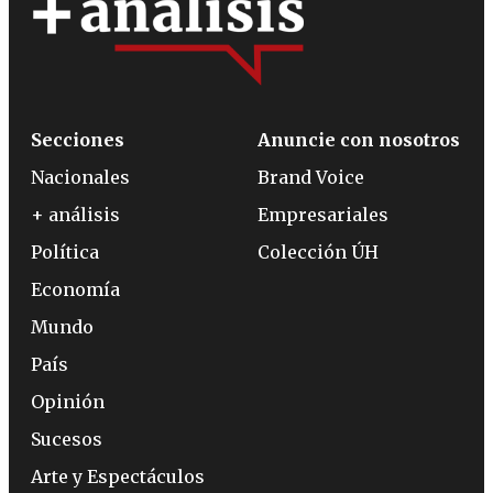
Secciones
Anuncie con nosotros
Nacionales
Brand Voice
+ análisis
Empresariales
Política
Colección ÚH
Economía
Mundo
País
Opinión
Sucesos
Arte y Espectáculos