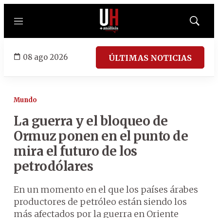
Menú
Mostrar
búsqued
08 ago 2026
ÚLTIMAS NOTICIAS
Mundo
La guerra y el bloqueo de
Ormuz ponen en el punto de
mira el futuro de los
petrodólares
En un momento en el que los países árabes
productores de petróleo están siendo los
más afectados por la guerra en Oriente