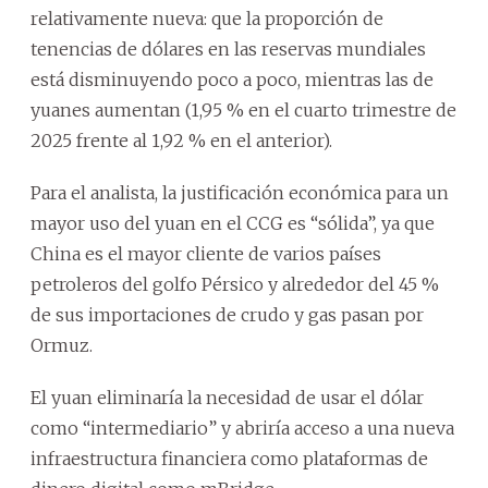
relativamente nueva: que la proporción de
tenencias de dólares en las reservas mundiales
está disminuyendo poco a poco, mientras las de
yuanes aumentan (1,95 % en el cuarto trimestre de
2025 frente al 1,92 % en el anterior).
Para el analista, la justificación económica para un
mayor uso del yuan en el CCG es “sólida”, ya que
China es el mayor cliente de varios países
petroleros del golfo Pérsico y alrededor del 45 %
de sus importaciones de crudo y gas pasan por
Ormuz.
El yuan eliminaría la necesidad de usar el dólar
como “intermediario” y abriría acceso a una nueva
infraestructura financiera como plataformas de