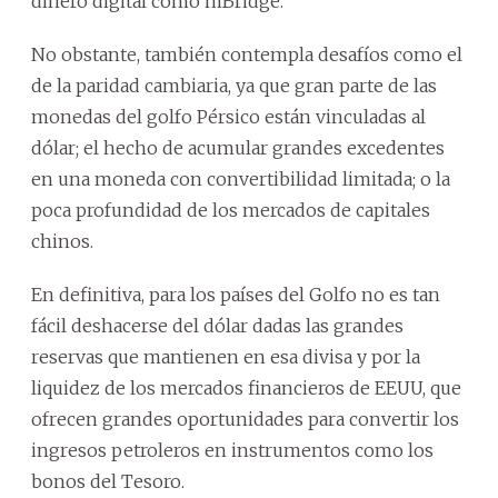
dinero digital como mBridge.
No obstante, también contempla desafíos como el
de la paridad cambiaria, ya que gran parte de las
monedas del golfo Pérsico están vinculadas al
dólar; el hecho de acumular grandes excedentes
en una moneda con convertibilidad limitada; o la
poca profundidad de los mercados de capitales
chinos.
En definitiva, para los países del Golfo no es tan
fácil deshacerse del dólar dadas las grandes
reservas que mantienen en esa divisa y por la
liquidez de los mercados financieros de EEUU, que
ofrecen grandes oportunidades para convertir los
ingresos petroleros en instrumentos como los
bonos del Tesoro.