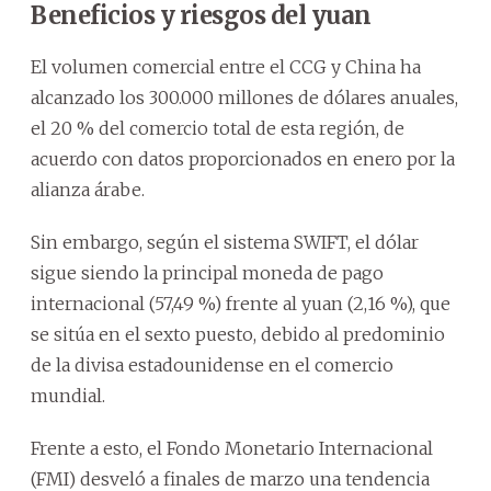
Beneficios y riesgos del yuan
El volumen comercial entre el CCG y China ha
alcanzado los 300.000 millones de dólares anuales,
el 20 % del comercio total de esta región, de
acuerdo con datos proporcionados en enero por la
alianza árabe.
Sin embargo, según el sistema SWIFT, el dólar
sigue siendo la principal moneda de pago
internacional (57,49 %) frente al yuan (2,16 %), que
se sitúa en el sexto puesto, debido al predominio
de la divisa estadounidense en el comercio
mundial.
Frente a esto, el Fondo Monetario Internacional
(FMI) desveló a finales de marzo una tendencia