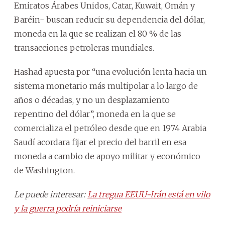
Emiratos Árabes Unidos, Catar, Kuwait, Omán y
Baréin- buscan reducir su dependencia del dólar,
moneda en la que se realizan el 80 % de las
transacciones petroleras mundiales.
Hashad apuesta por “una evolución lenta hacia un
sistema monetario más multipolar a lo largo de
años o décadas, y no un desplazamiento
repentino del dólar”, moneda en la que se
comercializa el petróleo desde que en 1974 Arabia
Saudí acordara fijar el precio del barril en esa
moneda a cambio de apoyo militar y económico
de Washington.
Le puede interesar:
La tregua EEUU-Irán está en vilo
y la guerra podría reiniciarse