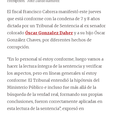
corrupción.
Foto: Dardo Ramírez.
El fiscal Francisco Cabrera manifestó este jueves
que está conforme con la condena de 7 y 8 años
dictada por un Tribunal de Sentencia al ex senador
colorado
Óscar Gonzalez Daher
y a su hijo Óscar
González Chaves, por diferentes hechos de
corrupción.
“En lo personal sí estoy conforme, luego vamos a
hacer la lectura íntegra de la sentencia y verificar
los aspectos, pero en líneas generales sí estoy
conforme. El Tribunal entendió la hipótesis del
Ministerio Público e incluso fue más allá de la
búsqueda de la verdad real, formando sus propias
conclusiones, fueron correctamente aplicadas en
esta lectura de la sentencia”, expresó en