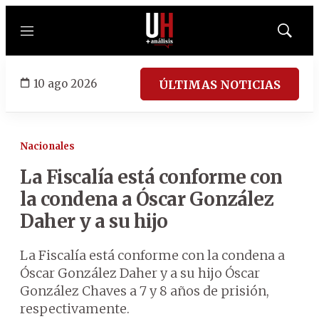
Menú
Mostrar
búsqued
10 ago 2026
ÚLTIMAS NOTICIAS
Nacionales
La Fiscalía está conforme con
la condena a Óscar González
Daher y a su hijo
La Fiscalía está conforme con la condena a
Óscar González Daher y a su hijo Óscar
González Chaves a 7 y 8 años de prisión,
respectivamente.