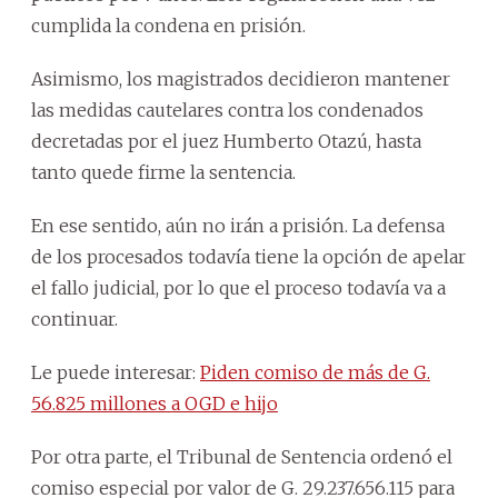
cumplida la condena en prisión.
Asimismo, los magistrados decidieron mantener
las medidas cautelares contra los condenados
decretadas por el juez Humberto Otazú, hasta
tanto quede firme la sentencia.
En ese sentido, aún no irán a prisión. La defensa
de los procesados todavía tiene la opción de apelar
el fallo judicial, por lo que el proceso todavía va a
continuar.
Le puede interesar:
Piden comiso de más de G.
56.825 millones a OGD e hijo
Por otra parte, el Tribunal de Sentencia ordenó el
comiso especial por valor de G. 29.237.656.115 para