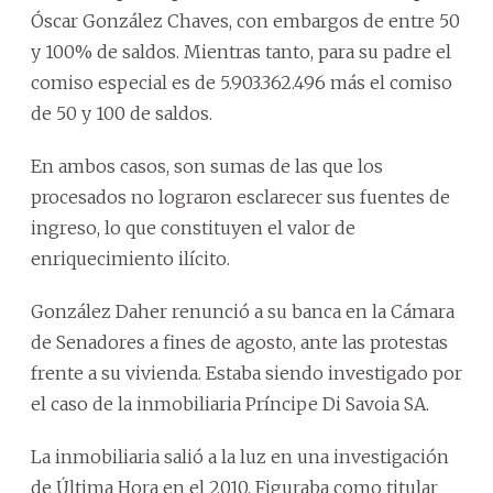
Óscar González Chaves, con embargos de entre 50
y 100% de saldos. Mientras tanto, para su padre el
comiso especial es de 5.903.362.496 más el comiso
de 50 y 100 de saldos.
En ambos casos, son sumas de las que los
procesados no lograron esclarecer sus fuentes de
ingreso, lo que constituyen el valor de
enriquecimiento ilícito.
González Daher renunció a su banca en la Cámara
de Senadores a fines de agosto, ante las protestas
frente a su vivienda. Estaba siendo investigado por
el caso de la inmobiliaria Príncipe Di Savoia SA.
La inmobiliaria salió a la luz en una investigación
de Última Hora en el 2010. Figuraba como titular