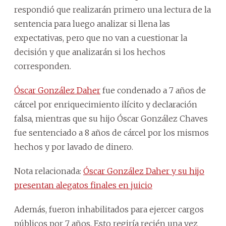
respondió que realizarán primero una lectura de la
sentencia para luego analizar si llena las
expectativas, pero que no van a cuestionar la
decisión y que analizarán si los hechos
corresponden.
Óscar González Daher
fue condenado a 7 años de
cárcel por enriquecimiento ilícito y declaración
falsa, mientras que su hijo Óscar González Chaves
fue sentenciado a 8 años de cárcel por los mismos
hechos y por lavado de dinero.
Nota relacionada:
Óscar González Daher y su hijo
presentan alegatos finales en juicio
Además, fueron inhabilitados para ejercer cargos
públicos por 7 años. Esto regiría recién una vez