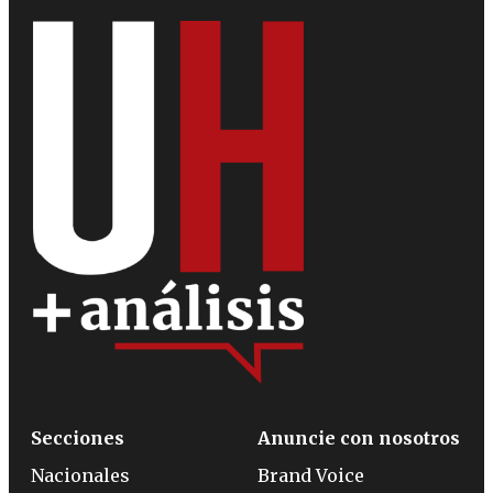
Secciones
Anuncie con nosotros
Nacionales
Brand Voice