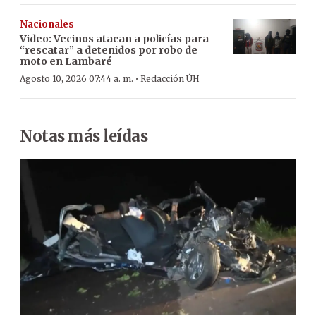
Nacionales
Video: Vecinos atacan a policías para
“rescatar” a detenidos por robo de
moto en Lambaré
·
Agosto 10, 2026 07:44 a. m.
Redacción ÚH
Notas más leídas