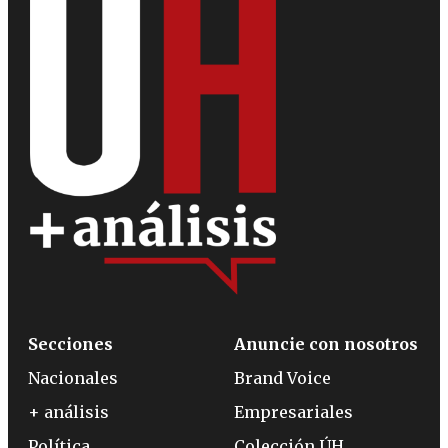
Secciones
Anuncie con nosotros
Nacionales
Brand Voice
+ análisis
Empresariales
Política
Colección ÚH