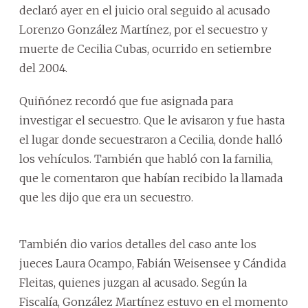
declaró ayer en el juicio oral seguido al acusado
Lorenzo González Martínez, por el secuestro y
muerte de Cecilia Cubas, ocurrido en setiembre
del 2004.
Quiñónez recordó que fue asignada para
investigar el secuestro. Que le avisaron y fue hasta
el lugar donde secuestraron a Cecilia, donde halló
los vehículos. También que habló con la familia,
que le comentaron que habían recibido la llamada
que les dijo que era un secuestro.
También dio varios detalles del caso ante los
jueces Laura Ocampo, Fabián Weisensee y Cándida
Fleitas, quienes juzgan al acusado. Según la
Fiscalía, González Martínez estuvo en el momento