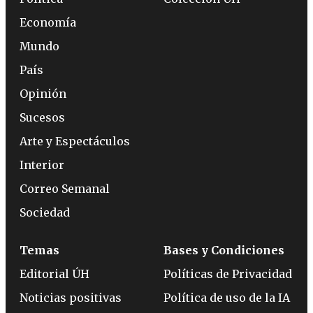
Economía
Mundo
País
Opinión
Sucesos
Arte y Espectáculos
Interior
Correo Semanal
Sociedad
Temas
Bases y Condiciones
Editorial ÚH
Políticas de Privacidad
Noticias positivas
Política de uso de la IA