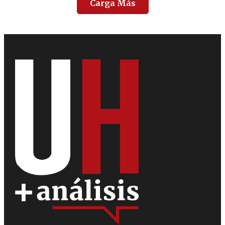
Carga Más