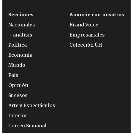
Secciones
Anuncie con nosotros
Nacionales
Brand Voice
+ análisis
Empresariales
Política
Colección ÚH
Economía
Mundo
País
Opinión
Sucesos
Arte y Espectáculos
Interior
Correo Semanal