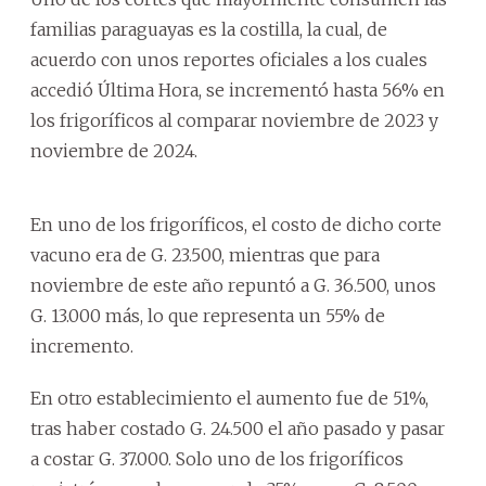
familias paraguayas es la costilla, la cual, de
acuerdo con unos reportes oficiales a los cuales
accedió Última Hora, se incrementó hasta 56% en
los frigoríficos al comparar noviembre de 2023 y
noviembre de 2024.
En uno de los frigoríficos, el costo de dicho corte
vacuno era de G. 23.500, mientras que para
noviembre de este año repuntó a G. 36.500, unos
G. 13.000 más, lo que representa un 55% de
incremento.
En otro establecimiento el aumento fue de 51%,
tras haber costado G. 24.500 el año pasado y pasar
a costar G. 37.000. Solo uno de los frigoríficos