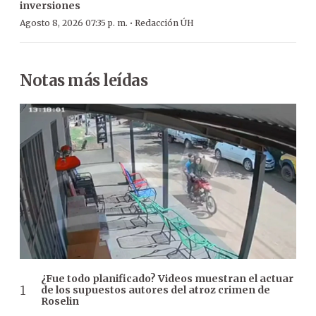
inversiones
·
Agosto 8, 2026 07:35 p. m.
Redacción ÚH
Notas más leídas
¿Fue todo planificado? Videos muestran el actuar
de los supuestos autores del atroz crimen de
Roselin