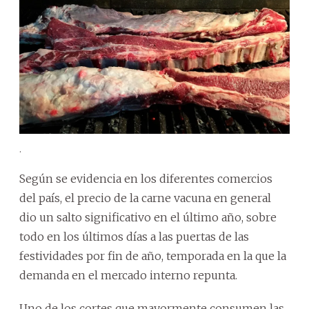
.
Según se evidencia en los diferentes comercios
del país, el precio de la carne vacuna en general
dio un salto significativo en el último año, sobre
todo en los últimos días a las puertas de las
festividades por fin de año, temporada en la que la
demanda en el mercado interno repunta.
Uno de los cortes que mayormente consumen las