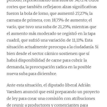
cortes que también reflejaron alzas significativas
fueron la bola de lomo, que aumentó 27,27%; la
carnaza de primera, con 18,75% de aumento; el
vacío, que tuvo una suba de 21,25%, mientras que
el aumento más moderado se registró en la tapa
cuadril, que sufrió una variación de 11,11%. Esta
situación actualmente preocupa a la ciudadanía. Si
bien desde el sector cárnico sostienen que sí
habrá disponibilidad de carne para cubrir la
demanda, la preocupación radica en la posible
nueva suba para diciembre.
Ante esta situación, el diputado liberal Adrián
Vaesken anunció que está preparando un proyecto
de ley para crear una comisión con atribuciones
de reunir a productores y comerciantes para