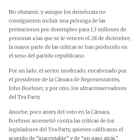
No obstante, y aunque los demócrata no
consiguieron incluir una prórroga de las
prestaciones por desempleo para 1,3 millones de
personas a las que se le vencen el 28 de diciembre,
la mayor parte de las críticas se han producido en
el seno del partido republicano.
Por un lado, el sector moderado, encabezado por
el presidente de la Cámara de Representantes,
John Boehner, y por otro, los ultraconservadores
del Tea Party.
Anoche, poco antes del voto en la Cámara,
Boehner arremetió contra las críticas de los
legisladores del Tea Party, quienes calificaron el
acuerdo de “inaceptable” y de “un paso atrás”.