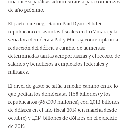
una nueva parálisis administrativa para comienzos
de año próximo.
El pacto que negociaron Paul Ryan, el líder
republicano en asuntos fiscales en la Cámara, y la
senadora demócrata Patty Murray, contempla una
reducción del déficit, a cambio de aumentar
determinadas tarifas aeroportuarias y el recorte de
salarios y beneficios a empleados federales y
militares.
El nivel de gasto se sitúa a medio camino entre lo
que pedían los demócratas (1,58 billones) y los
republicanos (967.000 millones), con 1,012 billones
de dólares en el año fiscal 2014 (en marcha desde
octubre) y 1,014 billones de dólares en el ejercicio
de 2015.