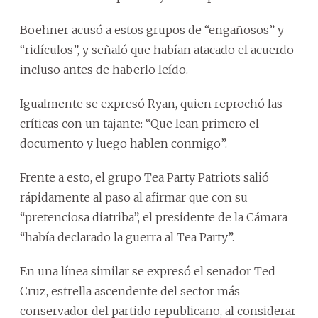
Boehner acusó a estos grupos de “engañosos” y
“ridículos”, y señaló que habían atacado el acuerdo
incluso antes de haberlo leído.
Igualmente se expresó Ryan, quien reprochó las
críticas con un tajante: “Que lean primero el
documento y luego hablen conmigo”.
Frente a esto, el grupo Tea Party Patriots salió
rápidamente al paso al afirmar que con su
“pretenciosa diatriba”, el presidente de la Cámara
“había declarado la guerra al Tea Party”.
En una línea similar se expresó el senador Ted
Cruz, estrella ascendente del sector más
conservador del partido republicano, al considerar