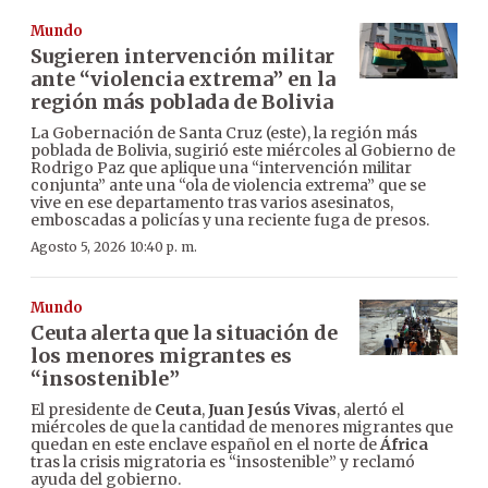
Mundo
Sugieren intervención militar
ante “violencia extrema” en la
región más poblada de Bolivia
La Gobernación de Santa Cruz (este), la región más
poblada de Bolivia, sugirió este miércoles al Gobierno de
Rodrigo Paz que aplique una “intervención militar
conjunta” ante una “ola de violencia extrema” que se
vive en ese departamento tras varios asesinatos,
emboscadas a policías y una reciente fuga de presos.
Agosto 5, 2026 10:40 p. m.
Mundo
Ceuta alerta que la situación de
los menores migrantes es
“insostenible”
El presidente de
Ceuta
,
Juan Jesús Vivas
, alertó el
miércoles de que la cantidad de menores migrantes que
quedan en este enclave español en el norte de
África
tras la crisis migratoria es “insostenible” y reclamó
ayuda del gobierno.