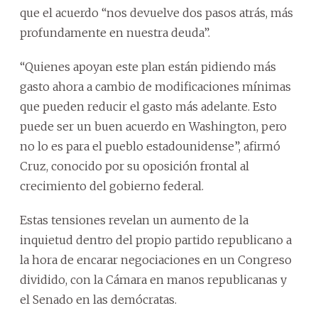
que el acuerdo “nos devuelve dos pasos atrás, más
profundamente en nuestra deuda”.
“Quienes apoyan este plan están pidiendo más
gasto ahora a cambio de modificaciones mínimas
que pueden reducir el gasto más adelante. Esto
puede ser un buen acuerdo en Washington, pero
no lo es para el pueblo estadounidense”, afirmó
Cruz, conocido por su oposición frontal al
crecimiento del gobierno federal.
Estas tensiones revelan un aumento de la
inquietud dentro del propio partido republicano a
la hora de encarar negociaciones en un Congreso
dividido, con la Cámara en manos republicanas y
el Senado en las demócratas.