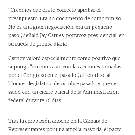
“Creemos que era lo correcto aprobar el
presupuesto. Era un documento de compromiso.
No es una gran negociación, era un pequeño
paso”, señaló Jay Carney, portavoz presidencial, en
su rueda de prensa diaria.
Carney valoró especialmente como positivo que
suponga “un contraste con las acciones tomadas
por el Congreso en el pasado”, al referirse al
bloqueo legislativo de octubre pasado y que se
saldó con un cierre parcial de la Administración
federal durante 16 días.
Tras la aprobación anoche en la Cámara de
Representantes por una amplia mayoría, el pacto