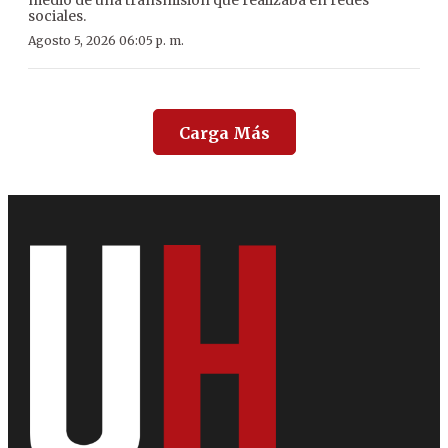
medio de una transmisión que realizaba en redes
sociales.
Agosto 5, 2026 06:05 p. m.
Carga Más