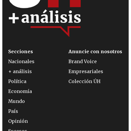
Secciones
Anuncie con nosotros
Nacionales
Brand Voice
+ análisis
Empresariales
Política
Colección ÚH
Economía
Mundo
País
Opinión
Sucesos