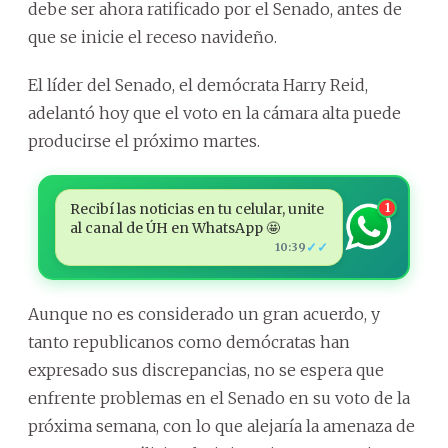
debe ser ahora ratificado por el Senado, antes de
que se inicie el receso navideño.
El líder del Senado, el demócrata Harry Reid,
adelantó hoy que el voto en la cámara alta puede
producirse el próximo martes.
Recibí las noticias en tu celular, unite
1
al canal de ÚH en WhatsApp 🤩
✓✓
10:39
Aunque no es considerado un gran acuerdo, y
tanto republicanos como demócratas han
expresado sus discrepancias, no se espera que
enfrente problemas en el Senado en su voto de la
próxima semana, con lo que alejaría la amenaza de