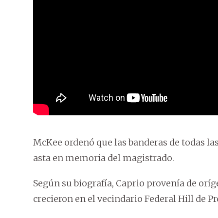
McKee ordenó que las banderas de todas las
asta en memoria del magistrado.
Según su biografía, Caprio provenía de oríg
crecieron en el vecindario Federal Hill de P