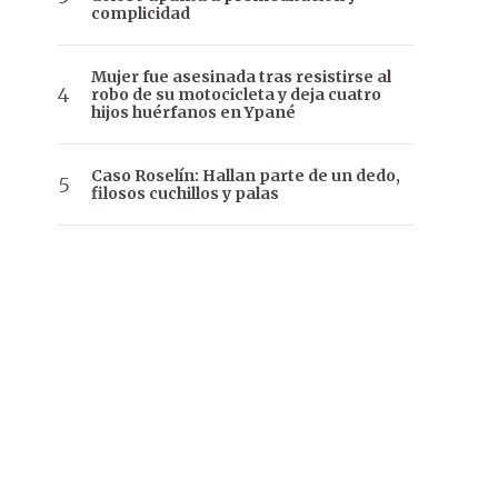
complicidad
Mujer fue asesinada tras resistirse al
robo de su motocicleta y deja cuatro
hijos huérfanos en Ypané
Caso Roselín: Hallan parte de un dedo,
filosos cuchillos y palas