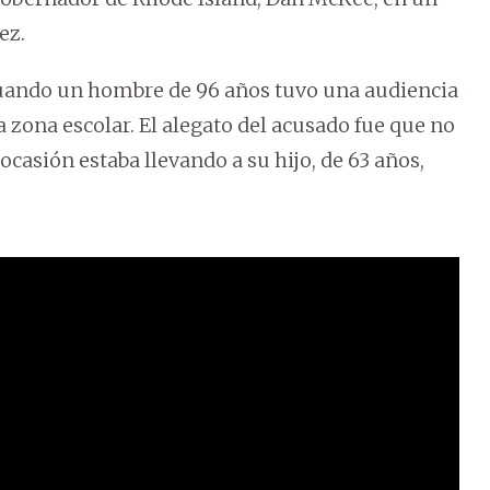
ez.
ando un hombre de 96 años tuvo una audiencia
a zona escolar. El alegato del acusado fue que no
ocasión estaba llevando a su hijo, de 63 años,