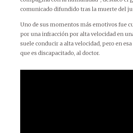
comunicado difundido tras la muerte del ju
Uno de sus momentos más emotivos fue cu
por una infracción por alta velocidad en un
suele conducir a alta velocidad, pero en esa 
que es discapacitado, al doctor.