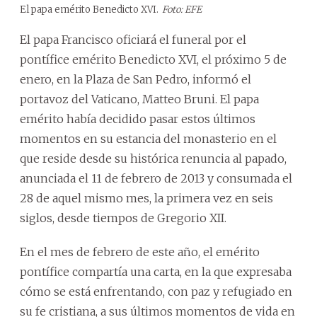
El papa emérito Benedicto XVI.
Foto: EFE
El papa Francisco oficiará el funeral por el
pontífice emérito Benedicto XVI, el próximo 5 de
enero, en la Plaza de San Pedro, informó el
portavoz del Vaticano, Matteo Bruni. El papa
emérito había decidido pasar estos últimos
momentos en su estancia del monasterio en el
que reside desde su histórica renuncia al papado,
anunciada el 11 de febrero de 2013 y consumada el
28 de aquel mismo mes, la primera vez en seis
siglos, desde tiempos de Gregorio XII.
En el mes de febrero de este año, el emérito
pontífice compartía una carta, en la que expresaba
cómo se está enfrentando, con paz y refugiado en
su fe cristiana, a sus últimos momentos de vida en