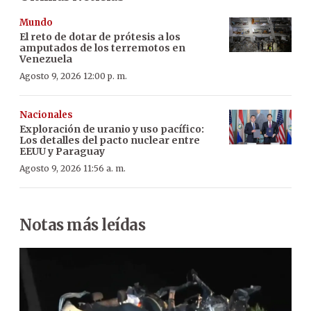
Mundo
El reto de dotar de prótesis a los
amputados de los terremotos en
Venezuela
Agosto 9, 2026 12:00 p. m.
Nacionales
Exploración de uranio y uso pacífico:
Los detalles del pacto nuclear entre
EEUU y Paraguay
Agosto 9, 2026 11:56 a. m.
Notas más leídas