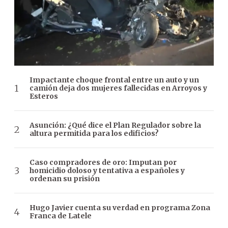
Impactante choque frontal entre un auto y un
camión deja dos mujeres fallecidas en Arroyos y
Esteros
Asunción: ¿Qué dice el Plan Regulador sobre la
altura permitida para los edificios?
Caso compradores de oro: Imputan por
homicidio doloso y tentativa a españoles y
ordenan su prisión
Hugo Javier cuenta su verdad en programa Zona
Franca de Latele