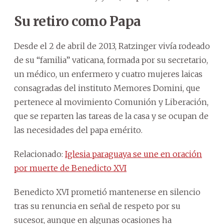
Su retiro como Papa
Desde el 2 de abril de 2013, Ratzinger vivía rodeado
de su “familia” vaticana, formada por su secretario,
un médico, un enfermero y cuatro mujeres laicas
consagradas del instituto Memores Domini, que
pertenece al movimiento Comunión y Liberación,
que se reparten las tareas de la casa y se ocupan de
las necesidades del papa emérito.
Relacionado:
Iglesia paraguaya se une en oración
por muerte de Benedicto XVI
Benedicto XVI prometió mantenerse en silencio
tras su renuncia en señal de respeto por su
sucesor, aunque en algunas ocasiones ha