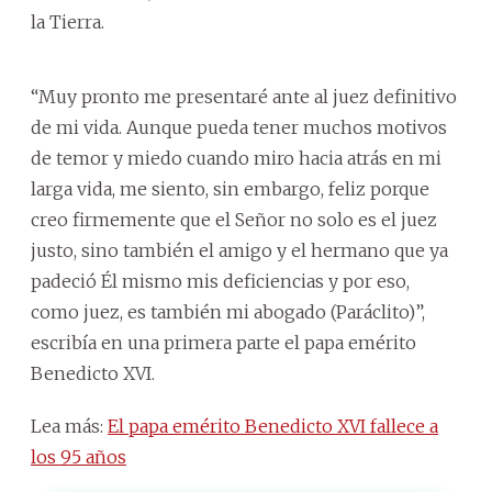
la Tierra.
“Muy pronto me presentaré ante al juez definitivo
de mi vida. Aunque pueda tener muchos motivos
de temor y miedo cuando miro hacia atrás en mi
larga vida, me siento, sin embargo, feliz porque
creo firmemente que el Señor no solo es el juez
justo, sino también el amigo y el hermano que ya
padeció Él mismo mis deficiencias y por eso,
como juez, es también mi abogado (Paráclito)”,
escribía en una primera parte el papa emérito
Benedicto XVI.
Lea más:
El papa emérito Benedicto XVI fallece a
los 95 años