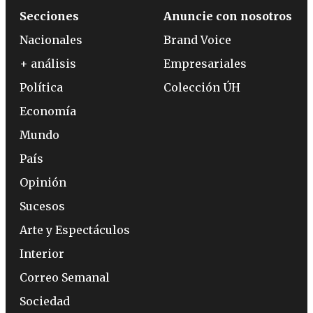
Secciones
Anuncie con nosotros
Nacionales
Brand Voice
+ análisis
Empresariales
Política
Colección ÚH
Economía
Mundo
País
Opinión
Sucesos
Arte y Espectáculos
Interior
Correo Semanal
Sociedad