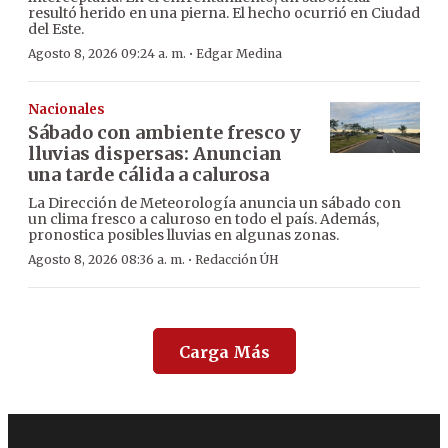
resultó herido en una pierna. El hecho ocurrió en Ciudad
del Este.
·
Agosto 8, 2026 09:24 a. m.
Edgar Medina
Nacionales
Sábado con ambiente fresco y
lluvias dispersas: Anuncian
una tarde cálida a calurosa
La Dirección de Meteorología anuncia un sábado con
un clima fresco a caluroso en todo el país. Además,
pronostica posibles lluvias en algunas zonas.
·
Agosto 8, 2026 08:36 a. m.
Redacción ÚH
Carga Más