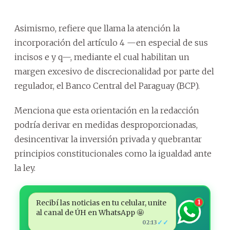
Asimismo, refiere que llama la atención la
incorporación del artículo 4 —en especial de sus
incisos e y q—, mediante el cual habilitan un
margen excesivo de discrecionalidad por parte del
regulador, el Banco Central del Paraguay (BCP).
Menciona que esta orientación en la redacción
podría derivar en medidas desproporcionadas,
desincentivar la inversión privada y quebrantar
principios constitucionales como la igualdad ante
la ley.
Recibí las noticias en tu celular, unite
1
al canal de ÚH en WhatsApp 🤩
✓✓
02:13