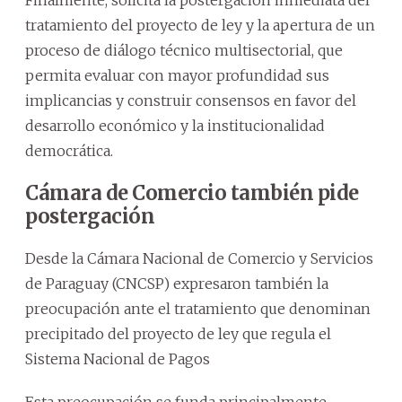
tratamiento del proyecto de ley y la apertura de un
proceso de diálogo técnico multisectorial, que
permita evaluar con mayor profundidad sus
implicancias y construir consensos en favor del
desarrollo económico y la institucionalidad
democrática.
Cámara de Comercio también pide
postergación
Desde la Cámara Nacional de Comercio y Servicios
de Paraguay (CNCSP) expresaron también la
preocupación ante el tratamiento que denominan
precipitado del proyecto de ley que regula el
Sistema Nacional de Pagos
Esta preocupación se funda principalmente —