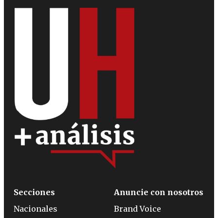
Secciones
Anuncie con nosotros
Nacionales
Brand Voice