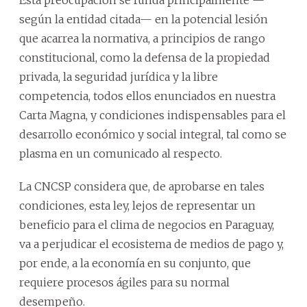
según la entidad citada— en la potencial lesión
que acarrea la normativa, a principios de rango
constitucional, como la defensa de la propiedad
privada, la seguridad jurídica y la libre
competencia, todos ellos enunciados en nuestra
Carta Magna, y condiciones indispensables para el
desarrollo económico y social integral, tal como se
plasma en un comunicado al respecto.
La CNCSP considera que, de aprobarse en tales
condiciones, esta ley, lejos de representar un
beneficio para el clima de negocios en Paraguay,
va a perjudicar el ecosistema de medios de pago y,
por ende, a la economía en su conjunto, que
requiere procesos ágiles para su normal
desempeño.