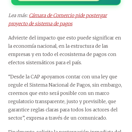
Lea más:
Cámara de Comercio pide postergar
proyecto de sistema de pagos
Advierte del impacto que esto puede significar en
la economía nacional, en la estructura de las
empresas y en todo el ecosistema de pagos con
efectos sistemáticos para el país.
“Desde la CAP apoyamos contar con una ley que
regule el Sistema Nacional de Pagos, sin embargo,
creemos que esto será posible con un marco
regulatorio transparente, justo y previsible, que
garantice reglas claras para todos los actores del
sector”, expresa a través de un comunicado.
Finalmente, solicita la postergación inmediata del