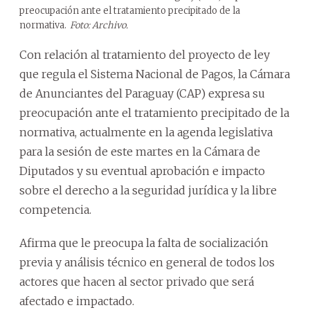
preocupación ante el tratamiento precipitado de la
normativa.
Foto: Archivo.
Con relación al tratamiento del proyecto de ley
que regula el Sistema Nacional de Pagos, la Cámara
de Anunciantes del Paraguay (CAP) expresa su
preocupación ante el tratamiento precipitado de la
normativa, actualmente en la agenda legislativa
para la sesión de este martes en la Cámara de
Diputados y su eventual aprobación e impacto
sobre el derecho a la seguridad jurídica y la libre
competencia.
Afirma que le preocupa la falta de socialización
previa y análisis técnico en general de todos los
actores que hacen al sector privado que será
afectado e impactado.