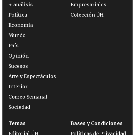
+ análisis
Empresariales
Política
Colección ÚH
Economía
Mundo
País
Opinión
Sucesos
Arte y Espectáculos
Interior
Correo Semanal
Sociedad
Temas
Bases y Condiciones
Editorial ÚH
Políticas de Privacidad