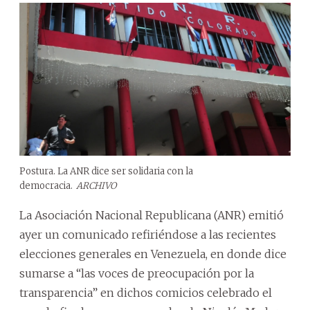
Postura. La ANR dice ser solidaria con la
democracia.
ARCHIVO
La Asociación Nacional Republicana (ANR) emitió
ayer un comunicado refiriéndose a las recientes
elecciones generales en Venezuela, en donde dice
sumarse a “las voces de preocupación por la
transparencia” en dichos comicios celebrado el