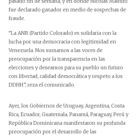
pasado fin de semana, y en donde Nicolás Maduro
fue declarado ganador en medio de sospechas de
fraude.
“La ANR (Partido Colorado) es solidaria con la
lucha por una democracia con legitimidad en
Venezuela. Nos sumamos a las voces de
preocupación por la transparencia en las
elecciones y deseamos para su pueblo un futuro
con libertad, calidad democrática y respeto a los
DDHH”, reza el comunicado.
Ayer, los Gobiernos de Uruguay, Argentina, Costa
Rica, Ecuador, Guatemala, Panamá, Paraguay, Perú y
República Dominicana manifestaron su profunda
preocupación por el desarrollo de las