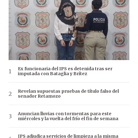
Ex funcionaria del IPS es detenida tras ser
imputada con Bataglia y Brítez
Revelan supuestas pruebas de título falso del
senador Retamozo
Anuncian lluvias con tormentas para este
miércoles y la vuelta del frío el fin de semana
IPS adjudica servicios de limpieza a la misma