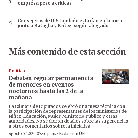
empresa pese a críticas
Consejeros de IPS también estarían en la mira
junto a Bataglia y Brítez, según abogado
Más contenido de esta sección
Política
Debaten regular permanencia
de menores en eventos
nocturnos hasta las 2 de la
mañana
La Cámara de Diputados celebró una mesa técnica con
la participación de representantes de los ministerios de
Niñez, Educación, Mujer, Ministerio Público y otras
autoridades. No se dieron detalles sobre las sugerencias
u otros comentarios sobre la iniciativa.
·
Agosto 5, 2026 07:46 p. m.
Redacción ÚH