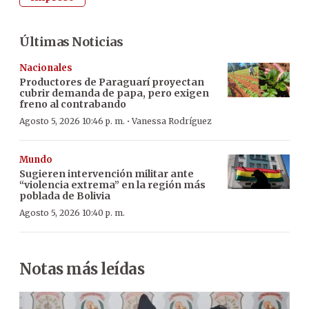
Últimas Noticias
Nacionales
Productores de Paraguarí proyectan
cubrir demanda de papa, pero exigen
freno al contrabando
·
Agosto 5, 2026 10:46 p. m.
Vanessa Rodríguez
Mundo
Sugieren intervención militar ante
“violencia extrema” en la región más
poblada de Bolivia
Agosto 5, 2026 10:40 p. m.
Notas más leídas