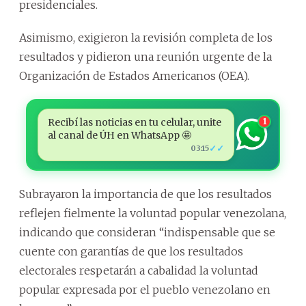
presidenciales.
Asimismo, exigieron la revisión completa de los
resultados y pidieron una reunión urgente de la
Organización de Estados Americanos (OEA).
Recibí las noticias en tu celular, unite
1
al canal de ÚH en WhatsApp 🤩
✓✓
03:15
Subrayaron la importancia de que los resultados
reflejen fielmente la voluntad popular venezolana,
indicando que consideran “indispensable que se
cuente con garantías de que los resultados
electorales respetarán a cabalidad la voluntad
popular expresada por el pueblo venezolano en