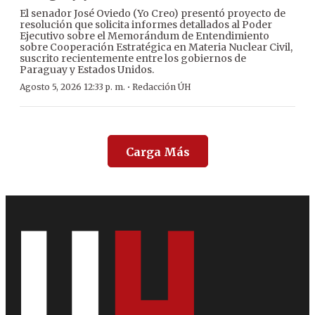
El senador José Oviedo (Yo Creo) presentó proyecto de
resolución que solicita informes detallados al Poder
Ejecutivo sobre el Memorándum de Entendimiento
sobre Cooperación Estratégica en Materia Nuclear Civil,
suscrito recientemente entre los gobiernos de
Paraguay y Estados Unidos.
·
Agosto 5, 2026 12:33 p. m.
Redacción ÚH
Carga Más