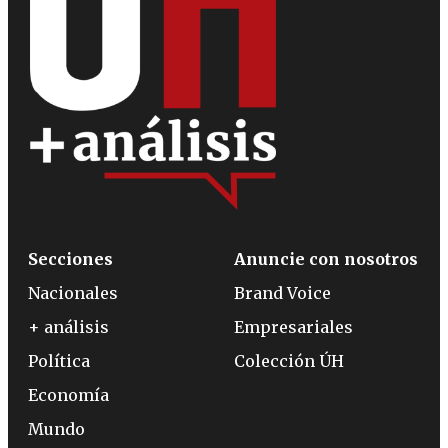
Secciones
Anuncie con nosotros
Nacionales
Brand Voice
+ análisis
Empresariales
Política
Colección ÚH
Economía
Mundo