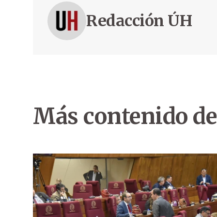
Redacción ÚH
Más contenido de