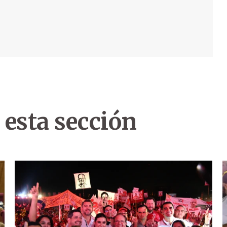
 esta sección