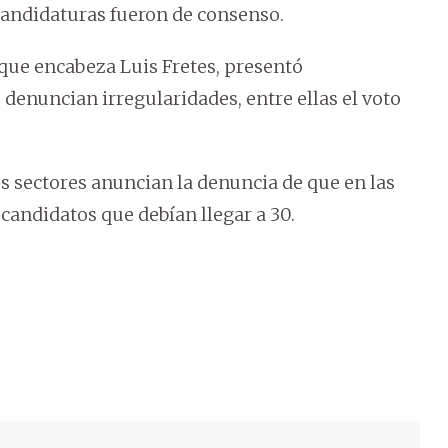
candidaturas fueron de consenso.
que encabeza Luis Fretes, presentó
enuncian irregularidades, entre ellas el voto
os sectores anuncian la denuncia de que en las
candidatos que debían llegar a 30.