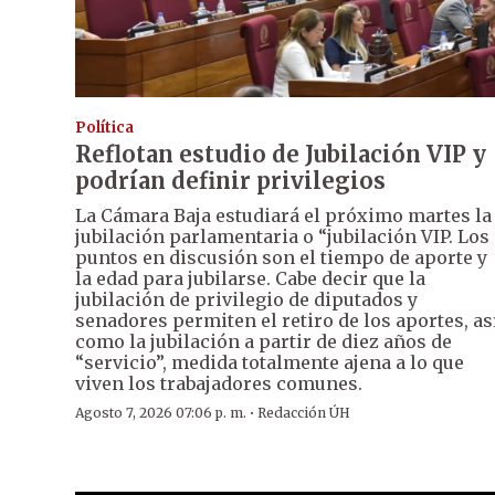
Política
Reflotan estudio de Jubilación VIP y
podrían definir privilegios
La Cámara Baja estudiará el próximo martes la
jubilación parlamentaria o “jubilación VIP. Los
puntos en discusión son el tiempo de aporte y
la edad para jubilarse. Cabe decir que la
jubilación de privilegio de diputados y
senadores permiten el retiro de los aportes, as
como la jubilación a partir de diez años de
“servicio”, medida totalmente ajena a lo que
viven los trabajadores comunes.
·
Agosto 7, 2026 07:06 p. m.
Redacción ÚH