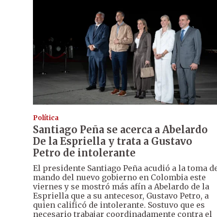
Política
Santiago Peña se acerca a Abelardo
De la Espriella y trata a Gustavo
Petro de intolerante
El presidente Santiago Peña acudió a la toma d
mando del nuevo gobierno en Colombia este
viernes y se mostró más afín a Abelardo de la
Espriella que a su antecesor, Gustavo Petro, a
quien calificó de intolerante. Sostuvo que es
necesario trabajar coordinadamente contra el