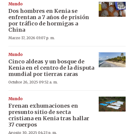
Mundo
Dos hombres en Kenia se
enfrentan a 7 años de prisión
por tráfico de hormigas a
China
Marzo 17, 2026 03:07 p. m.
Mundo
Cinco aldeas y un bosque de
Kenia en el centro de la disputa
mundial por tierras raras
Octubre 26, 2025 09:52 a. m.
Mundo
Frenan exhumaciones en
presunto sitio de secta
cristiana en Kenia tras hallar
37 cuerpos
Agosto 30, 2025 04:23 p. m.