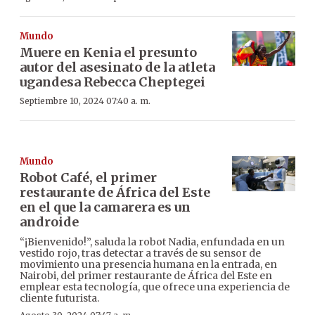
Mundo
Muere en Kenia el presunto
autor del asesinato de la atleta
ugandesa Rebecca Cheptegei
Septiembre 10, 2024 07:40 a. m.
Mundo
Robot Café, el primer
restaurante de África del Este
en el que la camarera es un
androide
“¡Bienvenido!”, saluda la robot Nadia, enfundada en un
vestido rojo, tras detectar a través de su sensor de
movimiento una presencia humana en la entrada, en
Nairobi, del primer restaurante de África del Este en
emplear esta tecnología, que ofrece una experiencia de
cliente futurista.