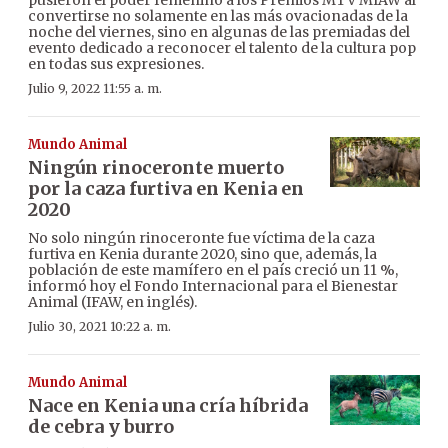
convertirse no solamente en las más ovacionadas de la
noche del viernes, sino en algunas de las premiadas del
evento dedicado a reconocer el talento de la cultura pop
en todas sus expresiones.
Julio 9, 2022 11:55 a. m.
Mundo Animal
Ningún rinoceronte muerto
por la caza furtiva en Kenia en
2020
No solo ningún rinoceronte fue víctima de la caza
furtiva en Kenia durante 2020, sino que, además, la
población de este mamífero en el país creció un 11 %,
informó hoy el Fondo Internacional para el Bienestar
Animal (IFAW, en inglés).
Julio 30, 2021 10:22 a. m.
Mundo Animal
Nace en Kenia una cría híbrida
de cebra y burro