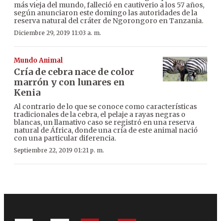
más vieja del mundo, falleció en cautiverio a los 57 años,
según anunciaron este domingo las autoridades de la
reserva natural del cráter de Ngorongoro en Tanzania.
Diciembre 29, 2019 11:03 a. m.
Mundo Animal
Cría de cebra nace de color
marrón y con lunares en
Kenia
Al contrario de lo que se conoce como características
tradicionales de la cebra, el pelaje a rayas negras o
blancas, un llamativo caso se registró en una reserva
natural de África, donde una cría de este animal nació
con una particular diferencia.
Septiembre 22, 2019 01:21 p. m.