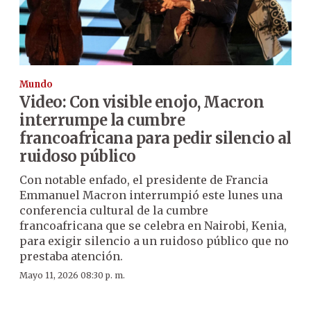
Mundo
Video: Con visible enojo, Macron
interrumpe la cumbre
francoafricana para pedir silencio al
ruidoso público
Con notable enfado, el presidente de Francia
Emmanuel Macron interrumpió este lunes una
conferencia cultural de la cumbre
francoafricana que se celebra en Nairobi, Kenia,
para exigir silencio a un ruidoso público que no
prestaba atención.
Mayo 11, 2026 08:30 p. m.