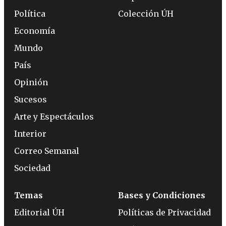
Política
Colección ÚH
Economía
Mundo
País
Opinión
Sucesos
Arte y Espectáculos
Interior
Correo Semanal
Sociedad
Temas
Bases y Condiciones
Editorial ÚH
Políticas de Privacidad