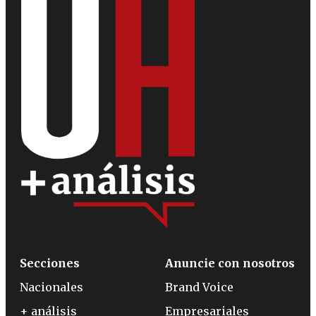
Secciones
Anuncie con nosotros
Nacionales
Brand Voice
+ análisis
Empresariales