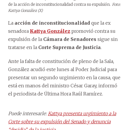
de la acción de inconstitucionalidad contra su expulsión.
Foto:
Kattya González (X)
La
acción de inconstitucionalidad
que la ex
senadora
Kattya González
promovió contra su
expulsión de la
Cámara de Senadores
sigue sin
tratarse en la
Corte Suprema de Justicia
.
Ante la falta de constitución de pleno de la Sala,
González acudió este lunes al Poder Judicial para
presentar un segundo urgimiento en la causa, que
está en manos del ministro César Garay, informó
el periodista de Última Hora Raúl Ramírez.
Puede interesarle:
Kattya presenta urgimiento a la
Corte sobre su expulsión del Senado y denuncia
“desidia” de la justicia