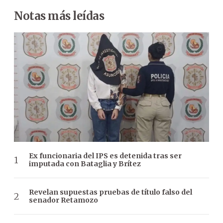
Notas más leídas
Ex funcionaria del IPS es detenida tras ser
imputada con Bataglia y Brítez
Revelan supuestas pruebas de título falso del
senador Retamozo