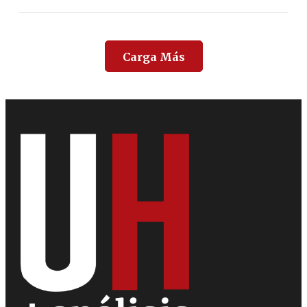
Carga Más