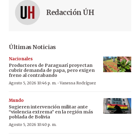
Redacción ÚH
Últimas Noticias
Nacionales
Productores de Paraguarí proyectan
cubrir demanda de papa, pero exigen
freno al contrabando
·
Agosto 5, 2026 10:46 p. m.
Vanessa Rodríguez
Mundo
Sugieren intervención militar ante
“violencia extrema” en la región más
poblada de Bolivia
Agosto 5, 2026 10:40 p. m.