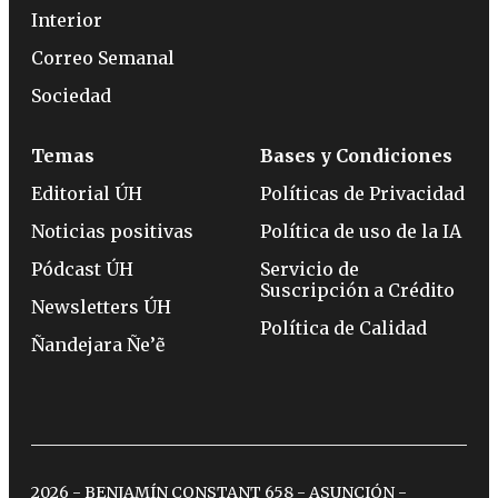
Interior
Correo Semanal
Sociedad
Temas
Bases y Condiciones
Editorial ÚH
Políticas de Privacidad
Noticias positivas
Política de uso de la IA
Pódcast ÚH
Servicio de
Suscripción a Crédito
Newsletters ÚH
Política de Calidad
Ñandejara Ñe’ẽ
2026 - BENJAMÍN CONSTANT 658 - ASUNCIÓN -