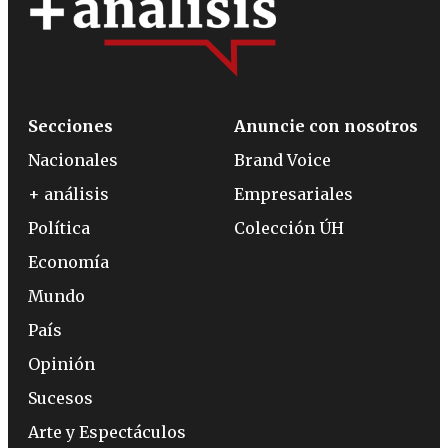
Secciones
Anuncie con nosotros
Nacionales
Brand Voice
+ análisis
Empresariales
Política
Colección ÚH
Economía
Mundo
País
Opinión
Sucesos
Arte y Espectáculos