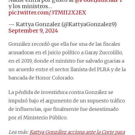
y los ministros…
pic.twitter.com/3TMfI2X2EX
— Kattya Gonzalez (@KattyaGonzalez9)
September 9, 2024
González recordó que ella fue una de las fiscales
acusadoras en el juicio político a Garay Zuccolillo,
en el 2019, donde el ministro fue salvado gracias a
un acuerdo entre el sector llanista del PLRA y de la
bancada de Honor Colorado.
La pérdida de investidura contra González se
impulsó bajo el argumento de un supuesto tráfico
de influencias, que finalmente fue desestimado
por el Ministerio Público.
Lea más:
Kattya González acciona ante la Corte para