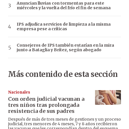
Anuncian lluvias con tormentas para este
miércoles y la vuelta del frío el fin de semana
IPS adjudica servicios de limpieza a la misma
empresa pese a críticas
Consejeros de IPS también estarían en la mira
junto a Bataglia y Brítez, según abogado
Más contenido de esta sección
Nacionales
Con orden judicial vacunan a
tres niños tras prolongada
resistencia de sus padres
Después de más de tres meses de gestiones y un proceso
judicial, tres menores de 4 meses, 7 y 8 años recibieron
las vacunas que les correspondían dentro del esquema