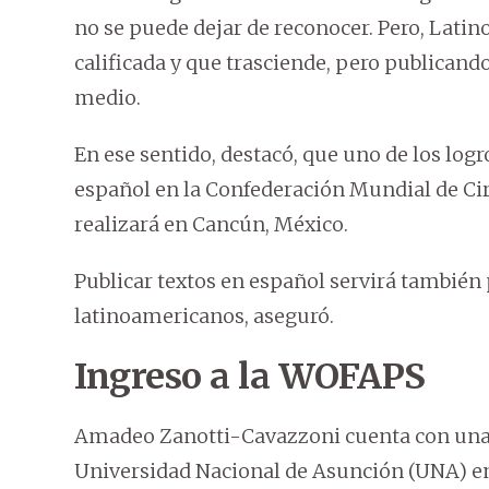
no se puede dejar de reconocer. Pero, Lati
calificada y que trasciende, pero publicando
medio.
En ese sentido, destacó, que uno de los logr
español en la Confederación Mundial de Cir
realizará en Cancún, México.
Publicar textos en español servirá también 
latinoamericanos, aseguró.
Ingreso a la WOFAPS
Amadeo Zanotti-Cavazzoni cuenta con una v
Universidad Nacional de Asunción (UNA) en