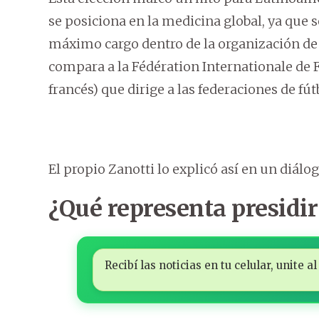
se posiciona en la medicina global, ya que 
máximo cargo dentro de la organización de 
compara a la Fédération Internationale de F
francés) que dirige a las federaciones de fú
El propio Zanotti lo explicó así en un diál
¿Qué representa presidi
Recibí las noticias en tu celular, unite