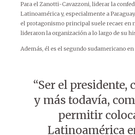
Para el Zanotti-Cavazzoni, liderar la conf
Latinoamérica y, especialmente a Paraguay,
el protagonismo principal suele recaer en
lideraron la organización a lo largo de su hi
Además, él es el segundo sudamericano en s
“Ser el presidente
y más todavía, com
permitir coloc
Latinoamérica e