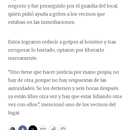
negocio y fue perseguido por el guardia del local,
quien pidió ayuda a gritos a los vecinos que
estaban en las inmediaciones.
Estos lograron reducir a golpes al hombre y tras
recuperar lo hurtado, optaron por liberarlo
nuevamente.
“Uno tiene que hacer justicia por mano propia, no
hay de otra, porque no hay respuestas de las
autoridades. Se los detienen y seis horas después
ya están libre otra vez y hay que estar lidiando otra
vez con ellos”, mencionó uno de los vecinos del
lugar.