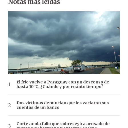
Notas más leídas
El frío vuelve a Paraguay con un descenso de
hasta 10°C: ¿Cuándo y por cuánto tiempo?
Dos víctimas denuncian que les vaciaron sus
cuentas de un banco
Corte anula fallo que sobreseyó a acusado de