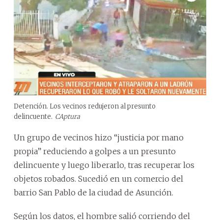
Detención. Los vecinos redujeron al presunto
delincuente.
CAptura
Un grupo de vecinos hizo “justicia por mano
propia” reduciendo a golpes a un presunto
delincuente y luego liberarlo, tras recuperar los
objetos robados. Sucedió en un comercio del
barrio San Pablo de la ciudad de Asunción.
Según los datos, el hombre salió corriendo del