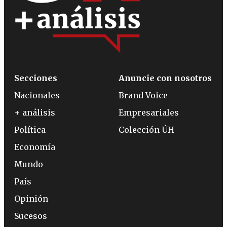
Secciones
Anuncie con nosotros
Nacionales
Brand Voice
+ análisis
Empresariales
Política
Colección ÚH
Economía
Mundo
País
Opinión
Sucesos