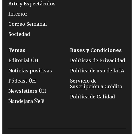
Arte y Espectáculos
Interior
Correo Semanal
Sociedad
Temas
Bases y Condiciones
Editorial ÚH
Políticas de Privacidad
Noticias positivas
Política de uso de la IA
Pódcast ÚH
Servicio de
Suscripción a Crédito
Newsletters ÚH
Política de Calidad
Ñandejara Ñe’ẽ