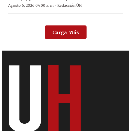
·
Agosto 6, 2026 04:00 a. m.
Redacción ÚH
Carga Más